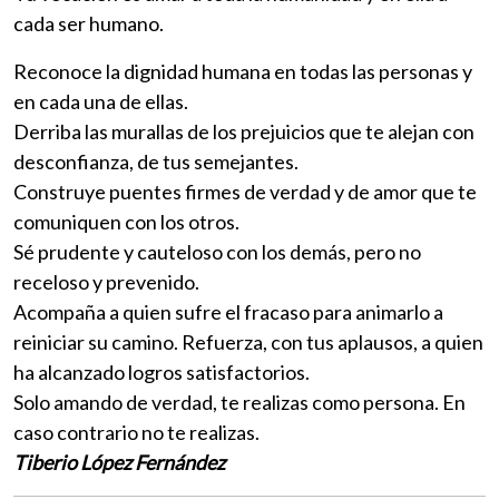
cada ser humano.
Reconoce la dignidad humana en todas las personas y
en cada una de ellas.
Derriba las murallas de los prejuicios que te alejan con
desconfianza, de tus semejantes.
Construye puentes firmes de verdad y de amor que te
comuniquen con los otros.
Sé prudente y cauteloso con los demás, pero no
receloso y prevenido.
Acompaña a quien sufre el fracaso para animarlo a
reiniciar su camino. Refuerza, con tus aplausos, a quien
ha alcanzado logros satisfactorios.
Solo amando de verdad, te realizas como persona. En
caso contrario no te realizas.
Tiberio López Fernández