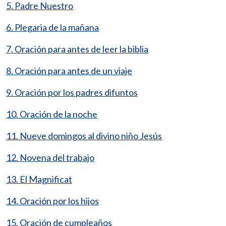
5. Padre Nuestro
6. Plegaria de la mañana
7. Oración para antes de leer la biblia
8. Oración para antes de un viaje
9. Oración por los padres difuntos
10. Oración de la noche
11. Nueve domingos al divino niño Jesús
12. Novena del trabajo
13. El Magnificat
14. Oración por los hijos
15. Oración de cumpleaños