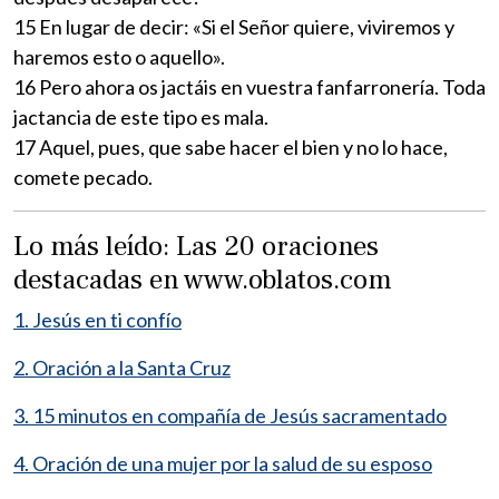
15 En lugar de decir: «Si el Señor quiere, viviremos y
haremos esto o aquello».
16 Pero ahora os jactáis en vuestra fanfarronería. Toda
jactancia de este tipo es mala.
17 Aquel, pues, que sabe hacer el bien y no lo hace,
comete pecado.
Lo más leído: Las 20 oraciones
destacadas en www.oblatos.com
1. Jesús en ti confío
2. Oración a la Santa Cruz
3. 15 minutos en compañía de Jesús sacramentado
4. Oración de una mujer por la salud de su esposo