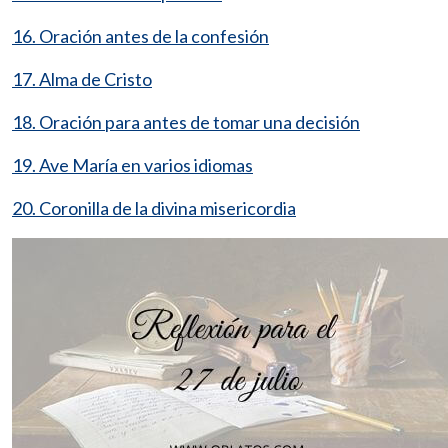
16. Oración antes de la confesión
17. Alma de Cristo
18. Oración para antes de tomar una decisión
19. Ave María en varios idiomas
20. Coronilla de la divina misericordia