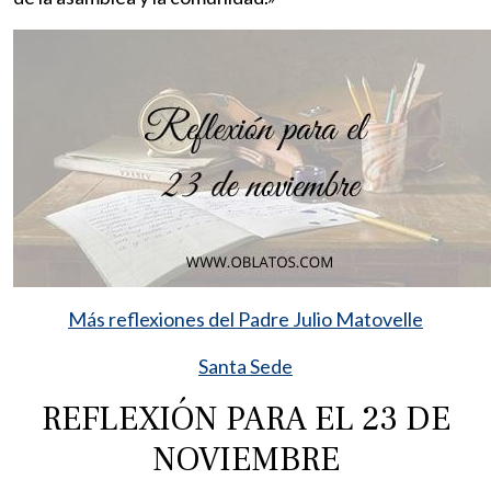
Más reflexiones del Padre Julio Matovelle
Santa Sede
REFLEXIÓN PARA EL 23 DE
NOVIEMBRE