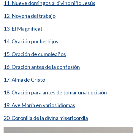
11. Nueve domingos al divino niño Jesús
12. Novena del trabajo
13. El Magnificat
14. Oración por los hijos
15. Oración de cumpleaños
16. Oración antes de la confesión
17. Alma de Cristo
18. Oración para antes de tomar una decisión
19. Ave María en varios idiomas
20. Coronilla de la divina misericordia