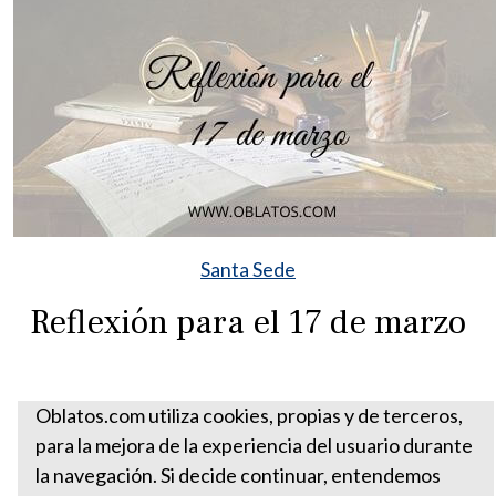
Santa Sede
Reflexión para el 17 de marzo
Oblatos.com utiliza cookies, propias y de terceros,
para la mejora de la experiencia del usuario durante
la navegación. Si decide continuar, entendemos