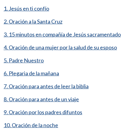
1. Jesús en ti confío
2. Oración a la Santa Cruz
3. 15 minutos en compañía de Jesús sacramentado
4. Oración de una mujer por la salud de su esposo
5. Padre Nuestro
6. Plegaria de la mañana
7. Oración para antes de leer la biblia
8. Oración para antes de un viaje
9. Oración por los padres difuntos
10. Oración de la noche