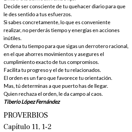
Decide ser consciente de tu quehacer diario para que
le des sentido a tus esfuerzos.
Si sabes concretamente, lo que es conveniente
realizar, no perderás tiempo y energías en acciones
inútiles.
Ordena tu tiempo para que sigas un derrotero racional,
en el que ahorres movimientos y asegures el
cumplimiento exacto de tus compromisos.
Facilita tu progreso y el de tu relacionados.
El orden es un faro que favorece tu orientación.
Mas, tú determinas a que puerto has de llegar.
Quien rechaza el orden, le da campo al caos.
Tiberio López Fernández
PROVERBIOS
Capítulo 11, 1-2