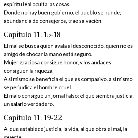
espíritu leal oculta las cosas.
Donde no hay buen gobierno, el pueblo se hunde;
abundancia de consejeros, trae salvación.
Capítulo 11, 15-18
El mal se busca quien avala al desconocido, quien no es
amigo de chocar la mano está seguro.
Mujer graciosa consigue honor, y los audaces
consiguen la riqueza.
A sí mismo se beneficia el que es compasivo, a sí mismo
se perjudica el hombre cruel.
El malo consigue un jornal falso; el que siembra justicia,
un salario verdadero.
Capítulo 11, 19-22
Al que establece justicia, la vida, al que obra el mal, la
muerte.