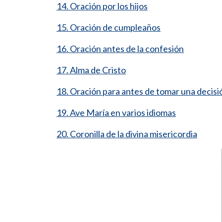
14. Oración por los hijos
15. Oración de cumpleaños
16. Oración antes de la confesión
17. Alma de Cristo
18. Oración para antes de tomar una decisi
19. Ave María en varios idiomas
20. Coronilla de la divina misericordia