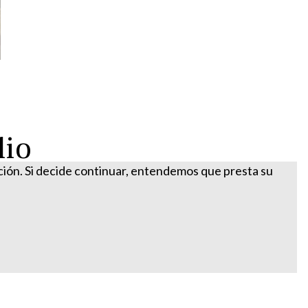
lio
ación. Si decide continuar, entendemos que presta su