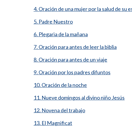
4. Oración de una mujer por la salud de su 
5. Padre Nuestro
6. Plegaria de la mañana
7. Oración para antes de leer la biblia
8. Oración para antes de un viaje
9. Oración por los padres difuntos
10. Oración de la noche
11. Nueve domingos al divino niño Jesús
12. Novena del trabajo
13. El Magnificat