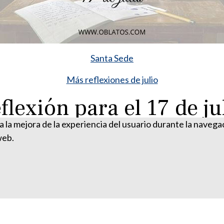
Santa Sede
Más reflexiones de julio
flexión para el 17 de ju
ra la mejora de la experiencia del usuario durante la naveg
web.