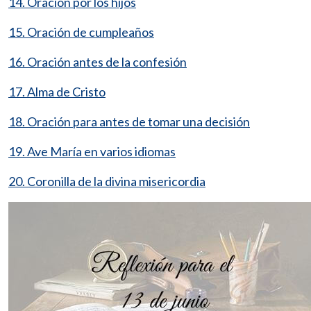
14. Oración por los hijos
15. Oración de cumpleaños
16. Oración antes de la confesión
17. Alma de Cristo
18. Oración para antes de tomar una decisión
19. Ave María en varios idiomas
20. Coronilla de la divina misericordia