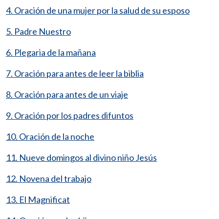
4. Oración de una mujer por la salud de su esposo
5. Padre Nuestro
6. Plegaria de la mañana
7. Oración para antes de leer la biblia
8. Oración para antes de un viaje
9. Oración por los padres difuntos
10. Oración de la noche
11. Nueve domingos al divino niño Jesús
12. Novena del trabajo
13. El Magnificat