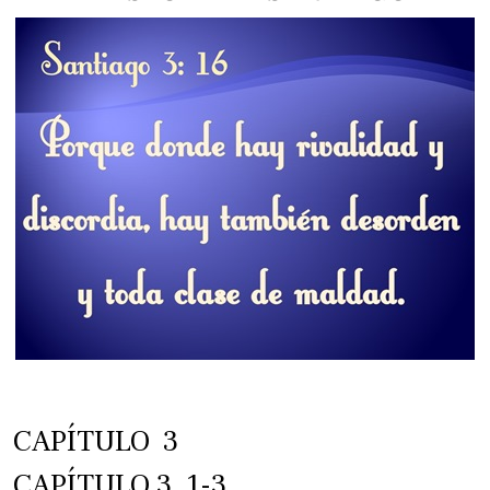
CAPÍTULO 3
CAPÍTULO 3, 1-3