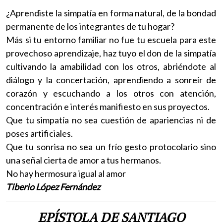
¿Aprendiste la simpatía en forma natural, de la bondad
permanente de los integrantes de tu hogar?
Más si tu entorno familiar no fue tu escuela para este
provechoso aprendizaje, haz tuyo el don de la simpatía
cultivando la amabilidad con los otros, abriéndote al
diálogo y la concertación, aprendiendo a sonreír de
corazón y escuchando a los otros con atención,
concentración e interés manifiesto en sus proyectos.
Que tu simpatía no sea cuestión de apariencias ni de
poses artificiales.
Que tu sonrisa no sea un frío gesto protocolario sino
una señal cierta de amor a tus hermanos.
No hay hermosura igual al amor
Tiberio López Fernández
EPÍSTOLA DE SANTIAGO