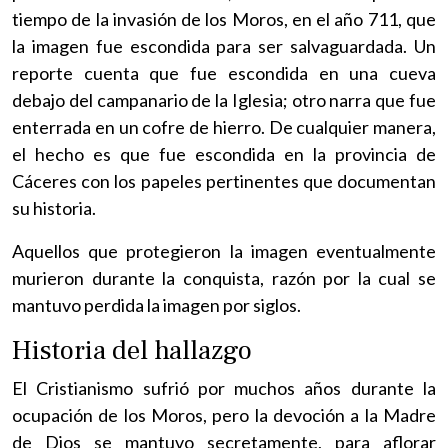
tiempo de la invasión de los Moros, en el año 711, que
la imagen fue escondida para ser salvaguardada. Un
reporte cuenta que fue escondida en una cueva
debajo del campanario de la Iglesia; otro narra que fue
enterrada en un cofre de hierro. De cualquier manera,
el hecho es que fue escondida en la provincia de
Cáceres con los papeles pertinentes que documentan
su historia.
Aquellos que protegieron la imagen eventualmente
murieron durante la conquista, razón por la cual se
mantuvo perdida la imagen por siglos.
Historia del hallazgo
El Cristianismo sufrió por muchos años durante la
ocupación de los Moros, pero la devoción a la Madre
de Dios se mantuvo secretamente, para aflorar