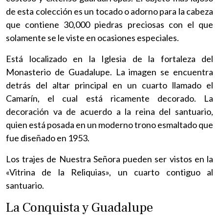
de esta colección es un tocado o adorno para la cabeza
que contiene 30,000 piedras preciosas con el que
solamente se le viste en ocasiones especiales.
Está localizado en la Iglesia de la fortaleza del
Monasterio de Guadalupe. La imagen se encuentra
detrás del altar principal en un cuarto llamado el
Camarín, el cual está ricamente decorado. La
decoración va de acuerdo a la reina del santuario,
quien está posada en un moderno trono esmaltado que
fue diseñado en 1953.
Los trajes de Nuestra Señora pueden ser vistos en la
«Vitrina de la Reliquias», un cuarto contiguo al
santuario.
La Conquista y Guadalupe