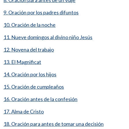
9. Oración por los padres difuntos
10. Oración de la noche
11. Nueve domingos al divino niño Jesús
12. Novena del trabajo
13. El Magnificat
14. Oración por los hijos
15. Oración de cumpleaños
16. Oración antes de la confesión
17. Alma de Cristo
18. Oración para antes de tomar una decisión