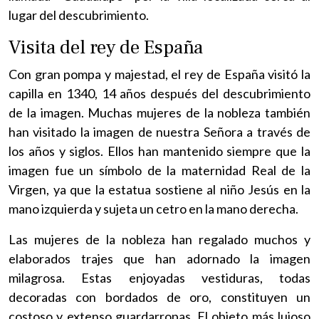
lugar del descubrimiento.
Visita del rey de España
Con gran pompa y majestad, el rey de España visitó la
capilla en 1340, 14 años después del descubrimiento
de la imagen. Muchas mujeres de la nobleza también
han visitado la imagen de nuestra Señora a través de
los años y siglos. Ellos han mantenido siempre que la
imagen fue un símbolo de la maternidad Real de la
Virgen, ya que la estatua sostiene al niño Jesús en la
mano izquierda y sujeta un cetro en la mano derecha.
Las mujeres de la nobleza han regalado muchos y
elaborados trajes que han adornado la imagen
milagrosa. Estas enjoyadas vestiduras, todas
decoradas con bordados de oro, constituyen un
costoso y extenso guardarropas. El objeto más lujoso