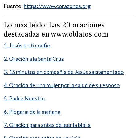
Fuente:
https://www.corazones.org
Lo más leído: Las 20 oraciones
destacadas en www.oblatos.com
1. Jesús en ti confío
2. Oración a la Santa Cruz
3. 15 minutos en compañía de Jesús sacramentado
4. Oración de una mujer por la salud de su esposo
5. Padre Nuestro
6. Plegaria de la mañana
7. Oración para antes de leer la biblia
8. Oración para antes de un viaje