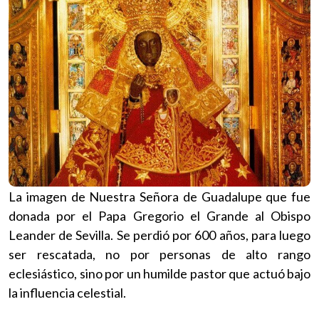
La imagen de Nuestra Señora de Guadalupe que fue
donada por el Papa Gregorio el Grande al Obispo
Leander de Sevilla. Se perdió por 600 años, para luego
ser rescatada, no por personas de alto rango
eclesiástico, sino por un humilde pastor que actuó bajo
la influencia celestial.