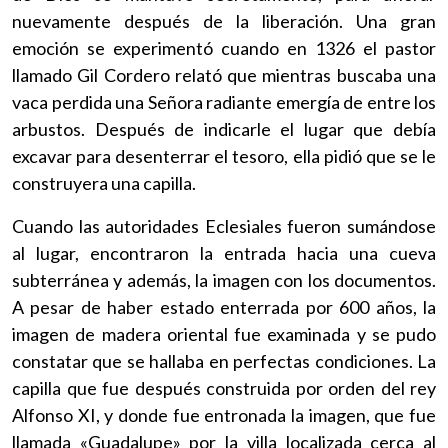
nuevamente después de la liberación. Una gran
emoción se experimentó cuando en 1326 el pastor
llamado Gil Cordero relató que mientras buscaba una
vaca perdida una Señora radiante emergía de entre los
arbustos. Después de indicarle el lugar que debía
excavar para desenterrar el tesoro, ella pidió que se le
construyera una capilla.
Cuando las autoridades Eclesiales fueron sumándose
al lugar, encontraron la entrada hacia una cueva
subterránea y además, la imagen con los documentos.
A pesar de haber estado enterrada por 600 años, la
imagen de madera oriental fue examinada y se pudo
constatar que se hallaba en perfectas condiciones. La
capilla que fue después construida por orden del rey
Alfonso XI, y donde fue entronada la imagen, que fue
llamada «Guadalupe» por la villa localizada cerca al