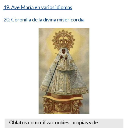
19. Ave María en varios idiomas
20. Coronilla de la divina misericordia
ADVOCACIONES MARIANAS
Oblatos.com utiliza cookies, propias y de