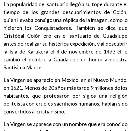
La popularidad del santuario llegó a su tope durante el
tiempo de los grandes descubrimientos de Colón,
quien llevaba consigo una réplica de la imagen, como lo
hicieron los Conquistadores. También se dice que
Cristóbal Colón oró en el santuario de Guadalupe
antes de realizar su histórica expedición, y al descubrir
la Isla de Karukera el 4 de noviembre de 1493 él le
cambió el nombre a Guadalupe en honor a nuestra
Santísima Madre.
La Virgen se apareció en México, en el Nuevo Mundo,
en 1521. Menos de 20 años más tarde 9 millones de los
habitantes, que profesaron por siglos una religión
politeísta con crueles sacrificios humanos, habían sido
convertidos al cristianismo.
La Virgen se aparece con un nombre que era conocido