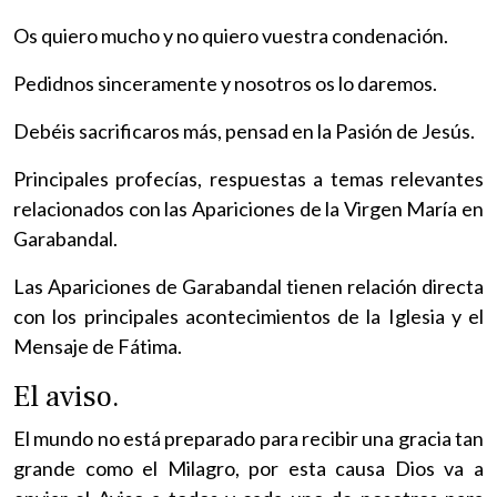
Os quiero mucho y no quiero vuestra condenación.
Pedidnos sinceramente y nosotros os lo daremos.
Debéis sacrificaros más, pensad en la Pasión de Jesús.
Principales profecías, respuestas a temas relevantes
relacionados con las Apariciones de la Virgen María en
Garabandal.
Las Apariciones de Garabandal tienen relación directa
con los principales acontecimientos de la Iglesia y el
Mensaje de Fátima.
El aviso.
El mundo no está preparado para recibir una gracia tan
grande como el Milagro, por esta causa Dios va a