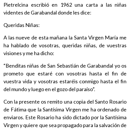
Pietrelcina escribió en 1962 una carta a las niñas
videntes de Garabandal donde les dice:
Queridas Niñas:
A las nueve de esta mañana la Santa Virgen María me
ha hablado de vosotras, queridas niñas, de vuestras
visiones y me ha dicho:
“Benditas niñas de San Sebastián de Garabandal yo os
prometo que estaré con vosotras hasta el fin de
vuestra vida y vosotras estaréis conmigo hasta el fin
del mundo y luego en el gozo del paraíso”.
Con la presente os remito una copia del Santo Rosario
de Fátima que la Santísima Virgen me ha ordenado de
enviaros. Este Rosario ha sido dictado por la Santísima
Virgen y quiere que sea propagado para la salvación de