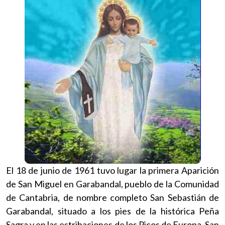
El 18 de junio de 1961 tuvo lugar la primera Aparición
de San Miguel en Garabandal, pueblo de la Comunidad
de Cantabria, de nombre completo San Sebastián de
Garabandal, situado a los pies de la histórica Peña
Sagra y en las estribaciones de los Picos de Europa. San