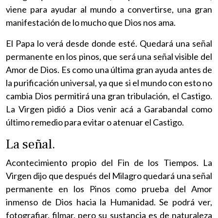
viene para ayudar al mundo a convertirse, una gran
manifestación de lo mucho que Dios nos ama.
El Papa lo verá desde donde esté. Quedará una señal
permanente en los pinos, que será una señal visible del
Amor de Dios. Es como una última gran ayuda antes de
la purificación universal, ya que si el mundo con esto no
cambia Dios permitirá una gran tribulación, el Castigo.
La Virgen pidió a Dios venir acá a Garabandal como
último remedio para evitar o atenuar el Castigo.
La señal.
Acontecimiento propio del Fin de los Tiempos. La
Virgen dijo que después del Milagro quedará una señal
permanente en los Pinos como prueba del Amor
inmenso de Dios hacia la Humanidad. Se podrá ver,
fotografiar, filmar, pero su sustancia es de naturaleza