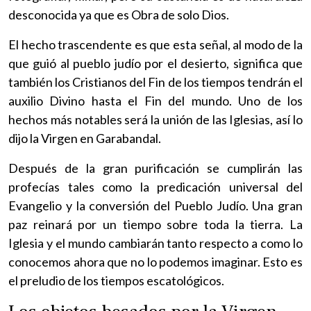
desconocida ya que es Obra de solo Dios.
El hecho trascendente es que esta señal, al modo de la
que guió al pueblo judío por el desierto, significa que
también los Cristianos del Fin de los tiempos tendrán el
auxilio Divino hasta el Fin del mundo. Uno de los
hechos más notables será la unión de las Iglesias, así lo
dijo la Virgen en Garabandal.
Después de la gran purificación se cumplirán las
profecías tales como la predicación universal del
Evangelio y la conversión del Pueblo Judío. Una gran
paz reinará por un tiempo sobre toda la tierra. La
Iglesia y el mundo cambiarán tanto respecto a como lo
conocemos ahora que no lo podemos imaginar. Esto es
el preludio de los tiempos escatológicos.