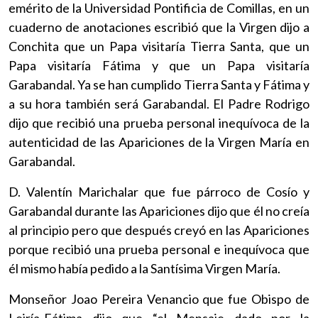
emérito de la Universidad Pontificia de Comillas, en un
cuaderno de anotaciones escribió que la Virgen dijo a
Conchita que un Papa visitaría Tierra Santa, que un
Papa visitaría Fátima y que un Papa visitaría
Garabandal. Ya se han cumplido Tierra Santa y Fátima y
a su hora también será Garabandal. El Padre Rodrigo
dijo que recibió una prueba personal inequívoca de la
autenticidad de las Apariciones de la Virgen María en
Garabandal.
D. Valentín Marichalar que fue párroco de Cosío y
Garabandal durante las Apariciones dijo que él no creía
al principio pero que después creyó en las Apariciones
porque recibió una prueba personal e inequívoca que
él mismo había pedido a la Santísima Virgen María.
Monseñor Joao Pereira Venancio que fue Obispo de
Leiría-Fátima dijo que “el Mensaje dado por la