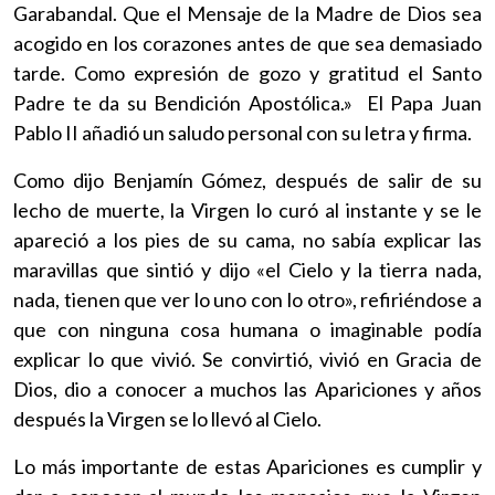
Garabandal. Que el Mensaje de la Madre de Dios sea
acogido en los corazones antes de que sea demasiado
tarde. Como expresión de gozo y gratitud el Santo
Padre te da su Bendición Apostólica.» El Papa Juan
Pablo II añadió un saludo personal con su letra y firma.
Como dijo Benjamín Gómez, después de salir de su
lecho de muerte, la Virgen lo curó al instante y se le
apareció a los pies de su cama, no sabía explicar las
maravillas que sintió y dijo «el Cielo y la tierra nada,
nada, tienen que ver lo uno con lo otro», refiriéndose a
que con ninguna cosa humana o imaginable podía
explicar lo que vivió. Se convirtió, vivió en Gracia de
Dios, dio a conocer a muchos las Apariciones y años
después la Virgen se lo llevó al Cielo.
Lo más importante de estas Apariciones es cumplir y