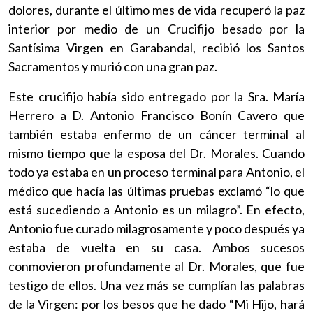
dolores, durante el último mes de vida recuperó la paz
interior por medio de un Crucifijo besado por la
Santísima Virgen en Garabandal, recibió los Santos
Sacramentos y murió con una gran paz.
Este crucifijo había sido entregado por la Sra. María
Herrero a D. Antonio Francisco Bonín Cavero que
también estaba enfermo de un cáncer terminal al
mismo tiempo que la esposa del Dr. Morales. Cuando
todo ya estaba en un proceso terminal para Antonio, el
médico que hacía las últimas pruebas exclamó “lo que
está sucediendo a Antonio es un milagro”. En efecto,
Antonio fue curado milagrosamente y poco después ya
estaba de vuelta en su casa. Ambos sucesos
conmovieron profundamente al Dr. Morales, que fue
testigo de ellos. Una vez más se cumplían las palabras
de la Virgen: por los besos que he dado “Mi Hijo, hará