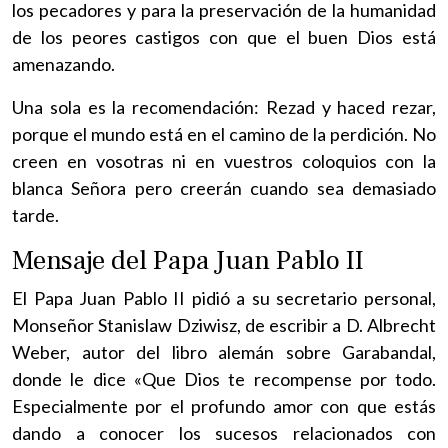
los pecadores y para la preservación de la humanidad
de los peores castigos con que el buen Dios está
amenazando.
Una sola es la recomendación: Rezad y haced rezar,
porque el mundo está en el camino de la perdición. No
creen en vosotras ni en vuestros coloquios con la
blanca Señora pero creerán cuando sea demasiado
tarde.
Mensaje del Papa Juan Pablo II
El Papa Juan Pablo II pidió a su secretario personal,
Monseñor Stanislaw Dziwisz, de escribir a D. Albrecht
Weber, autor del libro alemán sobre Garabandal,
donde le dice «Que Dios te recompense por todo.
Especialmente por el profundo amor con que estás
dando a conocer los sucesos relacionados con