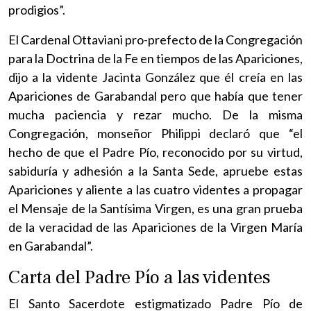
prodigios”.
El Cardenal Ottaviani pro-prefecto de la Congregación
para la Doctrina de la Fe en tiempos de las Apariciones,
dijo a la vidente Jacinta González que él creía en las
Apariciones de Garabandal pero que había que tener
mucha paciencia y rezar mucho. De la misma
Congregación, monseñor Philippi declaró que “el
hecho de que el Padre Pío, reconocido por su virtud,
sabiduría y adhesión a la Santa Sede, apruebe estas
Apariciones y aliente a las cuatro videntes a propagar
el Mensaje de la Santísima Virgen, es una gran prueba
de la veracidad de las Apariciones de la Virgen María
en Garabandal”.
Carta del Padre Pío a las videntes
El Santo Sacerdote estigmatizado Padre Pío de