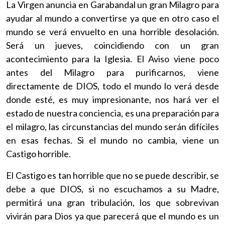
La Virgen anuncia en Garabandal un gran Milagro para
ayudar al mundo a convertirse ya que en otro caso el
mundo se verá envuelto en una horrible desolación.
Será un jueves, coincidiendo con un gran
acontecimiento para la Iglesia. El Aviso viene poco
antes del Milagro para purificarnos, viene
directamente de DIOS, todo el mundo lo verá desde
donde esté, es muy impresionante, nos hará ver el
estado de nuestra conciencia, es una preparación para
el milagro, las circunstancias del mundo serán difíciles
en esas fechas. Si el mundo no cambia, viene un
Castigo horrible.
El Castigo es tan horrible que no se puede describir, se
debe a que DIOS, si no escuchamos a su Madre,
permitirá una gran tribulación, los que sobrevivan
vivirán para Dios ya que parecerá que el mundo es un