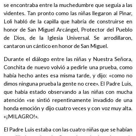
se encontraba entre la muchedumbre que seguía a las
videntes. Tan pronto como las niñas llegaron al Pinar,
Loli habló de la capilla que habría de construirse en
honor de San Miguel Arcángel, Protector del Pueblo
de Dios, de la Iglesia Universal. Se arrodillaron,
cantaron un cántico en honor de San Miguel.
Durante el diálogo entre las niñas y Nuestra Señora,
Conchita de nuevo volvió a pedirle una prueba, como
había hecho antes esa misma tarde, y dijo: «como no
dimos ninguna prueba la gente no cree». El Padre Luis,
que había estado observando a las niñas con mucha
atención «se sintió repentinamente invadido de una
honda emoción y dijo cuatro veces y con voz muy alta.
«¡MILAGRO!».
El Padre Luis estaba con las cuatro niñas que se habían