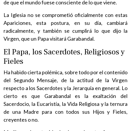
de que el mundo fuese consciente de lo que viene.
La Iglesia no se comprometió oficialmente con estas
Apariciones, esta postura, en su día, cambiará
radicalmente, y también se cumplirá lo que dijo la
Virgen, que un Papa visitará Garabandal.
El Papa, los Sacerdotes, Religiosos y
Fieles
Ha habido cierta polémica, sobre todo por el contenido
del Segundo Mensaje, de la actitud de la Virgen
respecto a los Sacerdotes y la Jerarquía en general. Lo
cierto es que Garabandal es la exaltación del
Sacerdocio, la Eucaristía, la Vida Religiosa y la ternura
de una Madre para con todos sus Hijos y Fieles,
creyentes o no.