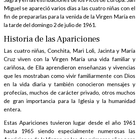
Miguel se apareció varios días a las cuatro niñas con el
fin de prepararlas para la venida de la Virgen María en
la tarde del domingo 2 de julio de 1961.
Historia de las Apariciones
Las cuatro niñas, Conchita, Mari Loli, Jacinta y María
Cruz viven con la Virgen María una vida familiar y
cariñosa, de Ella aprendieron enseñanzas y vivencias
que les mostraban como vivir familiarmente con Dios
en la vida diaria y también conocieron mensajes y
profecías, muchos de carácter privado, otros muchos
de gran importancia para la Iglesia y la humanidad
entera.
Estas Apariciones tuvieron lugar desde el año 1961
hasta 1965 siendo especialmente numerosas las