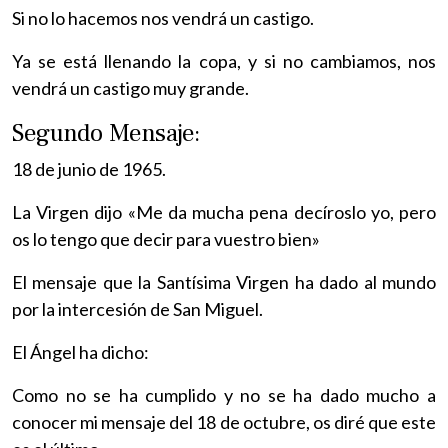
Si no lo hacemos nos vendrá un castigo.
Ya se está llenando la copa, y si no cambiamos, nos
vendrá un castigo muy grande.
Segundo Mensaje:
18 de junio de 1965.
La Virgen dijo «Me da mucha pena decíroslo yo, pero
os lo tengo que decir para vuestro bien»
El mensaje que la Santísima Virgen ha dado al mundo
por la intercesión de San Miguel.
El Ángel ha dicho:
Como no se ha cumplido y no se ha dado mucho a
conocer mi mensaje del 18 de octubre, os diré que este