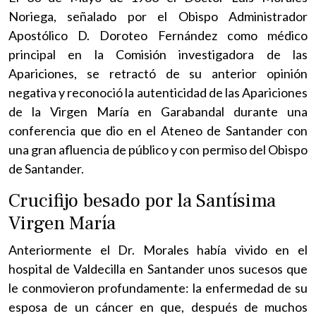
Noriega, señalado por el Obispo Administrador
Apostólico D. Doroteo Fernández como médico
principal en la Comisión investigadora de las
Apariciones, se retractó de su anterior opinión
negativa y reconoció la autenticidad de las Apariciones
de la Virgen María en Garabandal durante una
conferencia que dio en el Ateneo de Santander con
una gran afluencia de público y con permiso del Obispo
de Santander.
Crucifijo besado por la Santísima
Virgen María
Anteriormente el Dr. Morales había vivido en el
hospital de Valdecilla en Santander unos sucesos que
le conmovieron profundamente: la enfermedad de su
esposa de un cáncer en que, después de muchos