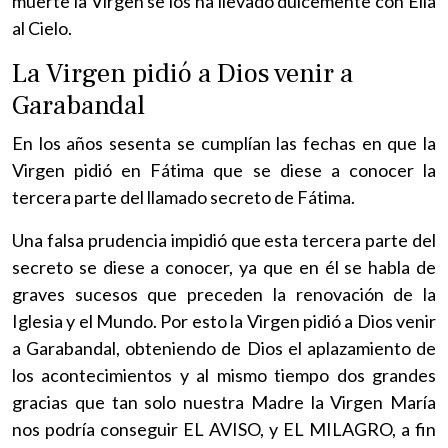
muerte la Virgen se los ha llevado dulcemente con Ella
al Cielo.
La Virgen pidió a Dios venir a
Garabandal
En los años sesenta se cumplían las fechas en que la
Virgen pidió en Fátima que se diese a conocer la
tercera parte del llamado secreto de Fátima.
Una falsa prudencia impidió que esta tercera parte del
secreto se diese a conocer, ya que en él se habla de
graves sucesos que preceden la renovación de la
Iglesia y el Mundo. Por esto la Virgen pidió a Dios venir
a Garabandal, obteniendo de Dios el aplazamiento de
los acontecimientos y al mismo tiempo dos grandes
gracias que tan solo nuestra Madre la Virgen María
nos podría conseguir EL AVISO, y EL MILAGRO, a fin