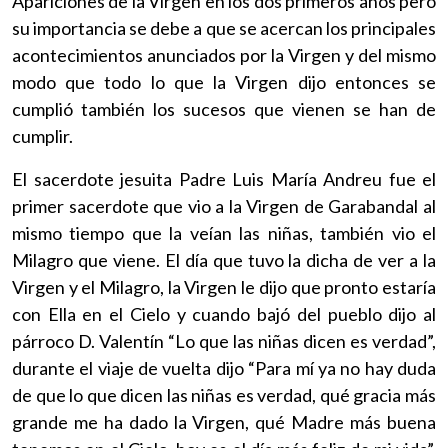
Apariciones de la Virgen en los dos primeros años pero
su importancia se debe a que se acercan los principales
acontecimientos anunciados por la Virgen y del mismo
modo que todo lo que la Virgen dijo entonces se
cumplió también los sucesos que vienen se han de
cumplir.
El sacerdote jesuita Padre Luis María Andreu fue el
primer sacerdote que vio a la Virgen de Garabandal al
mismo tiempo que la veían las niñas, también vio el
Milagro que viene. El día que tuvo la dicha de ver a la
Virgen y el Milagro, la Virgen le dijo que pronto estaría
con Ella en el Cielo y cuando bajó del pueblo dijo al
párroco D. Valentín “Lo que las niñas dicen es verdad”,
durante el viaje de vuelta dijo “Para mí ya no hay duda
de que lo que dicen las niñas es verdad, qué gracia más
grande me ha dado la Virgen, qué Madre más buena