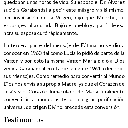
quedaban unas horas de vida. Su esposo el Dr. Álvarez
subió a Garabandal a pedir este milagro y allá mismo,
por inspiración de la Virgen, dijo que Menchu, su
esposa, estaba curada. Bajó del pueblo y a partir de esa
hora su esposa curó rápidamente.
La tercera parte del mensaje de Fátima no se dio a
conocer en 1960, tal como Lucia lo pidió de parte de la
Virgen y por esto la misma Virgen María pidió a Dios
venir a Garabandal en el año siguiente 1961 a decirnos
sus Mensajes. Como remedio para convertir al Mundo
Dios nos envía a su propia Madre, ya que el Corazón de
Jesús y el Corazón Inmaculado de María finalmente
convertirán al mundo entero. Una gran purificación
universal, de origen Divino, precede esta conversión.
Testimonios