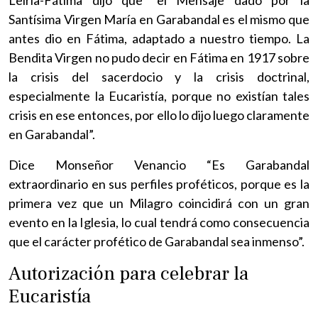
Santísima Virgen María en Garabandal es el mismo que
antes dio en Fátima, adaptado a nuestro tiempo. La
Bendita Virgen no pudo decir en Fátima en 1917 sobre
la crisis del sacerdocio y la crisis doctrinal,
especialmente la Eucaristía, porque no existían tales
crisis en ese entonces, por ello lo dijo luego claramente
en Garabandal”.
Dice Monseñor Venancio “Es Garabandal
extraordinario en sus perfiles proféticos, porque es la
primera vez que un Milagro coincidirá con un gran
evento en la Iglesia, lo cual tendrá como consecuencia
que el carácter profético de Garabandal sea inmenso”.
Autorización para celebrar la
Eucaristía