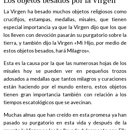
Los objetos besados por la Virgen
La Virgen ha besado muchos objetos religiosos como
crucifijos, estampas, medallas, misales, que tienen
especial importancia ya que la Virgen dijo que los que
los lleven con devoción pasarán su purgatorio sobre la
tierra, y también dijo la Virgen «Mi Hijo, por medio de
estos objetos besados, hará Milagros».
Esta es la causa por la que las numerosas hojas de los
misales hoy se pueden ver en pequeños trozos
adosados a medallas que tantos milagros y curaciones
están haciendo por el mundo entero, estos objetos
tienen gran importancia también con relación a los
tiempos escatológicos que se avecinan.
Muchas almas que han creído en esta promesa ya han
pasado su purgatorio en esta vida y después de la