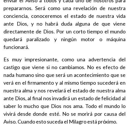
enviar el Aviso a todos y cada uno de nosotros para
prepararnos. Será como una revelación de nuestra
conciencia, conoceremos el estado de nuestra vida
ante Dios, y no habrá duda alguna de que viene
directamente de Dios. Por un corto tiempo el mundo
quedará paralizado y ningún motor o máquina
funcionará.
Es muy impresionante, como una advertencia del
castigo que viene si no cambiamos. No es efecto de
nada humano sino que será un acontecimiento que se
verá en el firmamento y al mismo tiempo sucederá en
nuestra alma y nos revelará el estado de nuestra alma
ante Dios, al final nos invadirá un estado de felicidad al
saber lo mucho que Dios nos ama. Todo el mundo lo
vivirá desde donde esté. No se morirá por causa del
Aviso. Cuando esto suceda el Milagro está próximo.