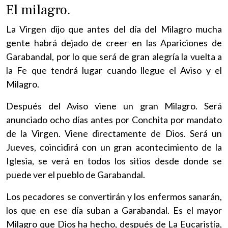
El milagro.
La Virgen dijo que antes del día del Milagro mucha
gente habrá dejado de creer en las Apariciones de
Garabandal, por lo que será de gran alegría la vuelta a
la Fe que tendrá lugar cuando llegue el Aviso y el
Milagro.
Después del Aviso viene un gran Milagro. Será
anunciado ocho días antes por Conchita por mandato
de la Virgen. Viene directamente de Dios. Será un
Jueves, coincidirá con un gran acontecimiento de la
Iglesia, se verá en todos los sitios desde donde se
puede ver el pueblo de Garabandal.
Los pecadores se convertirán y los enfermos sanarán,
los que en ese día suban a Garabandal. Es el mayor
Milagro que Dios ha hecho, después de La Eucaristía,