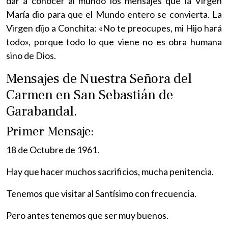
dar a conocer al mundo los mensajes que la Virgen
María dio para que el Mundo entero se convierta. La
Virgen dijo a Conchita: «No te preocupes, mi Hijo hará
todo», porque todo lo que viene no es obra humana
sino de Dios.
Mensajes de Nuestra Señora del
Carmen en San Sebastián de
Garabandal.
Primer Mensaje:
18 de Octubre de 1961.
Hay que hacer muchos sacrificios, mucha penitencia.
Tenemos que visitar al Santísimo con frecuencia.
Pero antes tenemos que ser muy buenos.