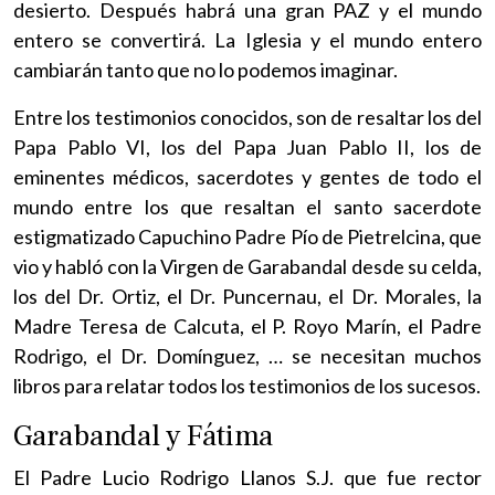
desierto. Después habrá una gran PAZ y el mundo
entero se convertirá. La Iglesia y el mundo entero
cambiarán tanto que no lo podemos imaginar.
Entre los testimonios conocidos, son de resaltar los del
Papa Pablo VI, los del Papa Juan Pablo II, los de
eminentes médicos, sacerdotes y gentes de todo el
mundo entre los que resaltan el santo sacerdote
estigmatizado Capuchino Padre Pío de Pietrelcina, que
vio y habló con la Virgen de Garabandal desde su celda,
los del Dr. Ortiz, el Dr. Puncernau, el Dr. Morales, la
Madre Teresa de Calcuta, el P. Royo Marín, el Padre
Rodrigo, el Dr. Domínguez, … se necesitan muchos
libros para relatar todos los testimonios de los sucesos.
Garabandal y Fátima
El Padre Lucio Rodrigo Llanos S.J. que fue rector