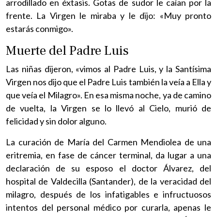
arrodillado en éxtasis. Gotas de sudor le caían por la
frente. La Virgen le miraba y le dijo: «Muy pronto
estarás conmigo».
Muerte del Padre Luis
Las niñas dijeron, «vimos al Padre Luis, y la Santísima
Virgen nos dijo que el Padre Luis también la veía a Ella y
que veía el Milagro». En esa misma noche, ya de camino
de vuelta, la Virgen se lo llevó al Cielo, murió de
felicidad y sin dolor alguno.
La curación de María del Carmen Mendiolea de una
eritremia, en fase de cáncer terminal, da lugar a una
declaración de su esposo el doctor Álvarez, del
hospital de Valdecilla (Santander), de la veracidad del
milagro, después de los infatigables e infructuosos
intentos del personal médico por curarla, apenas le