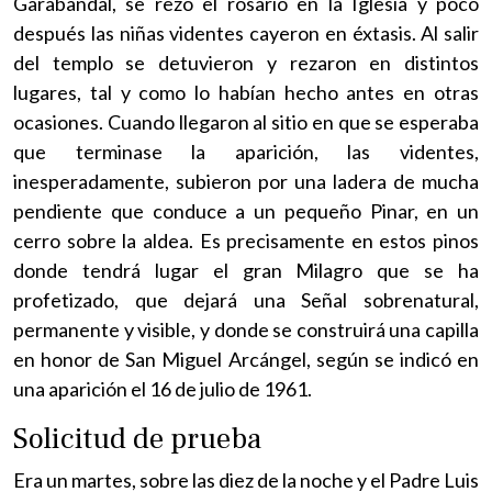
Garabandal, se rezó el rosario en la Iglesia y poco
después las niñas videntes cayeron en éxtasis. Al salir
del templo se detuvieron y rezaron en distintos
lugares, tal y como lo habían hecho antes en otras
ocasiones. Cuando llegaron al sitio en que se esperaba
que terminase la aparición, las videntes,
inesperadamente, subieron por una ladera de mucha
pendiente que conduce a un pequeño Pinar, en un
cerro sobre la aldea. Es precisamente en estos pinos
donde tendrá lugar el gran Milagro que se ha
profetizado, que dejará una Señal sobrenatural,
permanente y visible, y donde se construirá una capilla
en honor de San Miguel Arcángel, según se indicó en
una aparición el 16 de julio de 1961.
Solicitud de prueba
Era un martes, sobre las diez de la noche y el Padre Luis