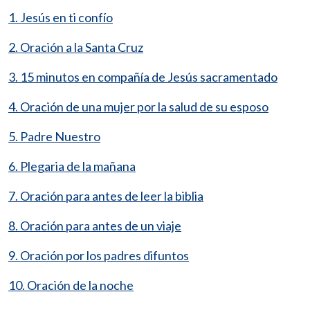
1. Jesús en ti confío
2. Oración a la Santa Cruz
3. 15 minutos en compañía de Jesús sacramentado
4. Oración de una mujer por la salud de su esposo
5. Padre Nuestro
6. Plegaria de la mañana
7. Oración para antes de leer la biblia
8. Oración para antes de un viaje
9. Oración por los padres difuntos
10. Oración de la noche