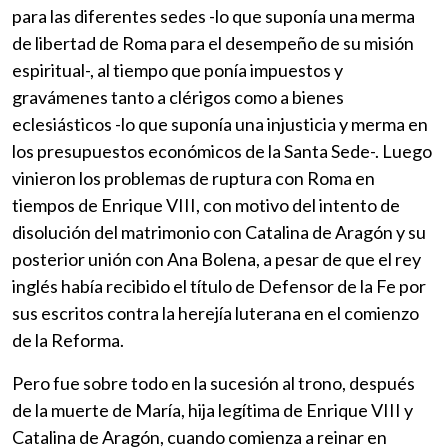
para las diferentes sedes -lo que suponía una merma
de libertad de Roma para el desempeño de su misión
espiritual-, al tiempo que ponía impuestos y
gravámenes tanto a clérigos como a bienes
eclesiásticos -lo que suponía una injusticia y merma en
los presupuestos económicos de la Santa Sede-. Luego
vinieron los problemas de ruptura con Roma en
tiempos de Enrique VIII, con motivo del intento de
disolución del matrimonio con Catalina de Aragón y su
posterior unión con Ana Bolena, a pesar de que el rey
inglés había recibido el título de Defensor de la Fe por
sus escritos contra la herejía luterana en el comienzo
de la Reforma.
Pero fue sobre todo en la sucesión al trono, después
de la muerte de María, hija legítima de Enrique VIII y
Catalina de Aragón, cuando comienza a reinar en