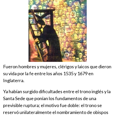
Fueron hombres y mujeres, clérigos y laicos que dieron
su vida por la fe entre los años 1535 y 1679 en
Inglaterra.
Ya habían surgido dificultades entre el trono inglés y la
Santa Sede que ponían los fundamentos de una
previsible ruptura; el motivo fue doble: el trono se
reservó unilateralmente el nombramiento de obispos