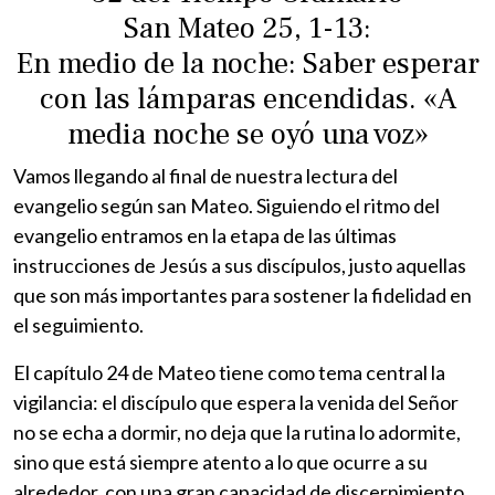
San Mateo 25, 1-13:
En medio de la noche: Saber esperar
con las lámparas encendidas. «A
media noche se oyó una voz»
Vamos llegando al final de nuestra lectura del
evangelio según san Mateo. Siguiendo el ritmo del
evangelio entramos en la etapa de las últimas
instrucciones de Jesús a sus discípulos, justo aquellas
que son más importantes para sostener la fidelidad en
el seguimiento.
El capítulo 24 de Mateo tiene como tema central la
vigilancia: el discípulo que espera la venida del Señor
no se echa a dormir, no deja que la rutina lo adormite,
sino que está siempre atento a lo que ocurre a su
alrededor, con una gran capacidad de discernimiento.