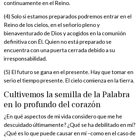
continuamente en el Reino.
(4) Solo si estamos preparados podremos entrar en el
Reino de los cielos, en el señorío pleno y
bienaventurado de Dios y acogidos en la comunión
definitiva con Él. Quien no está preparado se
encuentra con una puerta cerrada debido a su
irresponsabilidad.
(5) El futuro se gana en el presente. Hay que tomar en
serio el tiempo presente. El cielo comienza en la tierra.
Cultivemos la semilla de la Palabra
en lo profundo del corazón
¿En qué aspectos de mi vida considero que me he
descuidado últimamente? ¿Qué se ha debilitado en mí?
¿Qué es lo que puede causar en mí –como en el caso de