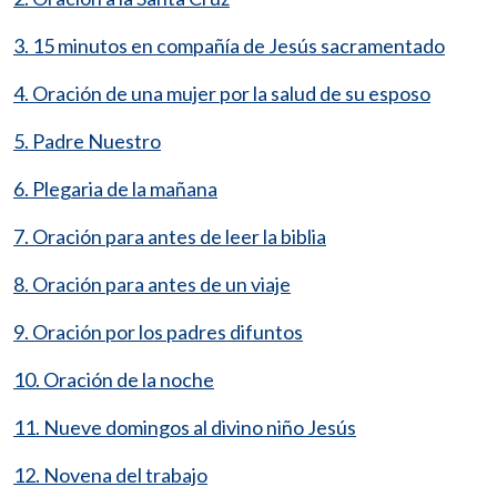
3. 15 minutos en compañía de Jesús sacramentado
4. Oración de una mujer por la salud de su esposo
5. Padre Nuestro
6. Plegaria de la mañana
7. Oración para antes de leer la biblia
8. Oración para antes de un viaje
9. Oración por los padres difuntos
10. Oración de la noche
11. Nueve domingos al divino niño Jesús
12. Novena del trabajo