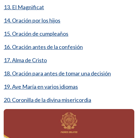
13. El Magnificat
14. Oración por los hijos
15. Oración de cumpleaños
16. Oración antes de la confesión
17. Alma de Cristo
18. Oración para antes de tomar una decisión
19. Ave María en varios idiomas
20. Coronilla de la divina misericordia