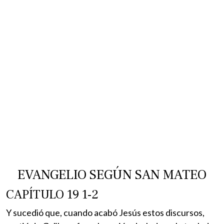
EVANGELIO SEGÚN SAN MATEO
CAPÍTULO 19 1-2
Y sucedió que, cuando acabó Jesús estos discursos,