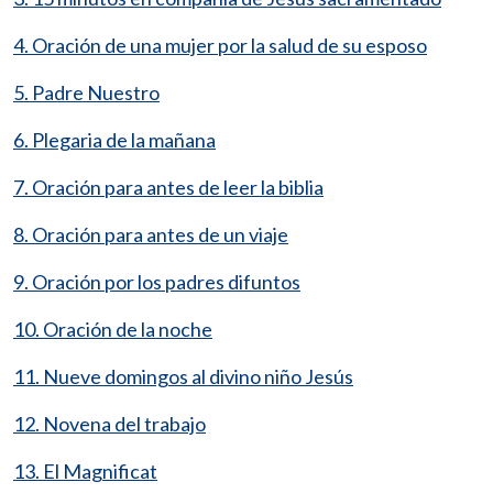
4. Oración de una mujer por la salud de su esposo
5. Padre Nuestro
6. Plegaria de la mañana
7. Oración para antes de leer la biblia
8. Oración para antes de un viaje
9. Oración por los padres difuntos
10. Oración de la noche
11. Nueve domingos al divino niño Jesús
12. Novena del trabajo
13. El Magnificat