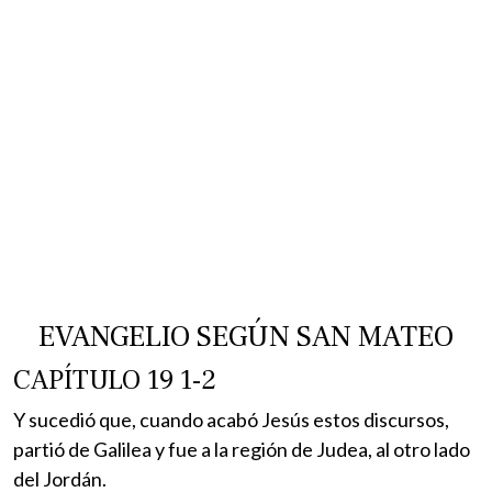
EVANGELIO SEGÚN SAN MATEO
CAPÍTULO 19 1-2
Y sucedió que, cuando acabó Jesús estos discursos,
partió de Galilea y fue a la región de Judea, al otro lado
del Jordán.