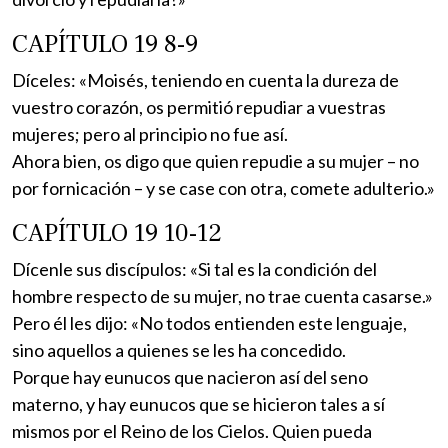
CAPÍTULO 19 8-9
Díceles: «Moisés, teniendo en cuenta la dureza de
vuestro corazón, os permitió repudiar a vuestras
mujeres; pero al principio no fue así.
Ahora bien, os digo que quien repudie a su mujer – no
por fornicación – y se case con otra, comete adulterio.»
CAPÍTULO 19 10-12
Dícenle sus discípulos: «Si tal es la condición del
hombre respecto de su mujer, no trae cuenta casarse.»
Pero él les dijo: «No todos entienden este lenguaje,
sino aquellos a quienes se les ha concedido.
Porque hay eunucos que nacieron así del seno
materno, y hay eunucos que se hicieron tales a sí
mismos por el Reino de los Cielos. Quien pueda