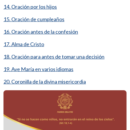
14. Oración por los hijos
15. Oración de cumpleaños
16. Oración antes de la confesión
17. Alma de Cristo
18. Oración para antes de tomar una decisión
19. Ave María en varios idiomas
20. Coronilla de la divina misericordia