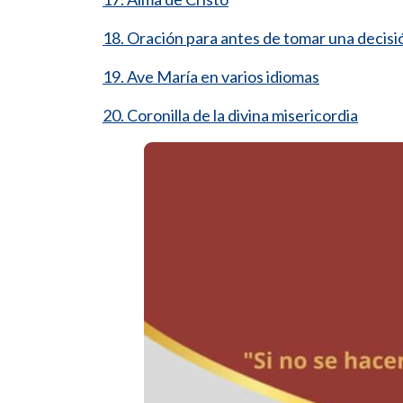
18. Oración para antes de tomar una decisi
19. Ave María en varios idiomas
20. Coronilla de la divina misericordia