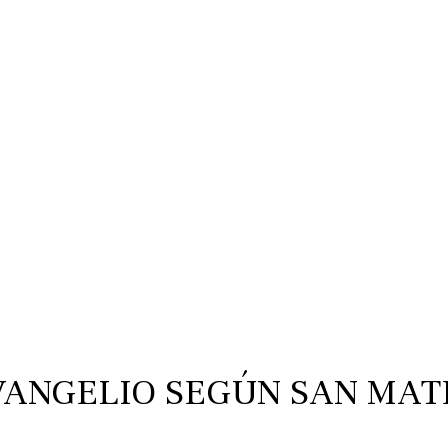
VANGELIO SEGÚN SAN MAT