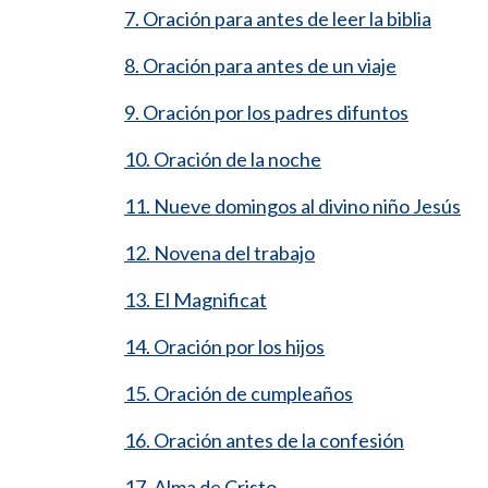
7. Oración para antes de leer la biblia
8. Oración para antes de un viaje
9. Oración por los padres difuntos
10. Oración de la noche
11. Nueve domingos al divino niño Jesús
12. Novena del trabajo
13. El Magnificat
14. Oración por los hijos
15. Oración de cumpleaños
16. Oración antes de la confesión
17. Alma de Cristo