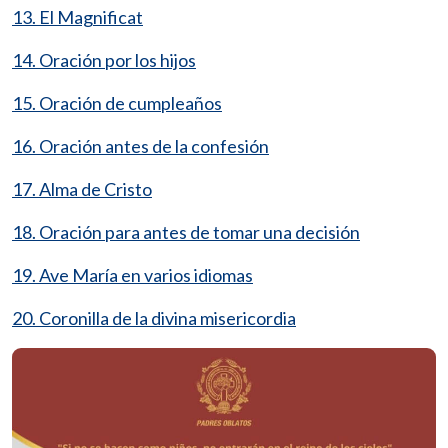
13. El Magnificat
14. Oración por los hijos
15. Oración de cumpleaños
16. Oración antes de la confesión
17. Alma de Cristo
18. Oración para antes de tomar una decisión
19. Ave María en varios idiomas
20. Coronilla de la divina misericordia