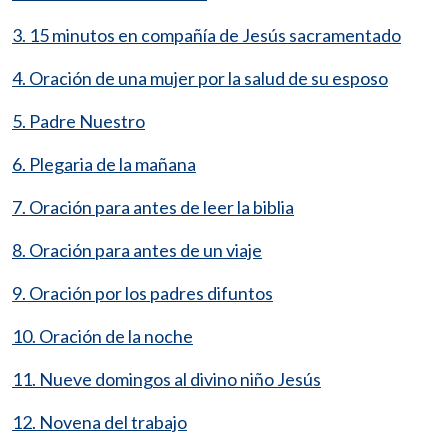
3. 15 minutos en compañía de Jesús sacramentado
4. Oración de una mujer por la salud de su esposo
5. Padre Nuestro
6. Plegaria de la mañana
7. Oración para antes de leer la biblia
8. Oración para antes de un viaje
9. Oración por los padres difuntos
10. Oración de la noche
11. Nueve domingos al divino niño Jesús
12. Novena del trabajo