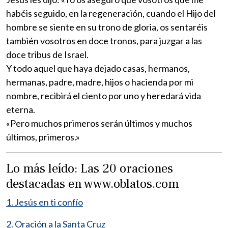
habéis seguido, en la regeneración, cuando el Hijo del
hombre se siente en su trono de gloria, os sentaréis
también vosotros en doce tronos, para juzgar a las
doce tribus de Israel.
Y todo aquel que haya dejado casas, hermanos,
hermanas, padre, madre, hijos o hacienda por mi
nombre, recibirá el ciento por uno y heredará vida
eterna.
«Pero muchos primeros serán últimos y muchos
últimos, primeros.»
Lo más leído: Las 20 oraciones
destacadas en www.oblatos.com
1. Jesús en ti confío
2. Oración a la Santa Cruz