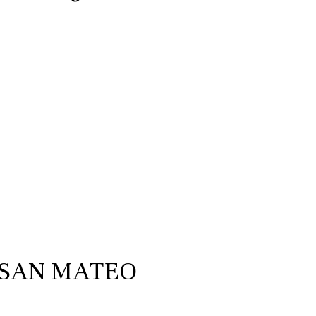
 SAN MATEO