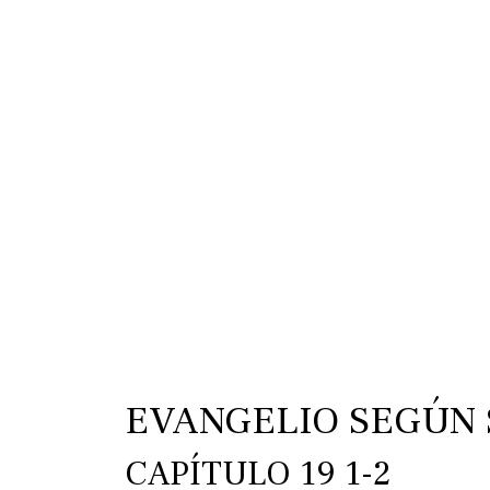
EVANGELIO SEGÚN
CAPÍTULO 19 1-2