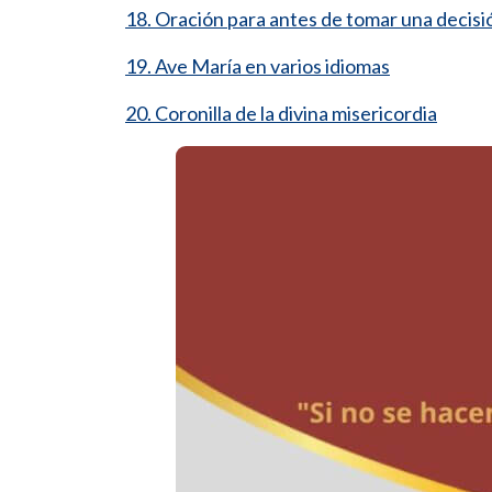
18. Oración para antes de tomar una decisi
19. Ave María en varios idiomas
20. Coronilla de la divina misericordia