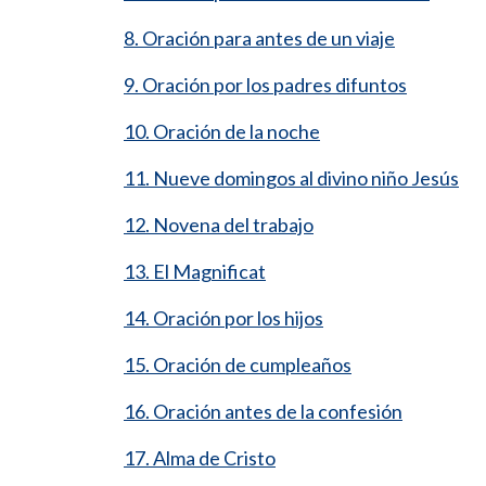
8. Oración para antes de un viaje
9. Oración por los padres difuntos
10. Oración de la noche
11. Nueve domingos al divino niño Jesús
12. Novena del trabajo
13. El Magnificat
14. Oración por los hijos
15. Oración de cumpleaños
16. Oración antes de la confesión
17. Alma de Cristo