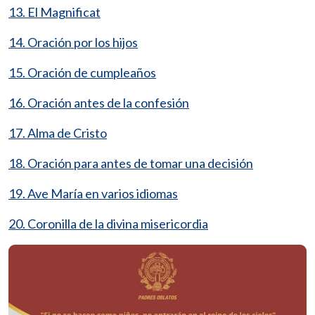
13. El Magnificat
14. Oración por los hijos
15. Oración de cumpleaños
16. Oración antes de la confesión
17. Alma de Cristo
18. Oración para antes de tomar una decisión
19. Ave María en varios idiomas
20. Coronilla de la divina misericordia