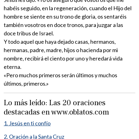
habéis seguido, en la regeneración, cuando el Hijo del
hombre se siente en su trono de gloria, os sentaréis
también vosotros en doce tronos, para juzgar a las
doce tribus de Israel.
Y todo aquel que haya dejado casas, hermanos,
hermanas, padre, madre, hijos o hacienda por mi
nombre, recibirá el ciento por uno y heredará vida
eterna.
«Pero muchos primeros serán últimos y muchos
últimos, primeros.»
Lo más leído: Las 20 oraciones
destacadas en www.oblatos.com
1. Jesús en ti confío
2. Oración a la Santa Cruz