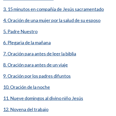
3. 15 minutos en compañía de Jesús sacramentado
4. Oración de una mujer por la salud de su esposo
5. Padre Nuestro
6. Plegaria de la mañana
7. Oración para antes de leer la biblia
8. Oración para antes de un viaje
9. Oración por los padres difuntos
10. Oración de la noche
11. Nueve domingos al divino niño Jesús
12. Novena del trabajo