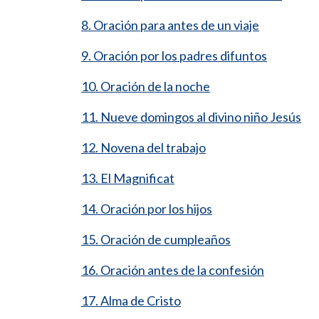
8. Oración para antes de un viaje
9. Oración por los padres difuntos
10. Oración de la noche
11. Nueve domingos al divino niño Jesús
12. Novena del trabajo
13. El Magnificat
14. Oración por los hijos
15. Oración de cumpleaños
16. Oración antes de la confesión
17. Alma de Cristo