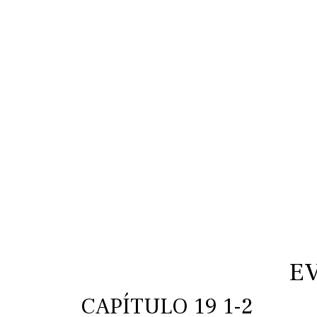
E
CAPÍTULO 19 1-2