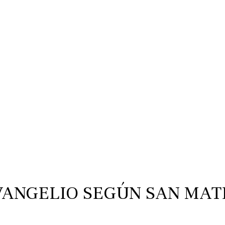
VANGELIO SEGÚN SAN MAT