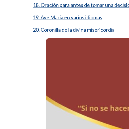
18. Oración para antes de tomar una decisi
19. Ave María en varios idiomas
20. Coronilla de la divina misericordia