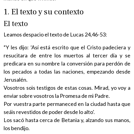
1. El texto y su contexto
El texto
Leamos despacio el texto de Lucas 24,46-53:
“Y les dijo: ‘Así está escrito que el Cristo padeciera y
resucitara de entre los muertos al tercer día y se
predicara en su nombre la conversión para perdón de
los pecados a todas las naciones, empezando desde
Jerusalén.
Vosotros sois testigos de estas cosas. Mirad, yo voy a
enviar sobre vosotros la Promesa de mi Padre.
Por vuestra parte permaneced en la ciudad hasta que
seáis revestidos de poder desde lo alto’.
Los sacó hasta cerca de Betania y, alzando sus manos,
los bendijo.