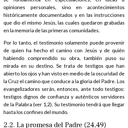
opiniones personales, sino en acontecimientos
históricamente documentados y en las instrucciones
que dio el mismo Jesús, las cuales quedaron grabadas
en la memoria de las primeras comunidades.
Por lo tanto, el testimonio solamente puede provenir
de quien ha hecho el camino con Jesús y de quién
habiendo comprendido su obra, también puso su
mirada en su destino. Se trata de testigos que han
abierto los ojos y han visto en medio de la oscuridad de
la Cruz el camino que conduce a la gloria del Padre. Los
evangelizadores serán, entonces, ante todo testigos:
testigos dignos de confianza y auténticos servidores
de la Palabra (ver 1,2). Su testimonio tendrá que llegar
hasta los confines del mundo.
2.2. La promesa del Padre (24,49)