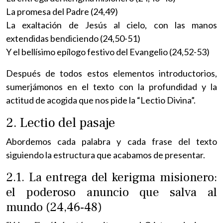
La promesa del Padre (24,49)
La exaltación de Jesús al cielo, con las manos
extendidas bendiciendo (24,50-51)
Y el bellísimo epílogo festivo del Evangelio (24,52-53)
Después de todos estos elementos introductorios,
sumerjámonos en el texto con la profundidad y la
actitud de acogida que nos pide la “Lectio Divina”.
2. Lectio del pasaje
Abordemos cada palabra y cada frase del texto
siguiendo la estructura que acabamos de presentar.
2.1. La entrega del kerigma misionero:
el poderoso anuncio que salva al
mundo (24,46-48)