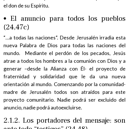
el don de su Espíritu.
• El anuncio para todos los pueblos
(24,47c)
“…a todas las naciones”. Desde Jerusalén irradia esta
nueva Palabra de Dios para todas las naciones del
mundo. Mediante el perdón de los pecados, Jesús
atrae a todos los hombres a la comunión con Dios y a
generar –desde la Alianza con Él- el proyecto de
fraternidad y solidaridad que le da una nueva
orientación al mundo. Comenzando por la comunidad-
madre de Jerusalén todos son atraídos para este
proyecto comunitario. Nadie podrá ser excluido del
anuncio, nadie podrá autoexcluirse.
2.1.2. Los portadores del mensaje: son
ante todo “testigos” (24,48)