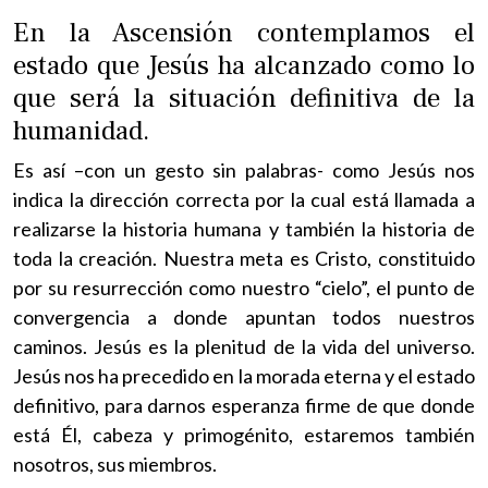
En la Ascensión contemplamos el
estado que Jesús ha alcanzado como lo
que será la situación definitiva de la
humanidad.
Es así –con un gesto sin palabras- como Jesús nos
indica la dirección correcta por la cual está llamada a
realizarse la historia humana y también la historia de
toda la creación. Nuestra meta es Cristo, constituido
por su resurrección como nuestro “cielo”, el punto de
convergencia a donde apuntan todos nuestros
caminos. Jesús es la plenitud de la vida del universo.
Jesús nos ha precedido en la morada eterna y el estado
definitivo, para darnos esperanza firme de que donde
está Él, cabeza y primogénito, estaremos también
nosotros, sus miembros.