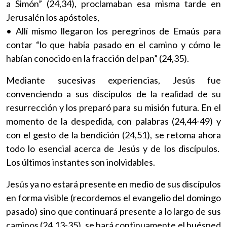
a Simón” (24,34), proclamaban esa misma tarde en
Jerusalén los apóstoles,
• Allí mismo llegaron los peregrinos de Emaús para
contar “lo que había pasado en el camino y cómo le
habían conocido en la fracción del pan” (24,35).
Mediante sucesivas experiencias, Jesús fue
convenciendo a sus discípulos de la realidad de su
resurrección y los preparó para su misión futura. En el
momento de la despedida, con palabras (24,44-49) y
con el gesto de la bendición (24,51), se retoma ahora
todo lo esencial acerca de Jesús y de los discípulos.
Los últimos instantes son inolvidables.
Jesús ya no estará presente en medio de sus discípulos
en forma visible (recordemos el evangelio del domingo
pasado) sino que continuará presente a lo largo de sus
caminos (24,13-35), se hará continuamente el huésped