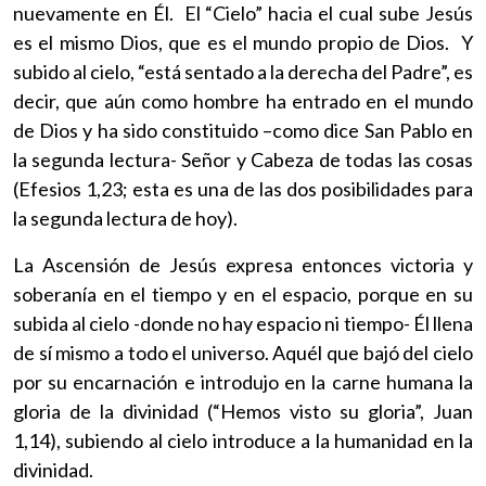
nuevamente en Él. El “Cielo” hacia el cual sube Jesús
es el mismo Dios, que es el mundo propio de Dios. Y
subido al cielo, “está sentado a la derecha del Padre”, es
decir, que aún como hombre ha entrado en el mundo
de Dios y ha sido constituido –como dice San Pablo en
la segunda lectura- Señor y Cabeza de todas las cosas
(Efesios 1,23; esta es una de las dos posibilidades para
la segunda lectura de hoy).
La Ascensión de Jesús expresa entonces victoria y
soberanía en el tiempo y en el espacio, porque en su
subida al cielo -donde no hay espacio ni tiempo- Él llena
de sí mismo a todo el universo. Aquél que bajó del cielo
por su encarnación e introdujo en la carne humana la
gloria de la divinidad (“Hemos visto su gloria”, Juan
1,14), subiendo al cielo introduce a la humanidad en la
divinidad.