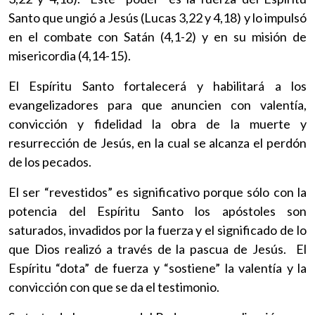
Santo que ungió a Jesús (Lucas 3,22 y 4,18) y lo impulsó
en el combate con Satán (4,1-2) y en su misión de
misericordia (4,14-15).
El Espíritu Santo fortalecerá y habilitará a los
evangelizadores para que anuncien con valentía,
convicción y fidelidad la obra de la muerte y
resurrección de Jesús, en la cual se alcanza el perdón
de los pecados.
El ser “revestidos” es significativo porque sólo con la
potencia del Espíritu Santo los apóstoles son
saturados, invadidos por la fuerza y el significado de lo
que Dios realizó a través de la pascua de Jesús. El
Espíritu “dota” de fuerza y “sostiene” la valentía y la
convicción con que se da el testimonio.