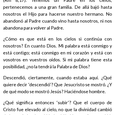
pertenecemos a una gran familia. De allá bajó hasta
nosotros el Hijo para hacerse nuestro hermano. No
abandonó al Padre cuando vino hasta nosotros, ni nos
abandona para volver al Padre.
¿Cómo es que está en los cielos si continúa con
nosotros? En cuanto Dios. Mi palabra está conmigo y
está contigo; está conmigo en mi corazón y está con
vosotros en vuestros oídos. Si mi palabra tiene esta
posibilidad, ¿no la tendrá la Palabra de Dios?
Descendió, ciertamente, cuando estaba aquí. ¿Qué
quiere decir ‘descendió’? Que Jesucristo se mostró. ¿Y
de qué modo se mostró Jesús? Haciéndose hombre.
¿Qué significa entonces ‘subir’? Que el cuerpo de
Cristo fue elevado al cielo, no que la divinidad cambió