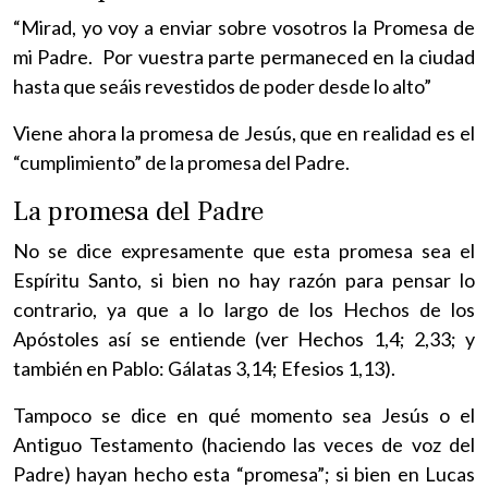
“Mirad, yo voy a enviar sobre vosotros la Promesa de
mi Padre. Por vuestra parte permaneced en la ciudad
hasta que seáis revestidos de poder desde lo alto”
Viene ahora la promesa de Jesús, que en realidad es el
“cumplimiento” de la promesa del Padre.
La promesa del Padre
No se dice expresamente que esta promesa sea el
Espíritu Santo, si bien no hay razón para pensar lo
contrario, ya que a lo largo de los Hechos de los
Apóstoles así se entiende (ver Hechos 1,4; 2,33; y
también en Pablo: Gálatas 3,14; Efesios 1,13).
Tampoco se dice en qué momento sea Jesús o el
Antiguo Testamento (haciendo las veces de voz del
Padre) hayan hecho esta “promesa”; si bien en Lucas