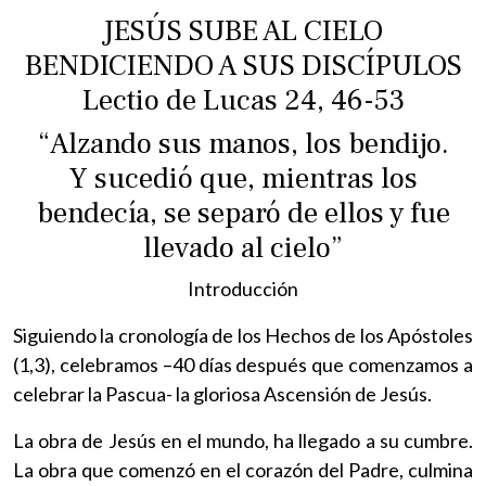
JESÚS SUBE AL CIELO
BENDICIENDO A SUS DISCÍPULOS
Lectio de Lucas 24, 46-53
“Alzando sus manos, los bendijo.
Y sucedió que, mientras los
bendecía, se separó de ellos y fue
llevado al cielo”
Introducción
Siguiendo la cronología de los Hechos de los Apóstoles
(1,3), celebramos –40 días después que comenzamos a
celebrar la Pascua- la gloriosa Ascensión de Jesús.
La obra de Jesús en el mundo, ha llegado a su cumbre.
La obra que comenzó en el corazón del Padre, culmina