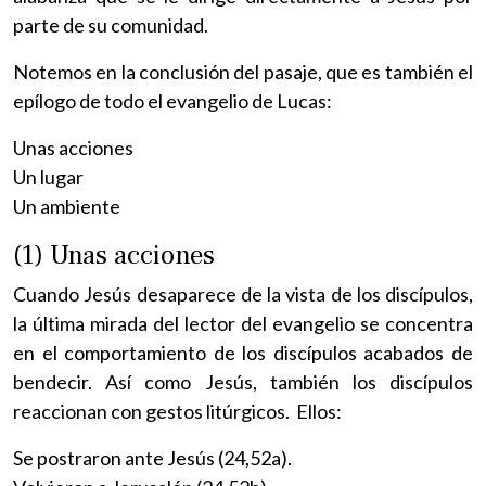
parte de su comunidad.
Notemos en la conclusión del pasaje, que es también el
epílogo de todo el evangelio de Lucas:
Unas acciones
Un lugar
Un ambiente
(1) Unas acciones
Cuando Jesús desaparece de la vista de los discípulos,
la última mirada del lector del evangelio se concentra
en el comportamiento de los discípulos acabados de
bendecir. Así como Jesús, también los discípulos
reaccionan con gestos litúrgicos. Ellos:
Se postraron ante Jesús (24,52a).