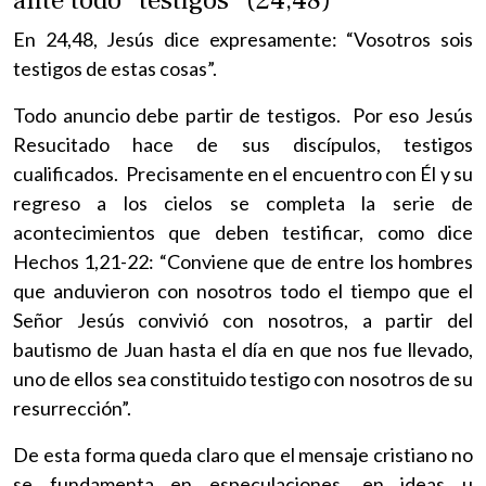
En 24,48, Jesús dice expresamente: “Vosotros sois
testigos de estas cosas”.
Todo anuncio debe partir de testigos. Por eso Jesús
Resucitado hace de sus discípulos, testigos
cualificados. Precisamente en el encuentro con Él y su
regreso a los cielos se completa la serie de
acontecimientos que deben testificar, como dice
Hechos 1,21-22: “Conviene que de entre los hombres
que anduvieron con nosotros todo el tiempo que el
Señor Jesús convivió con nosotros, a partir del
bautismo de Juan hasta el día en que nos fue llevado,
uno de ellos sea constituido testigo con nosotros de su
resurrección”.
De esta forma queda claro que el mensaje cristiano no
se fundamenta en especulaciones, en ideas u