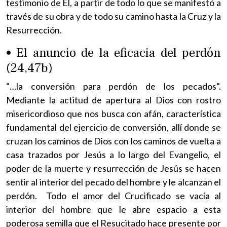
testimonio de Él, a partir de todo lo que se manifestó a
través de su obra y de todo su camino hasta la Cruz y la
Resurrección.
• El anuncio de la eficacia del perdón
(24,47b)
“…la conversión para perdón de los pecados”.
Mediante la actitud de apertura al Dios con rostro
misericordioso que nos busca con afán, característica
fundamental del ejercicio de conversión, allí donde se
cruzan los caminos de Dios con los caminos de vuelta a
casa trazados por Jesús a lo largo del Evangelio, el
poder de la muerte y resurrección de Jesús se hacen
sentir al interior del pecado del hombre y le alcanzan el
perdón. Todo el amor del Crucificado se vacía al
interior del hombre que le abre espacio a esta
poderosa semilla que el Resucitado hace presente por