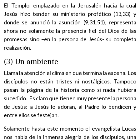
El Templo, emplazado en la Jerusalén hacia la cual
Jesús hizo tender su ministerio profético (13,33) y
donde se anunció la asunción (9,31.51), representa
ahora no solamente la presencia fiel del Dios de las
promesas sino –en la persona de Jesús- su completa
realización.
(3) Un ambiente
Llama la atención el clima en que termina la escena. Los
discípulos no están tristes ni nostálgicos. Tampoco
pasan la página de la historia como si nada hubiera
sucedido. Es claro que tienen muy presente la persona
de Jesús: a Jesús lo adoran, al Padre lo bendicen y
entre ellos se festejan.
Solamente hasta este momento el evangelista Lucas
nos habla de la inmensa alegría de los discípulos, una