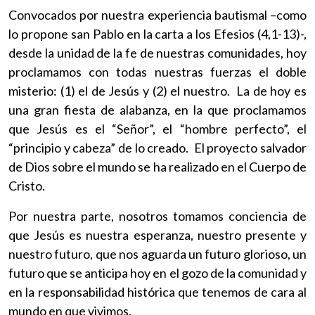
Convocados por nuestra experiencia bautismal –como
lo propone san Pablo en la carta a los Efesios (4,1-13)-,
desde la unidad de la fe de nuestras comunidades, hoy
proclamamos con todas nuestras fuerzas el doble
misterio: (1) el de Jesús y (2) el nuestro. La de hoy es
una gran fiesta de alabanza, en la que proclamamos
que Jesús es el “Señor”, el “hombre perfecto”, el
“principio y cabeza” de lo creado. El proyecto salvador
de Dios sobre el mundo se ha realizado en el Cuerpo de
Cristo.
Por nuestra parte, nosotros tomamos conciencia de
que Jesús es nuestra esperanza, nuestro presente y
nuestro futuro, que nos aguarda un futuro glorioso, un
futuro que se anticipa hoy en el gozo de la comunidad y
en la responsabilidad histórica que tenemos de cara al
mundo en que vivimos.