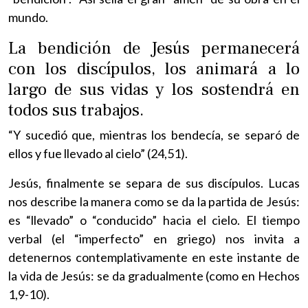
mundo.
La bendición de Jesús permanecerá
con los discípulos, los animará a lo
largo de sus vidas y los sostendrá en
todos sus trabajos.
“Y sucedió que, mientras los bendecía, se separó de
ellos y fue llevado al cielo” (24,51).
Jesús, finalmente se separa de sus discípulos. Lucas
nos describe la manera como se da la partida de Jesús:
es “llevado” o “conducido” hacia el cielo. El tiempo
verbal (el “imperfecto” en griego) nos invita a
detenernos contemplativamente en este instante de
la vida de Jesús: se da gradualmente (como en Hechos
1,9-10).