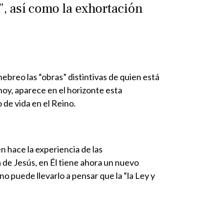
”, así como la exhortación
ebreo las “obras” distintivas de quien está
hoy, aparece en el horizonte esta
 de vida en el Reino.
 hace la experiencia de las
 de Jesús, en Él tiene ahora un nuevo
no puede llevarlo a pensar que la “la Ley y