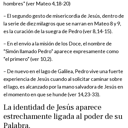
hombres” (ver Mateo 4,18-20)
– El segundo gesto de misericordia de Jesús, dentro de
la serie de diez milagros que se narran en Mateo 8 y 9,
es la curación de la suegra de Pedro (ver 8,14-15).
– En el envío a la misión de los Doce, el nombre de
“Simón llamado Pedro” aparece expresamente como
“el primero” (ver 10,2).
– De nuevo en el lago de Galilea, Pedro vive una fuerte
experiencia de Jesús cuando al solicitar caminar sobre
el lago, es alcanzado por la mano salvadora de Jesús en
el momento en que se hunde (ver 14,23-33).
La identidad de Jesús aparece
estrechamente ligada al poder de su
Palabra.