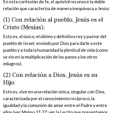
En esta confesión de fe, el apóstol reconoce la doble
relación que caracteriza de manera inequívoca a Jesús:
(1) Con relación al pueblo, Jesús es el
Cristo (Mesías):
Esto es, el único, el último y definitivo rey y pastor del
pueblo de Israel, enviado por Dios para darle a este
pueblo y a toda la humanidad la plenitud de vida (como
se vio en la multiplicación de los panes y los otros
milagros).
(2) Con relación a Dios, Jesús es su
Hijo:
Esto es, vive en una relación única, singular con Dios,
caracterizada por el conocimiento recíproco, la
igualdad y la comunión de amor entre el Padre y entre
ellos (ver Mateo 11,27; ver la Lectio que presentamos