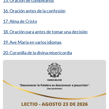
15. Oración de cumpleaños
16. Oración antes de la confesión
17. Alma de Cristo
18. Oración para antes de tomar una decisión
19. Ave María en varios idiomas
20. Coronilla de la divina misericordia