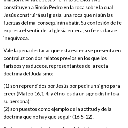
constituyen a Simón Pedro en la roca sobre la cual
Jesús construirá su Iglesia, una roca que ni aún las
fuerzas del mal conseguirán abatir. Su confesión de fe
expresa el sentir de la Iglesia entera; su fe es clara e
inequívoca.
Vale la pena destacar que esta escena se presenta en
contraluz con dos relatos previos en los que los
fariseos y saduceos, representantes de la recta
doctrina del Judaísmo:
(1) son reprendidos por Jesús por pedir un signo para
creer (Mateo 16,1-4; y él no les da un signo distinto a
su persona);
(2) son puestos como ejemplo de la actitud y de la
doctrina que no hay que seguir (16,5-12).