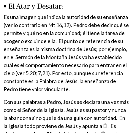
• El Atar y Desatar:
Es una imagen que indica la autoridad de su enseñanza
(ver lo contrario en Mt 16,12). Pedro debe decir qué se
permite y qué no en la comunidad; él tiene la tarea de
acoger o excluir de ella. El punto de referencia de su
enseñanza es la misma doctrina de Jesús; por ejemplo,
en el Sermón de la Montaña Jesús ya ha establecido
cuál es el comportamiento necesario para entrar en el
cielo (ver 5,20; 7,21). Por esto, aunque su referencia
constante es la Palabra de Jesús, la enseñanza de
Pedro tiene valor vinculante.
Con sus palabras a Pedro, Jesús se declara una vez más
como el Señor de la Iglesia. Jesús es su pastor y nunca
la abandona sino que le da una guía con autoridad. En
la Iglesia todo proviene de Jesús y apunta a Él. Es