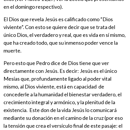
en el domingo respectivo).
El Dios que revela Jesús es calificado como “Dios
viviente”. Con esto se quiere decir que se trata del
único Dios, el verdadero y real, que es vida en sí mismo,
que ha creado todo, que su inmenso poder vence la
muerte.
Pero esto que Pedro dice de Dios tiene que ver
directamente con Jesús. Es decir: Jesús es el único
Mesías que, profundamente ligado al poder vital
mismo, al Dios viviente, está en capacidad de
concederle a la humanidad el bienestar verdadero, el
crecimiento integral y armónico, y la plenitud de la
existencia. Este don de la vida Jesús lo comunicará
mediante su donación en el camino de la cruz (por eso
la tensión que crea el versículo final de este pasaje: el