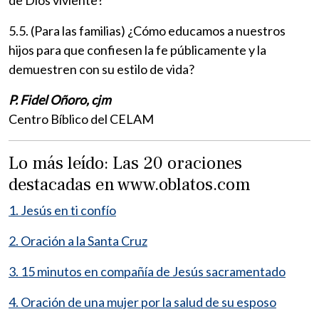
5.5. (Para las familias) ¿Cómo educamos a nuestros
hijos para que confiesen la fe públicamente y la
demuestren con su estilo de vida?
P. Fidel Oñoro, cjm
Centro Bíblico del CELAM
Lo más leído: Las 20 oraciones
destacadas en www.oblatos.com
1. Jesús en ti confío
2. Oración a la Santa Cruz
3. 15 minutos en compañía de Jesús sacramentado
4. Oración de una mujer por la salud de su esposo