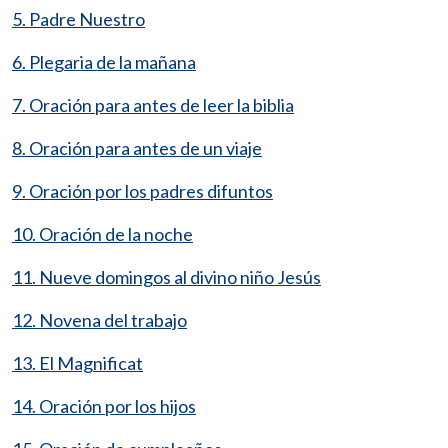
5. Padre Nuestro
6. Plegaria de la mañana
7. Oración para antes de leer la biblia
8. Oración para antes de un viaje
9. Oración por los padres difuntos
10. Oración de la noche
11. Nueve domingos al divino niño Jesús
12. Novena del trabajo
13. El Magnificat
14. Oración por los hijos