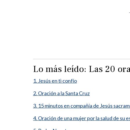
Lo más leído: Las 20 o
1. Jesús en ti confío
2. Oración a la Santa Cruz
3. 15 minutos en compañía de Jesús sacra
4. Oración de una mujer por la salud de su 