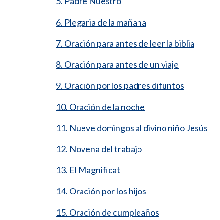
5. Padre Nuestro
6. Plegaria de la mañana
7. Oración para antes de leer la biblia
8. Oración para antes de un viaje
9. Oración por los padres difuntos
10. Oración de la noche
11. Nueve domingos al divino niño Jesús
12. Novena del trabajo
13. El Magnificat
14. Oración por los hijos
15. Oración de cumpleaños