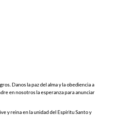
ros. Danos la paz del alma y la obediencia a
Madre en nosotros la esperanza para anunciar
ve y reina en la unidad del Espíritu Santo y