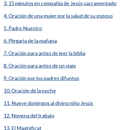
3. 15 minutos en compañía de Jesús sacramentado
4. Oración de una mujer por la salud de su esposo
5. Padre Nuestro
6. Plegaria de la mañana
7. Oración para antes de leer la biblia
8. Oración para antes de un viaje
9. Oración por los padres difuntos
10. Oración de la noche
11. Nueve domingos al divino niño Jesús
12. Novena del trabajo
13. El Magnificat