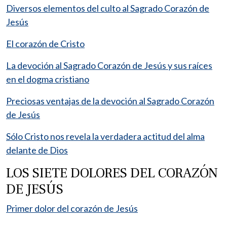
Diversos elementos del culto al Sagrado Corazón de
Jesús
El corazón de Cristo
La devoción al Sagrado Corazón de Jesús y sus raíces
en el dogma cristiano
Preciosas ventajas de la devoción al Sagrado Corazón
de Jesús
Sólo Cristo nos revela la verdadera actitud del alma
delante de Dios
LOS SIETE DOLORES DEL CORAZÓN
DE JESÚS
Primer dolor del corazón de Jesús