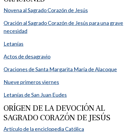
Novena al Sagrado Corazón de Jesús
Oración al Sagrado Corazón de Jesús para una grave
necesidad
Letanías
Actos de desagravio
Oraciones de Santa Margarita María de Alacoque
Nueve primeros viernes
Letanías de San Juan Eudes
ORÍGEN DE LA DEVOCIÓN AL
SAGRADO CORAZÓN DE JESÚS
Artículo de la enciclopedia Católica