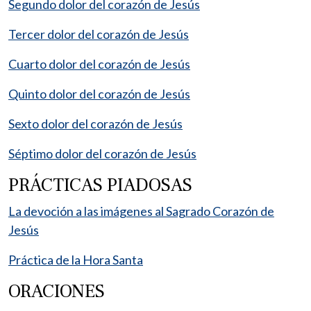
Segundo dolor del corazón de Jesús
Tercer dolor del corazón de Jesús
Cuarto dolor del corazón de Jesús
Quinto dolor del corazón de Jesús
Sexto dolor del corazón de Jesús
Séptimo dolor del corazón de Jesús
PRÁCTICAS PIADOSAS
La devoción a las imágenes al Sagrado Corazón de
Jesús
Práctica de la Hora Santa
ORACIONES