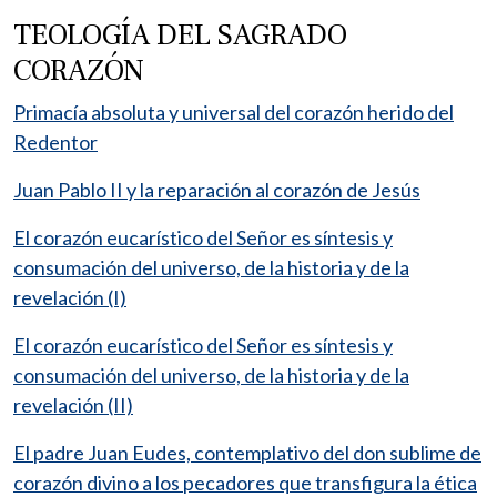
TEOLOGÍA DEL SAGRADO
CORAZÓN
Primacía absoluta y universal del corazón herido del
Redentor
Juan Pablo II y la reparación al corazón de Jesús
El corazón eucarístico del Señor es síntesis y
consumación del universo, de la historia y de la
revelación (I)
El corazón eucarístico del Señor es síntesis y
consumación del universo, de la historia y de la
revelación (II)
El padre Juan Eudes, contemplativo del don sublime de
corazón divino a los pecadores que transfigura la ética