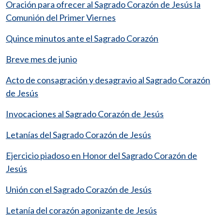
Oración para ofrecer al Sagrado Corazón de Jesús la
Comunión del Primer Viernes
Quince minutos ante el Sagrado Corazón
Breve mes de junio
Acto de consagración y desagravio al Sagrado Corazón
de Jesús
Invocaciones al Sagrado Corazón de Jesús
Letanías del Sagrado Corazón de Jesús
Ejercicio piadoso en Honor del Sagrado Corazón de
Jesús
Unión con el Sagrado Corazón de Jesús
Letanía del corazón agonizante de Jesús