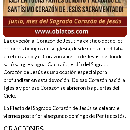
La devoción al Corazón de Jesús ha existido desde los
primeros tiempos de la Iglesia, desde que se meditaba
en el costado y el Corazón abierto de Jesús, de donde
salió sangre y agua. Cada año, el día del Sagrado
Corazón de Jesús es una ocasión especial para
profundizar en esta devoción. De ese Corazón nació la
Iglesia y por ese Corazón se abrieron las puertas del
Cielo.
La Fiesta del Sagrado Corazón de Jesús se celebra el
viernes posterior al segundo domingo de Pentecostés.
ORACIONES