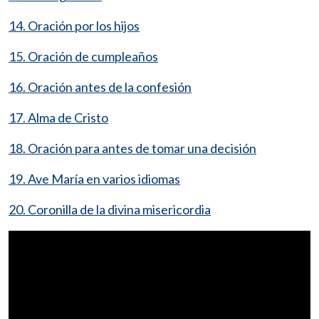
14. Oración por los hijos
15. Oración de cumpleaños
16. Oración antes de la confesión
17. Alma de Cristo
18. Oración para antes de tomar una decisión
19. Ave María en varios idiomas
20. Coronilla de la divina misericordia