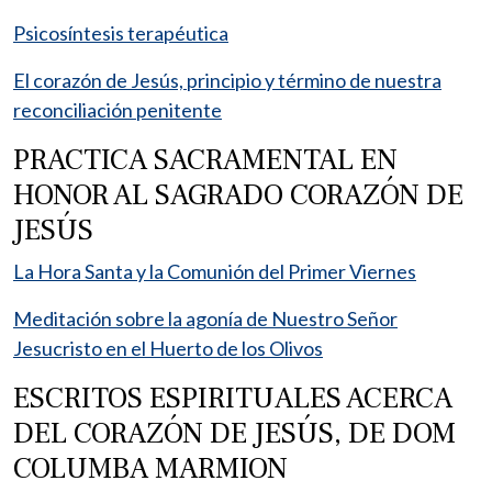
Psicosíntesis terapéutica
El corazón de Jesús, principio y término de nuestra
reconciliación penitente
PRACTICA SACRAMENTAL EN
HONOR AL SAGRADO CORAZÓN DE
JESÚS
La Hora Santa y la Comunión del Primer Viernes
Meditación sobre la agonía de Nuestro Señor
Jesucristo en el Huerto de los Olivos
ESCRITOS ESPIRITUALES ACERCA
DEL CORAZÓN DE JESÚS, DE DOM
COLUMBA MARMION