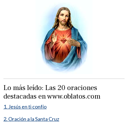
Lo más leído: Las 20 oraciones
destacadas en www.oblatos.com
1. Jesús en ti confío
2. Oración a la Santa Cruz