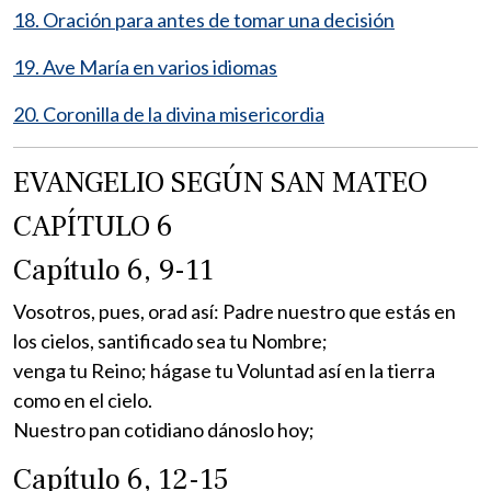
18. Oración para antes de tomar una decisión
19. Ave María en varios idiomas
20. Coronilla de la divina misericordia
EVANGELIO SEGÚN SAN MATEO
CAPÍTULO 6
Capítulo 6, 9-11
Vosotros, pues, orad así: Padre nuestro que estás en
los cielos, santificado sea tu Nombre;
venga tu Reino; hágase tu Voluntad así en la tierra
como en el cielo.
Nuestro pan cotidiano dánoslo hoy;
Capítulo 6, 12-15