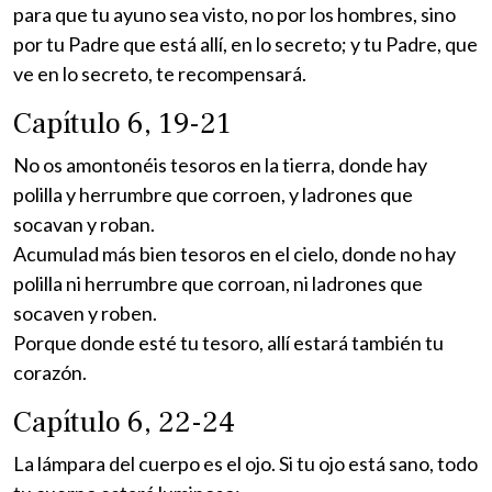
para que tu ayuno sea visto, no por los hombres, sino
por tu Padre que está allí, en lo secreto; y tu Padre, que
ve en lo secreto, te recompensará.
Capítulo 6, 19-21
No os amontonéis tesoros en la tierra, donde hay
polilla y herrumbre que corroen, y ladrones que
socavan y roban.
Acumulad más bien tesoros en el cielo, donde no hay
polilla ni herrumbre que corroan, ni ladrones que
socaven y roben.
Porque donde esté tu tesoro, allí estará también tu
corazón.
Capítulo 6, 22-24
La lámpara del cuerpo es el ojo. Si tu ojo está sano, todo