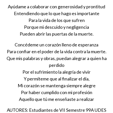
Ayúdame a colaborar con generosidad y prontitud
Entendiendo que lo que hago es importante
Para la vida de los que sufren
Porque mi descuido y negligencia
Pueden abrir las puertas de la muerte.
Concédeme un corazón lleno de esperanza
Para confiar en el poder de la vida contra la muerte.
Que mis palabras y obras, puedan alegrar a quien ha
perdido
Por el sufrimiento la alegría de vivir
Y permíteme que al finalizar el día,
Mi corazón se mantenga siempre alegre
Por haber cumplido con mi profesión
Aquello que tú me enseñaste a realizar
AUTORES: Estudiantes de VII Semestre 99A UDES