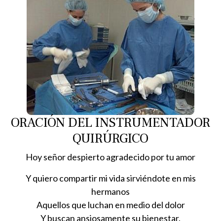
ORACIÓN DEL INSTRUMENTADOR
QUIRÚRGICO
Hoy señor despierto agradecido por tu amor
Y quiero compartir mi vida sirviéndote en mis
hermanos
Aquellos que luchan en medio del dolor
Y buscan ansiosamente su bienestar.