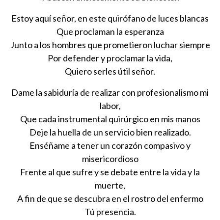
Estoy aquí señor, en este quirófano de luces blancas
Que proclaman la esperanza
Junto a los hombres que prometieron luchar siempre
Por defender y proclamar la vida,
Quiero serles útil señor.
Dame la sabiduría de realizar con profesionalismo mi
labor,
Que cada instrumental quirúrgico en mis manos
Deje la huella de un servicio bien realizado.
Enséñame a tener un corazón compasivo y
misericordioso
Frente al que sufre y se debate entre la vida y la
muerte,
A fin de que se descubra en el rostro del enfermo
Tú presencia.