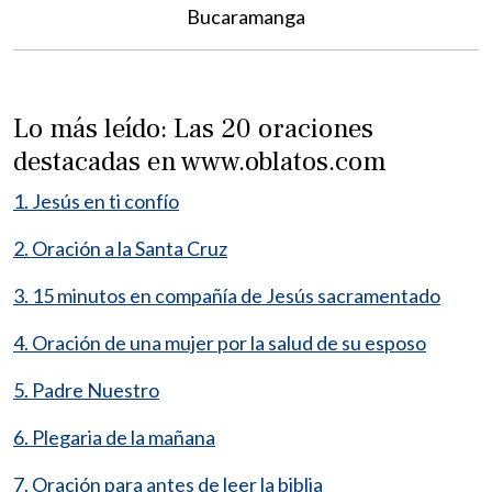
Bucaramanga
Lo más leído: Las 20 oraciones
destacadas en www.oblatos.com
1. Jesús en ti confío
2. Oración a la Santa Cruz
3. 15 minutos en compañía de Jesús sacramentado
4. Oración de una mujer por la salud de su esposo
5. Padre Nuestro
6. Plegaria de la mañana
7. Oración para antes de leer la biblia