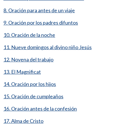
8. Oración para antes de un viaje
9. Oración por los padres difuntos
10. Oración de la noche
11. Nueve domingos al divino niño Jesús
12. Novena del trabajo
13. El Magnificat
14. Oración por los hijos
15. Oración de cumpleaños
16. Oración antes de la confesión
17. Alma de Cristo