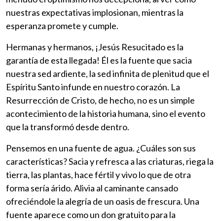
nuestras expectativas implosionan, mientras la
esperanza promete y cumple.
Hermanas y hermanos, ¡Jesús Resucitado es la
garantía de esta llegada! Él es la fuente que sacia
nuestra sed ardiente, la sed infinita de plenitud que el
Espíritu Santo infunde en nuestro corazón. La
Resurrección de Cristo, de hecho, no es un simple
acontecimiento de la historia humana, sino el evento
que la transformó desde dentro.
Pensemos en una fuente de agua. ¿Cuáles son sus
características? Sacia y refresca a las criaturas, riega la
tierra, las plantas, hace fértil y vivo lo que de otra
forma sería árido. Alivia al caminante cansado
ofreciéndole la alegría de un oasis de frescura. Una
fuente aparece como un don gratuito para la