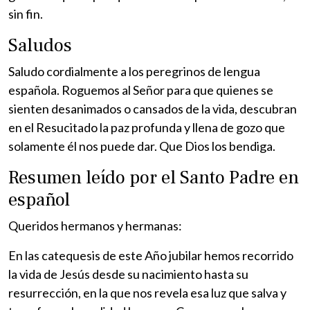
sin fin.
Saludos
Saludo cordialmente a los peregrinos de lengua
española. Roguemos al Señor para que quienes se
sienten desanimados o cansados de la vida, descubran
en el Resucitado la paz profunda y llena de gozo que
solamente él nos puede dar. Que Dios los bendiga.
Resumen leído por el Santo Padre en
español
Queridos hermanos y hermanas:
En las catequesis de este Año jubilar hemos recorrido
la vida de Jesús desde su nacimiento hasta su
resurrección, en la que nos revela esa luz que salva y