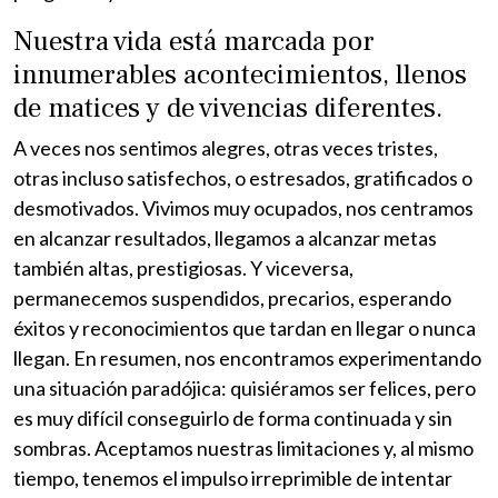
Nuestra vida está marcada por
innumerables acontecimientos, llenos
de matices y de vivencias diferentes.
A veces nos sentimos alegres, otras veces tristes,
otras incluso satisfechos, o estresados, gratificados o
desmotivados. Vivimos muy ocupados, nos centramos
en alcanzar resultados, llegamos a alcanzar metas
también altas, prestigiosas. Y viceversa,
permanecemos suspendidos, precarios, esperando
éxitos y reconocimientos que tardan en llegar o nunca
llegan. En resumen, nos encontramos experimentando
una situación paradójica: quisiéramos ser felices, pero
es muy difícil conseguirlo de forma continuada y sin
sombras. Aceptamos nuestras limitaciones y, al mismo
tiempo, tenemos el impulso irreprimible de intentar