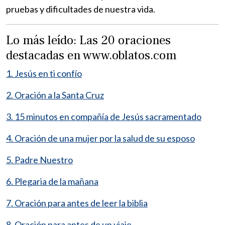
pruebas y dificultades de nuestra vida.
Lo más leído: Las 20 oraciones
destacadas en www.oblatos.com
1. Jesús en ti confío
2. Oración a la Santa Cruz
3. 15 minutos en compañía de Jesús sacramentado
4. Oración de una mujer por la salud de su esposo
5. Padre Nuestro
6. Plegaria de la mañana
7. Oración para antes de leer la biblia
8. Oración para antes de un viaje