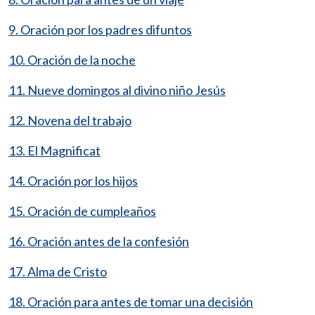
9. Oración por los padres difuntos
10. Oración de la noche
11. Nueve domingos al divino niño Jesús
12. Novena del trabajo
13. El Magnificat
14. Oración por los hijos
15. Oración de cumpleaños
16. Oración antes de la confesión
17. Alma de Cristo
18. Oración para antes de tomar una decisión