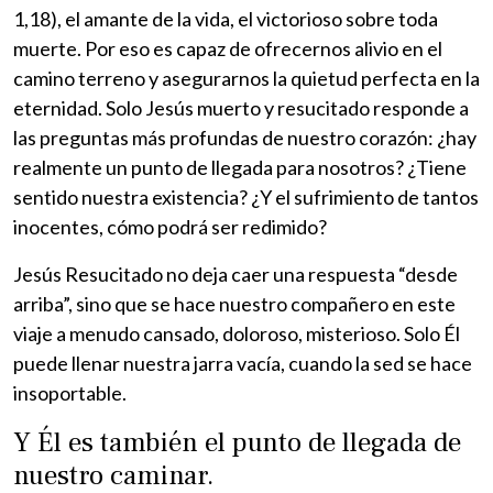
1,18), el amante de la vida, el victorioso sobre toda
muerte. Por eso es capaz de ofrecernos alivio en el
camino terreno y asegurarnos la quietud perfecta en la
eternidad. Solo Jesús muerto y resucitado responde a
las preguntas más profundas de nuestro corazón: ¿hay
realmente un punto de llegada para nosotros? ¿Tiene
sentido nuestra existencia? ¿Y el sufrimiento de tantos
inocentes, cómo podrá ser redimido?
Jesús Resucitado no deja caer una respuesta “desde
arriba”, sino que se hace nuestro compañero en este
viaje a menudo cansado, doloroso, misterioso. Solo Él
puede llenar nuestra jarra vacía, cuando la sed se hace
insoportable.
Y Él es también el punto de llegada de
nuestro caminar.