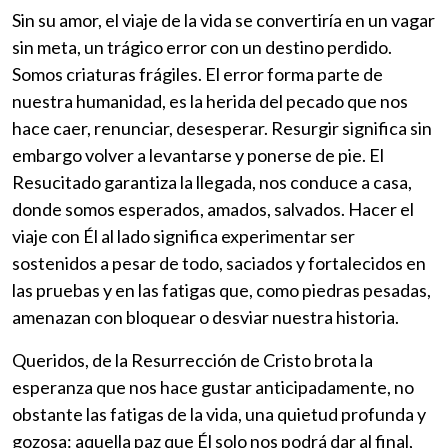
Sin su amor, el viaje de la vida se convertiría en un vagar
sin meta, un trágico error con un destino perdido.
Somos criaturas frágiles. El error forma parte de
nuestra humanidad, es la herida del pecado que nos
hace caer, renunciar, desesperar. Resurgir significa sin
embargo volver a levantarse y ponerse de pie. El
Resucitado garantiza la llegada, nos conduce a casa,
donde somos esperados, amados, salvados. Hacer el
viaje con Él al lado significa experimentar ser
sostenidos a pesar de todo, saciados y fortalecidos en
las pruebas y en las fatigas que, como piedras pesadas,
amenazan con bloquear o desviar nuestra historia.
Queridos, de la Resurrección de Cristo brota la
esperanza que nos hace gustar anticipadamente, no
obstante las fatigas de la vida, una quietud profunda y
gozosa: aquella paz que Él solo nos podrá dar al final,