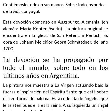
Confiémoslo todo en sus manos. Sobre todo los nudos
de la vida conyugal.
Esta devoción comenzó en Augsburgo, Alemania. (en
alemán: Maria Knotenlöserin). La pintura original se
encuentra en la iglesia de San Peter am Perlach. Es
obra de Johann Melchior Georg Schmittdner, del año
1700.
La devoción se ha propagado por
todo el mundo, sobre todo en los
últimos años en Argentina.
La pintura nos muestra a La Virgen actuando bajo la
fuerza e inspiración del Espíritu Santo que está sobre
ella en forma de paloma. Está rodeada de ángeles que
le asisten pues ella es la reina. A su izquierda un ángel