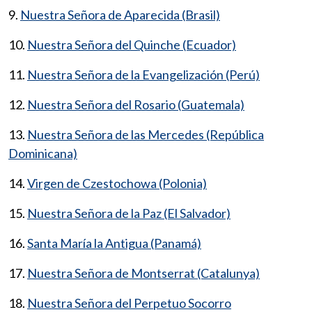
9.
Nuestra Señora de Aparecida (Brasil)
10.
Nuestra Señora del Quinche (Ecuador)
11.
Nuestra Señora de la Evangelización (Perú)
12.
Nuestra Señora del Rosario (Guatemala)
13.
Nuestra Señora de las Mercedes (República
Dominicana)
14.
Virgen de Czestochowa (Polonia)
15.
Nuestra Señora de la Paz (El Salvador)
16.
Santa María la Antigua (Panamá)
17.
Nuestra Señora de Montserrat (Catalunya)
18.
Nuestra Señora del Perpetuo Socorro