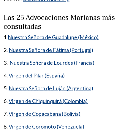
Las 25 Advocaciones Marianas más
consultadas
1.
Nuestra Señora de Guadalupe (México)
2.
Nuestra Señora de Fátima (Portugal)
3.
Nuestra Señora de Lourdes (Francia)
4.
Virgen del Pilar (España)
5.
Nuestra Señora de Luján (Argentina)
6.
Virgen de Chiquinquirá (Colombia)
7.
Virgen de Copacabana (Bolivia)
8.
Virgen de Coromoto (Venezuela)