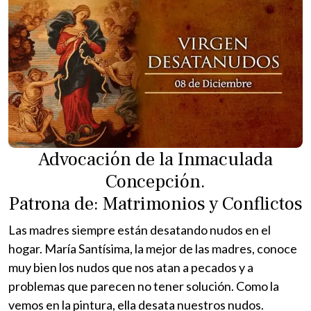
Advocación de la Inmaculada
Concepción.
Patrona de: Matrimonios y Conflictos
Las madres siempre están desatando nudos en el
hogar. María Santísima, la mejor de las madres, conoce
muy bien los nudos que nos atan a pecados y a
problemas que parecen no tener solución. Como la
vemos en la pintura, ella desata nuestros nudos.