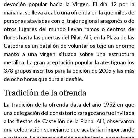
devoción popular hacia la Virgen. El día 12 por la
mañana, se lleva a cabo una ofrenda en la que miles de
personas ataviadas con el traje regional aragonés o de
otros lugares del mundo llevan ramos o centros de
flores hasta las puertas del Pilar. Allí, en la Plaza de las
Catedrales un batallón de voluntarios teje un enorme
manto a una virgen situada sobre una estructura
metálica. La gran aceptación popular la atestiguan los
378 grupos inscritos para la edición de 2005 y las más
de ocho horas que dura el desfile.
Tradición de la ofrenda
La tradición de la ofrenda data del año 1952 en que
una delegación del consistorio zaragozano fue invitada
a las fiestas de Castellón de la Plana. Allí, observaron
una celebración semejante que acabarían importando
a su tierra. La primera edición no obstante, se postergó