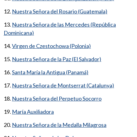
12.
Nuestra Señora del Rosario (Guatemala)
13.
Nuestra Señora de las Mercedes (República
Dominicana)
14.
Virgen de Czestochowa (Polonia)
15.
Nuestra Señora de la Paz (El Salvador)
16.
Santa María la Antigua (Panamá)
17.
Nuestra Señora de Montserrat (Catalunya)
18.
Nuestra Señora del Perpetuo Socorro
19.
María Auxiliadora
20.
Nuestra Señora de la Medalla Milagrosa