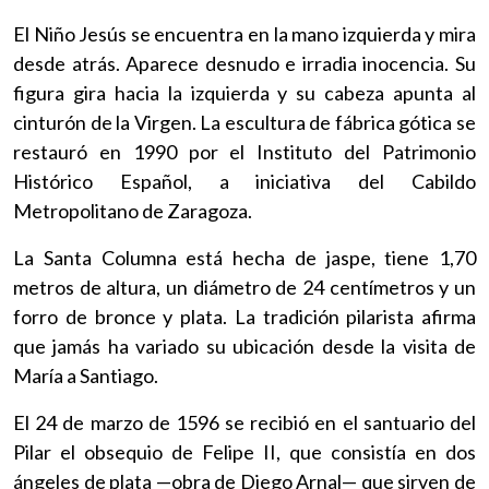
El Niño Jesús se encuentra en la mano izquierda y mira
desde atrás. Aparece desnudo e irradia inocencia. Su
figura gira hacia la izquierda y su cabeza apunta al
cinturón de la Virgen. La escultura de fábrica gótica se
restauró en 1990 por el Instituto del Patrimonio
Histórico Español, a iniciativa del Cabildo
Metropolitano de Zaragoza.
La Santa Columna está hecha de jaspe, tiene 1,70
metros de altura, un diámetro de 24 centímetros y un
forro de bronce y plata. La tradición pilarista afirma
que jamás ha variado su ubicación desde la visita de
María a Santiago.
El 24 de marzo de 1596 se recibió en el santuario del
Pilar el obsequio de Felipe II, que consistía en dos
ángeles de plata —obra de Diego Arnal— que sirven de