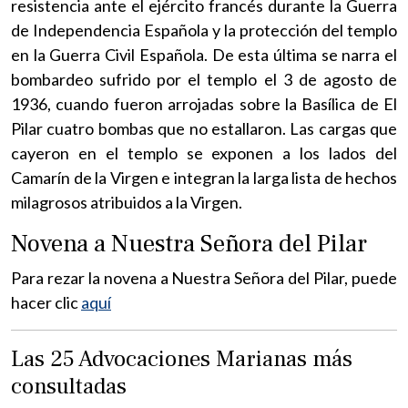
resistencia ante el ejército francés durante la Guerra
de Independencia Española y la protección del templo
en la Guerra Civil Española. De esta última se narra el
bombardeo sufrido por el templo el 3 de agosto de
1936, cuando fueron arrojadas sobre la Basílica de El
Pilar cuatro bombas que no estallaron. Las cargas que
cayeron en el templo se exponen a los lados del
Camarín de la Virgen e integran la larga lista de hechos
milagrosos atribuidos a la Virgen.
Novena a Nuestra Señora del Pilar
Para rezar la novena a Nuestra Señora del Pilar, puede
hacer clic
aquí
Las 25 Advocaciones Marianas más
consultadas