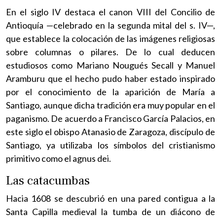
En el siglo IV destaca el canon VIII del Concilio de
Antioquía —celebrado en la segunda mital del s. IV—,
que establece la colocación de las imágenes religiosas
sobre columnas o pilares. De lo cual deducen
estudiosos como Mariano Nougués Secall y Manuel
Aramburu que el hecho pudo haber estado inspirado
por el conocimiento de la aparición de María a
Santiago, aunque dicha tradición era muy popular en el
paganismo. De acuerdo a Francisco García Palacios, en
este siglo el obispo Atanasio de Zaragoza, discípulo de
Santiago, ya utilizaba los símbolos del cristianismo
primitivo como el agnus dei.
Las catacumbas
Hacia 1608 se descubrió en una pared contigua a la
Santa Capilla medieval la tumba de un diácono de