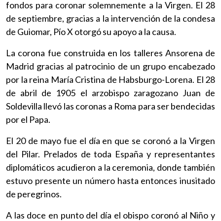
fondos para coronar solemnemente a la Virgen. El 28
de septiembre, gracias a la intervención de la condesa
de Guiomar, Pío X otorgó su apoyo a la causa.
La corona fue construida en los talleres Ansorena de
Madrid gracias al patrocinio de un grupo encabezado
por la reina María Cristina de Habsburgo-Lorena. El 28
de abril de 1905 el arzobispo zaragozano Juan de
Soldevilla llevó las coronas a Roma para ser bendecidas
por el Papa.
El 20 de mayo fue el día en que se coronó a la Virgen
del Pilar. Prelados de toda España y representantes
diplomáticos acudieron a la ceremonia, donde también
estuvo presente un número hasta entonces inusitado
de peregrinos.
A las doce en punto del día el obispo coronó al Niño y