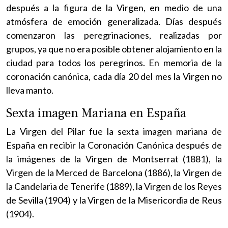
después a la figura de la Virgen, en medio de una
atmósfera de emoción generalizada. Días después
comenzaron las peregrinaciones, realizadas por
grupos, ya que no era posible obtener alojamiento en la
ciudad para todos los peregrinos. En memoria de la
coronación canónica, cada día 20 del mes la Virgen no
lleva manto.
Sexta imagen Mariana en España
La Virgen del Pilar fue la sexta imagen mariana de
España en recibir la Coronación Canónica después de
la imágenes de la Virgen de Montserrat (1881), la
Virgen de la Merced de Barcelona (1886), la Virgen de
la Candelaria de Tenerife (1889), la Virgen de los Reyes
de Sevilla (1904) y la Virgen de la Misericordia de Reus
(1904).