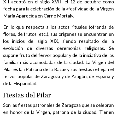
XII aceptó en el siglo XVIII el 12 de octubre como
fecha para la celebración de la «festividad de la Virgen
María Aparecida en Carne Mortal».
En lo que respecta a los actos rituales (ofrenda de
flores, de frutos, etc.), sus orígenes se encuentran en
los inicios del siglo XIX, siendo resultado de la
evolución de diversas ceremonias religiosas. Se
supone fruto del fervor popular y de la iniciativa de las
familias más acomodadas de la ciudad. La Virgen del
Pilar es la «Patrona de la Raza» y sus fiestas reflejan el
fervor popular de Zaragoza y de Aragón, de España y
de la Hispanidad.
Fiestas del Pilar
Son las fiestas patronales de Zaragoza que se celebran
en honor de la Virgen, patrona de la ciudad. Tienen