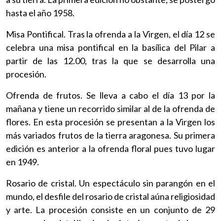
hasta el año 1958.
Misa Pontifical. Tras la ofrenda a la Virgen, el día 12 se
celebra una misa pontifical en la basílica del Pilar a
partir de las 12.00, tras la que se desarrolla una
procesión.
Ofrenda de frutos. Se lleva a cabo el día 13 por la
mañana y tiene un recorrido similar al de la ofrenda de
flores. En esta procesión se presentan a la Virgen los
más variados frutos de la tierra aragonesa. Su primera
edición es anterior a la ofrenda floral pues tuvo lugar
en 1949.
Rosario de cristal. Un espectáculo sin parangón en el
mundo, el desfile del rosario de cristal aúna religiosidad
y arte. La procesión consiste en un conjunto de 29