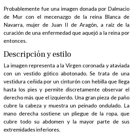
Probablemente fue una imagen donada por Dalmacio
de Mur con el mecenazgo de la reina Blanca de
Navarra, mujer de Juan II de Aragón, a raíz de la
curación de una enfermedad que aquejó a la reina por
entonces.
Descripción y estilo
La imagen representa a la Virgen coronada y ataviada
con un vestido gótico abotonado. Se trata de una
vestidura ceñida por un cinturón con hebilla que llega
hasta los pies y permite discretamente observar el
derecho más que el izquierdo. Una gran pieza de paño
cubre la cabeza y muestra un peinado ondulado. La
mano derecha sostiene un pliegue de la ropa, que
cubre todo su abdomen y la mayor parte de sus
extremidades inferiores.