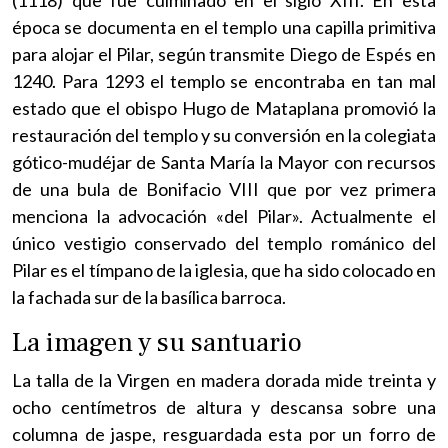
época se documenta en el templo una capilla primitiva
para alojar el Pilar, según transmite Diego de Espés en
1240. Para 1293 el templo se encontraba en tan mal
estado que el obispo Hugo de Mataplana promovió la
restauración del templo y su conversión en la colegiata
gótico-mudéjar de Santa María la Mayor con recursos
de una bula de Bonifacio VIII que por vez primera
menciona la advocación «del Pilar». Actualmente el
único vestigio conservado del templo románico del
Pilar es el tímpano de la iglesia, que ha sido colocado en
la fachada sur de la basílica barroca.
La imagen y su santuario
La talla de la Virgen en madera dorada mide treinta y
ocho centímetros de altura y descansa sobre una
columna de jaspe, resguardada esta por un forro de