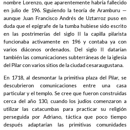
nombre Lorenzo, que aparentemente habría fallecido
en julio de 196. Siguiendo la teoría de Aramburu —
aunque Juan Francisco Andrés de Uztarroz puso en
duda que el epígrafe de la tumba hubiese sido escrito
en las postrimerías del siglo II la capilla pilarista
funcionaba activamente en 196 y contaba ya con
varios diáconos ordenados. Del siglo II datarían
también las comunicaciones subterráneas de la iglesia
del Pilar con varios sitios de la ciudad cesaraugustana.
En 1718, al desmontar la primitiva plaza del Pilar, se
descubrieron comunicaciones entre una casa
particular y el templo. Se cree que fueron construidas
cerca del año 130, cuando los judíos comenzaron a
utilizar las catacumbas para practicar su religión
perseguida por Adriano, táctica que poco tiempo
después adaptarían las primitivas comunidades