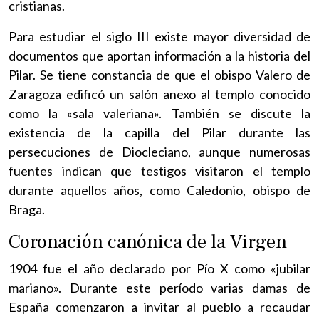
cristianas.
Para estudiar el siglo III existe mayor diversidad de
documentos que aportan información a la historia del
Pilar. Se tiene constancia de que el obispo Valero de
Zaragoza edificó un salón anexo al templo conocido
como la «sala valeriana». También se discute la
existencia de la capilla del Pilar durante las
persecuciones de Diocleciano, aunque numerosas
fuentes indican que testigos visitaron el templo
durante aquellos años, como Caledonio, obispo de
Braga.
Coronación canónica de la Virgen
1904 fue el año declarado por Pío X como «jubilar
mariano». Durante este período varias damas de
España comenzaron a invitar al pueblo a recaudar