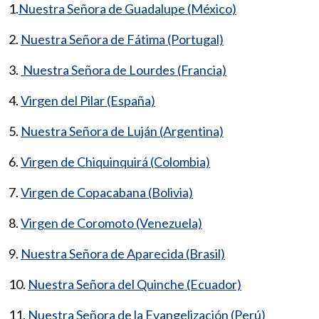
1.
Nuestra Señora de Guadalupe (México)
2.
Nuestra Señora de Fátima (Portugal)
3.
Nuestra Señora de Lourdes (Francia)
4.
Virgen del Pilar (España)
5.
Nuestra Señora de Luján (Argentina)
6.
Virgen de Chiquinquirá (Colombia)
7.
Virgen de Copacabana (Bolivia)
8.
Virgen de Coromoto (Venezuela)
9.
Nuestra Señora de Aparecida (Brasil)
10.
Nuestra Señora del Quinche (Ecuador)
11.
Nuestra Señora de la Evangelización (Perú)