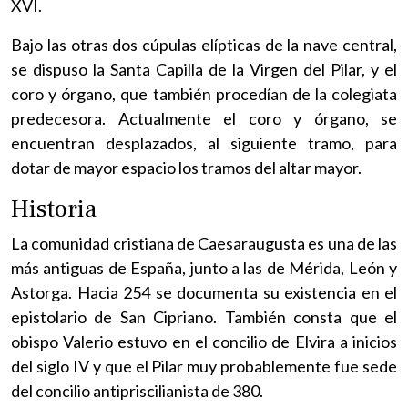
XVI.
Bajo las otras dos cúpulas elípticas de la nave central,
se dispuso la Santa Capilla de la Virgen del Pilar, y el
coro y órgano, que también procedían de la colegiata
predecesora. Actualmente el coro y órgano, se
encuentran desplazados, al siguiente tramo, para
dotar de mayor espacio los tramos del altar mayor.
Historia
La comunidad cristiana de Caesaraugusta es una de las
más antiguas de España, junto a las de Mérida, León y
Astorga. Hacia 254 se documenta su existencia en el
epistolario de San Cipriano. También consta que el
obispo Valerio estuvo en el concilio de Elvira a inicios
del siglo IV y que el Pilar muy probablemente fue sede
del concilio antipriscilianista de 380.