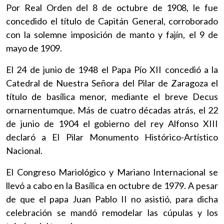
Por Real Orden del 8 de octubre de 1908, le fue
concedido el título de Capitán General, corroborado
con la solemne imposición de manto y fajín, el 9 de
mayo de 1909.
El 24 de junio de 1948 el Papa Pío XII concedió a la
Catedral de Nuestra Señora del Pilar de Zaragoza el
título de basílica menor, mediante el breve Decus
ornarnentumque. Más de cuatro décadas atrás, el 22
de junio de 1904 el gobierno del rey Alfonso XIII
declaró a El Pilar Monumento Histórico-Artístico
Nacional.
El Congreso Mariológico y Mariano Internacional se
llevó a cabo en la Basílica en octubre de 1979. A pesar
de que el papa Juan Pablo II no asistió, para dicha
celebración se mandó remodelar las cúpulas y los