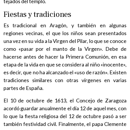
tejados del templo.
Fiestas y tradiciones
Es tradicional en Aragón, y también en algunas
regiones vecinas, el que los niños sean presentados
una vez en su vida a la Virgen del Pilar, lo que se conoce
como «pasar por el manto de la Virgen». Debe de
hacerse antes de hacer la Primera Comunión, en esa
etapa de la vida en que se considera al niño «inocente»,
es decir, que no ha alcanzado el «uso de razón». Existen
tradiciones similares con otras vírgenes en varias
partes de España.
El 10 de octubre de 1613, el Concejo de Zaragoza
acordó guardar anualmente el día 12 de aquel mes, con
lo que la fiesta religiosa del 12 de octubre pasó a ser
también festividad civil. Finalmente, el papa Clemente