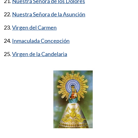
21.
Nuestra Señora de los Dolores
22.
Nuestra Señora de la Asunción
23.
Virgen del Carmen
24.
Inmaculada Concepción
25.
Virgen de la Candelaria