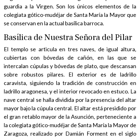
guardia a la Virgen. Son los únicos elementos de la
colegiata gótico-mudéjar de Santa María la Mayor que
se conservan en la actual basílica barroca.
Basílica de Nuestra Señora del Pilar
El templo se articula en tres naves, de igual altura,
cubiertas con bóvedas de cañón, en las que se
intercalan cúpulas y bóvedas de plato, que descansan
sobre robustos pilares. El exterior es de ladrillo
caravista, siguiendo la tradición de construcción en
ladrillo aragonesa, y el interior revocado en estuco. La
nave central se halla dividida por la presencia del altar
mayor bajo la cúpula central. El altar está presidido por
el gran retablo mayor de la Asunción, perteneciente a
la colegiata gótico-mudéjar de Santa María la Mayor de
Zaragoza, realizado por Damián Forment en el siglo