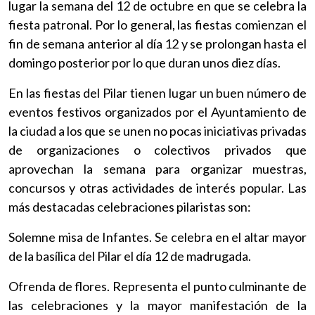
lugar la semana del 12 de octubre en que se celebra la
fiesta patronal. Por lo general, las fiestas comienzan el
fin de semana anterior al día 12 y se prolongan hasta el
domingo posterior por lo que duran unos diez días.
En las fiestas del Pilar tienen lugar un buen número de
eventos festivos organizados por el Ayuntamiento de
la ciudad a los que se unen no pocas iniciativas privadas
de organizaciones o colectivos privados que
aprovechan la semana para organizar muestras,
concursos y otras actividades de interés popular. Las
más destacadas celebraciones pilaristas son:
Solemne misa de Infantes. Se celebra en el altar mayor
de la basílica del Pilar el día 12 de madrugada.
Ofrenda de flores. Representa el punto culminante de
las celebraciones y la mayor manifestación de la