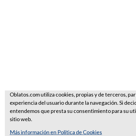
Oblatos.com utiliza cookies, propias y de terceros, par
experiencia del usuario durante la navegación. Si deci
entendemos que presta su consentimiento para su util
sitio web.
Más información en Política de Cookies