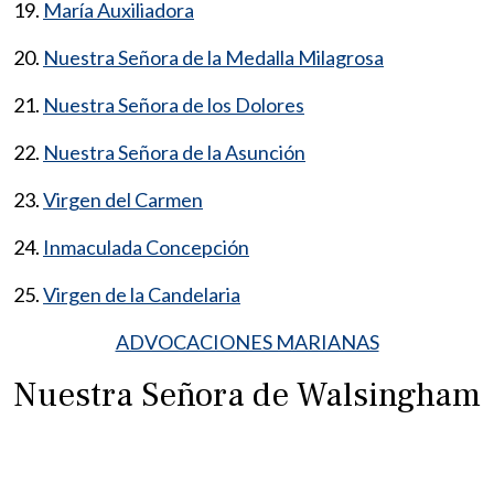
19.
María Auxiliadora
20.
Nuestra Señora de la Medalla Milagrosa
21.
Nuestra Señora de los Dolores
22.
Nuestra Señora de la Asunción
23.
Virgen del Carmen
24.
Inmaculada Concepción
25.
Virgen de la Candelaria
ADVOCACIONES MARIANAS
Nuestra Señora de Walsingham