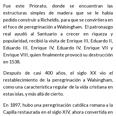
Fue este Priorato, donde se encuentran las
estructuras simples de madera que se le había
pedido construir a Richeldis, para que se convirtiera en
el foco de peregrinación a Walsingham. El patronazgo
real ayudó al Santuario a crecer en riqueza y
popularidad, recibió la visita de Enrique III, Eduardo II,
Eduardo III, Enrique IV, Eduardo IV, Enrique VII y
Enrique VIII, quien finalmente provocó su destrucción
en 1538.
Después de casi 400 años, el siglo XX vio el
restablecimiento de la peregrinación a Walsingham,
como una característica regular de la vida cristiana en
estas islas, y más allá de cierto.
En 1897, hubo una peregrinación católica romana a la
Capilla restaurada en el siglo XIV, ahora convertida en