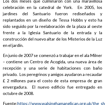
Los dos meses que culminaron con una maravillosa
celebración en la catedral de York. En 2005, los
jardines del Santuario fueron rediseñados y
replantados en un diseño de Tessa Hobbs y esto ha
sido seguido por la reelaboración de la plaza al oeste
frente a la Iglesia Santuario de la entrada y la
construcción del nuevo altar de los Misterios de la Luz
en el jardín.
En junio de 2007 se comenzó a trabajar en el ala Milner
– contiene un Centro de Acogida, una nueva área de
recepción y una serie de habitaciones con baño
privado. Los peregrinos y amigos ayudaron a recaudar
£ 2 millones para el costo de esta empresa de gran
envergadura. El nuevo edificio fue entregado en
octubre de 2008.
Fuente:
https://www.walsinghamanglican.org.uk/the_sh