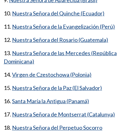
10.
Nuestra Señora del Quinche (Ecuador)
11.
Nuestra Señora de la Evangelización (Perú)
12.
Nuestra Señora del Rosario (Guatemala)
13.
Nuestra Señora de las Mercedes (República
Dominicana)
14.
Virgen de Czestochowa (Polonia)
15.
Nuestra Señora de la Paz (El Salvador)
16.
Santa María la Antigua (Panamá)
17.
Nuestra Señora de Montserrat (Catalunya)
18.
Nuestra Señora del Perpetuo Socorro