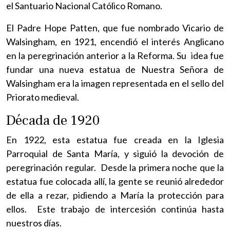
el Santuario Nacional Católico Romano.
El Padre Hope Patten, que fue nombrado Vicario de
Walsingham, en 1921, encendió el interés Anglicano
en la peregrinación anterior a la Reforma. Su idea fue
fundar una nueva estatua de Nuestra Señora de
Walsingham era la imagen representada en el sello del
Priorato medieval.
Década de 1920
En 1922, esta estatua fue creada en la Iglesia
Parroquial de Santa María, y siguió la devoción de
peregrinación regular. Desde la primera noche que la
estatua fue colocada allí, la gente se reunió alrededor
de ella a rezar, pidiendo a María la protección para
ellos. Este trabajo de intercesión continúa hasta
nuestros días.