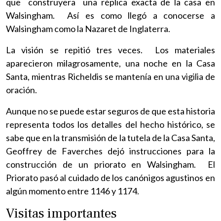
que construyera una réplica exacta de la casa en
Walsingham. Así es como llegó a conocerse a
Walsingham como la Nazaret de Inglaterra.
La visión se repitió tres veces. Los materiales
aparecieron milagrosamente, una noche en la Casa
Santa, mientras Richeldis se mantenía en una vigilia de
oración.
Aunque no se puede estar seguros de que esta historia
representa todos los detalles del hecho histórico, se
sabe que en la transmisión de la tutela de la Casa Santa,
Geoffrey de Faverches dejó instrucciones para la
construcción de un priorato en Walsingham. El
Priorato pasó al cuidado de los canónigos agustinos en
algún momento entre 1146 y 1174.
Visitas importantes