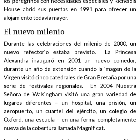
los peregrinos con necesidades especiales y Richeldis
House abrió sus puertas en 1991 para ofrecer un
alojamiento todavía mayor.
El nuevo milenio
Durante las celebraciones del milenio de 2000, un
nuevo refectorio estaba previsto. La Princesa
Alexandra inauguró en 2001 un nuevo comedor,
durante un año de extensión cuando la imagen de la
Virgen visitó cinco catedrales de Gran Bretaña por una
serie de festivales regionales. En 2004 Nuestra
Señora de Walsingham visitó una gran variedad de
lugares diferentes – un hospital, una prisión, un
aeropuerto, un cuartel del ejército, un colegio de
Oxford, una escuela – en una forma completamente
nueva de la cobertura llamada Magnificat.