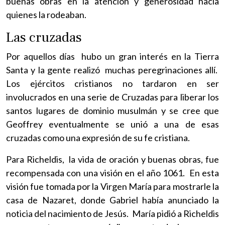
buenas obras en la atención y generosidad hacia
quienes la rodeaban.
Las cruzadas
Por aquellos días hubo un gran interés en la Tierra
Santa y la gente realizó muchas peregrinaciones allí.
Los ejércitos cristianos no tardaron en ser
involucrados en una serie de Cruzadas para liberar los
santos lugares de dominio musulmán y se cree que
Geoffrey eventualmente se unió a una de esas
cruzadas como una expresión de su fe cristiana.
Para Richeldis, la vida de oración y buenas obras, fue
recompensada con una visión en el año 1061. En esta
visión fue tomada por la Virgen María para mostrarle la
casa de Nazaret, donde Gabriel había anunciado la
noticia del nacimiento de Jesús. María pidió a Richeldis