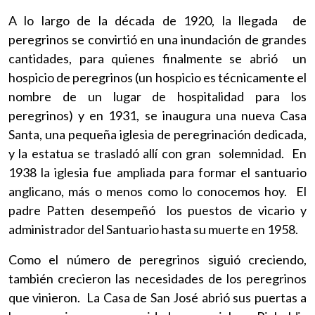
A lo largo de la década de 1920, la llegada de
peregrinos se convirtió en una inundación de grandes
cantidades, para quienes finalmente se abrió un
hospicio de peregrinos (un hospicio es técnicamente el
nombre de un lugar de hospitalidad para los
peregrinos) y en 1931, se inaugura una nueva Casa
Santa, una pequeña iglesia de peregrinación dedicada,
y la estatua se trasladó allí con gran solemnidad. En
1938 la iglesia fue ampliada para formar el santuario
anglicano, más o menos como lo conocemos hoy. El
padre Patten desempeñó los puestos de vicario y
administrador del Santuario hasta su muerte en 1958.
Como el número de peregrinos siguió creciendo,
también crecieron las necesidades de los peregrinos
que vinieron. La Casa de San José abrió sus puertas a