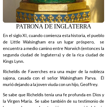
PATRONA DE INGLATERRA
En el siglo XI, cuando comienza esta historia, el pueblo
de Little Walsingham era un lugar próspero, se
encuentra a medio camino entre Norwich (entonces la
segunda ciudad de Inglaterra) y de la rica ciudad de
Kings Lynn.
Richeldis de Faverches era una mujer de la nobleza
sajona, casada con el señor Walsingham Parva. Él
murió dejando a la joven viuda con un hijo, Geoffrey.
Se sabe que Richeldis tenía una fe profunda en Dios y
la Virgen María. Se sabe también de su testimonio de