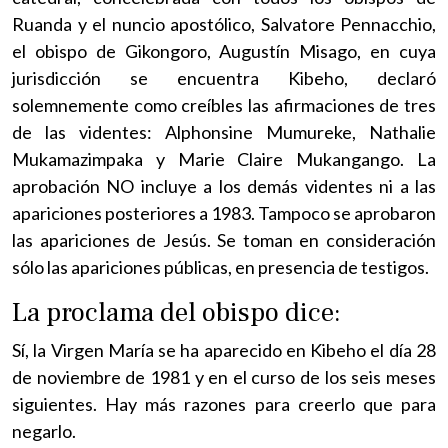
Ruanda y el nuncio apostólico, Salvatore Pennacchio,
el obispo de Gikongoro, Augustín Misago, en cuya
jurisdicción se encuentra Kibeho, declaró
solemnemente como creíbles las afirmaciones de tres
de las videntes: Alphonsine Mumureke, Nathalie
Mukamazimpaka y Marie Claire Mukangango. La
aprobación NO incluye a los demás videntes ni a las
apariciones posteriores a 1983. Tampoco se aprobaron
las apariciones de Jesús. Se toman en consideración
sólo las apariciones públicas, en presencia de testigos.
La proclama del obispo dice:
Sí, la Virgen María se ha aparecido en Kibeho el día 28
de noviembre de 1981 y en el curso de los seis meses
siguientes. Hay más razones para creerlo que para
negarlo.