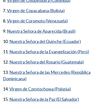
6.
Virgen de Chiquinquirá (Colombia)
7.
Virgen de Copacabana (Bolivia)
8.
Virgen de Coromoto (Venezuela)
9.
Nuestra Señora de Aparecida (Brasil)
10.
Nuestra Señora del Quinche (Ecuador)
11.
Nuestra Señora de la Evangelización (Perú)
12.
Nuestra Señora del Rosario (Guatemala)
13.
Nuestra Señora de las Mercedes (República
Dominicana)
14.
Virgen de Czestochowa (Polonia)
15.
Nuestra Señora de la Paz (El Salvador)