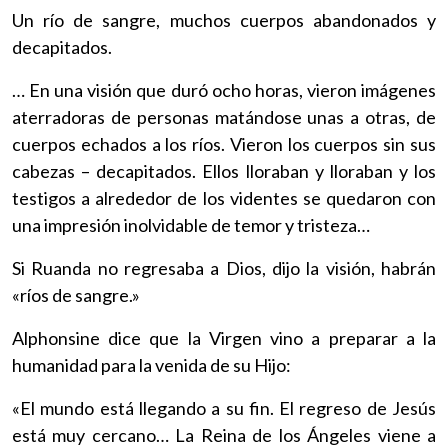
Un río de sangre, muchos cuerpos abandonados y
decapitados.
… En una visión que duró ocho horas, vieron imágenes
aterradoras de personas matándose unas a otras, de
cuerpos echados a los ríos. Vieron los cuerpos sin sus
cabezas – decapitados. Ellos lloraban y lloraban y los
testigos a alrededor de los videntes se quedaron con
una impresión inolvidable de temor y tristeza…
Si Ruanda no regresaba a Dios, dijo la visión, habrán
«ríos de sangre.»
Alphonsine dice que la Virgen vino a preparar a la
humanidad para la venida de su Hijo:
«El mundo está llegando a su fin. El regreso de Jesús
está muy cercano… La Reina de los Ángeles viene a