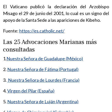
El Vaticano publicó la declaración del Arzobispo
Misago el 29 de junio del 2001, lo cual es un signo del
apoyo de la Santa Sede a las apariciones de Kibeho.
Fuente:
https://es.catholic.net/
Las 25 Advocaciones Marianas más
consultadas
1.
Nuestra Señora de Guadalupe (México)
2.
Nuestra Señora de Fátima (Portugal)
3.
Nuestra Señora de Lourdes (Francia)
4.
Virgen del Pilar (España)
5.
Nuestra Señora de Luján (Argentina)