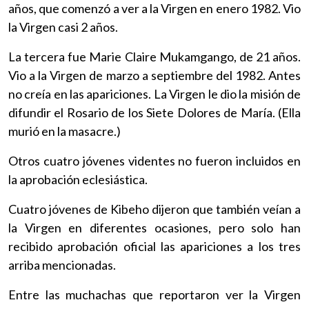
años, que comenzó a ver a la Virgen en enero 1982. Vio
la Virgen casi 2 años.
La tercera fue Marie Claire Mukamgango, de 21 años.
Vio a la Virgen de marzo a septiembre del 1982. Antes
no creía en las apariciones. La Virgen le dio la misión de
difundir el Rosario de los Siete Dolores de María. (Ella
murió en la masacre.)
Otros cuatro jóvenes videntes no fueron incluidos en
la aprobación eclesiástica.
Cuatro jóvenes de Kibeho dijeron que también veían a
la Virgen en diferentes ocasiones, pero solo han
recibido aprobación oficial las apariciones a los tres
arriba mencionadas.
Entre las muchachas que reportaron ver la Virgen