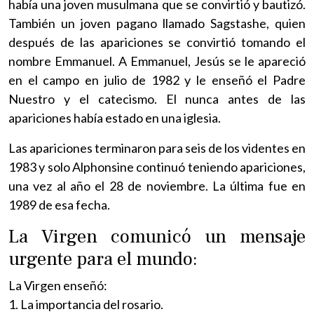
había una joven musulmana que se convirtió y bautizó.
También un joven pagano llamado Sagstashe, quien
después de las apariciones se convirtió tomando el
nombre Emmanuel. A Emmanuel, Jesús se le apareció
en el campo en julio de 1982 y le enseñó el Padre
Nuestro y el catecismo. El nunca antes de las
apariciones había estado en una iglesia.
Las apariciones terminaron para seis de los videntes en
1983 y solo Alphonsine continuó teniendo apariciones,
una vez al año el 28 de noviembre. La última fue en
1989 de esa fecha.
La Virgen comunicó un mensaje
urgente para el mundo:
La Virgen enseñó:
1. La importancia del rosario.