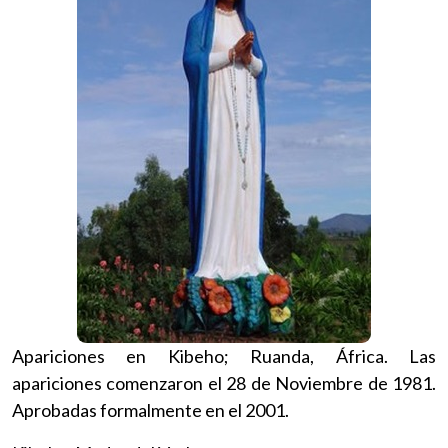
Apariciones en Kibeho; Ruanda, África. Las
apariciones comenzaron el 28 de Noviembre de 1981.
Aprobadas formalmente en el 2001.