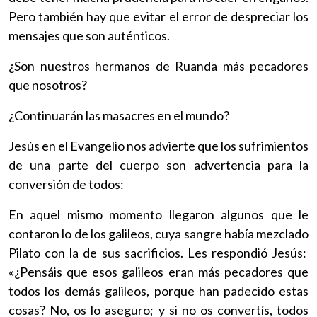
Pero también hay que evitar el error de despreciar los
mensajes que son auténticos.
¿Son nuestros hermanos de Ruanda más pecadores
que nosotros?
¿Continuarán las masacres en el mundo?
Jesús en el Evangelio nos advierte que los sufrimientos
de una parte del cuerpo son advertencia para la
conversión de todos:
En aquel mismo momento llegaron algunos que le
contaron lo de los galileos, cuya sangre había mezclado
Pilato con la de sus sacrificios. Les respondió Jesús:
«¿Pensáis que esos galileos eran más pecadores que
todos los demás galileos, porque han padecido estas
cosas? No, os lo aseguro; y si no os convertís, todos