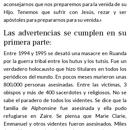
aconsejarnos que nos preparemos para la venida de su
Hijo. Tenemos que sufrir con Jesús, rezar y ser
apóstoles para prepararnos para su venida.»
Las advertencias se cumplen en su
primera parte:
Entre 1994 y 1995 se desató una masacre en Ruanda
por la guerra tribal entre los hutus y los tutsis. Fue un
verdadero holocausto que hizo titulares en todos los
periódicos del mundo. En pocos meses murieron unas
800,000 personas asesinadas. Entre las víctimas, 3
obispos y más de 400 sacerdotes y religiosos. No se
sabe el paradero de todos los videntes. Se dice que la
familia de Alphonsine fue asesinada y ella pudo
refugiarse en Zaire. Se piensa que Marie Clarie,
Emmanuel y otros videntes fueron asesinados. Miles