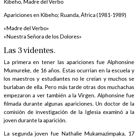
Kibeho, Madre del Verbo
Apariciones en Kibeho; Ruanda, África (1981-1989)
«Madre del Verbo»
«Nuestra Señora de los Dolores»
Las 3 videntes.
La primera en tener las apariciones fue Alphonsine
Mumureke, de 16 años. Estas ocurrían en la escuela y
los maestros y estudiantes no le creían y muchos se
burlaban de ella. Pero más tarde otras dos muchachas
empezaron a ver también a la Virgen. Alphonsine fue
filmada durante algunas apariciones. Un doctor de la
comisión de investigación de la Iglesia examinó a la
joven durante la aparición.
La segunda joven fue Nathalie Mukamazimpaka, 17