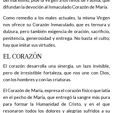
difundan la devoción al Inmaculado Corazón de María.
Como remedio a los males actuales, la misma Virgen
nos ofrece su Corazón Inmaculado, que es ternura y
dulzura, pero también exigencia de oración, sacrificio,
penitencia, generosidad y entrega. No basta el culto;
hay que imitar sus virtudes.
EL CORAZÓN
El corazón desarrolla una sinergia, un lazo invisible,
pero de irresistible fortaleza, que nos une con Dios,
con los hombres y con las criaturas.
El Corazón de María, expresa el corazón físico que latía
en el pecho de María, que entregó la sangre más pura
para formar la Humanidad de Cristo, y en el que
resonaron todos los dolores y alegrías sufridos a su