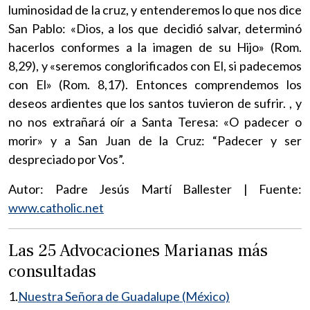
luminosidad de la cruz, y entenderemos lo que nos dice
San Pablo: «Dios, a los que decidió salvar, determinó
hacerlos conformes a la imagen de su Hijo» (Rom.
8,29), y «seremos conglorificados con El, si padecemos
con El» (Rom. 8,17). Entonces comprendemos los
deseos ardientes que los santos tuvieron de sufrir. , y
no nos extrañará oír a Santa Teresa: «O padecer o
morir» y a San Juan de la Cruz: “Padecer y ser
despreciado por Vos”.
Autor: Padre Jesús Martí Ballester | Fuente:
www.catholic.net
Las 25 Advocaciones Marianas más
consultadas
1.
Nuestra Señora de Guadalupe (México)