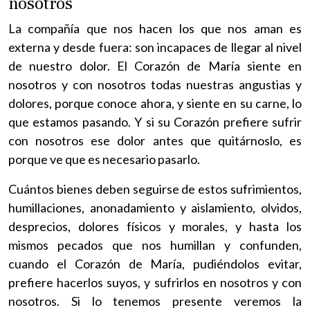
nosotros
La compañía que nos hacen los que nos aman es
externa y desde fuera: son incapaces de llegar al nivel
de nuestro dolor. El Corazón de María siente en
nosotros y con nosotros todas nuestras angustias y
dolores, porque conoce ahora, y siente en su carne, lo
que estamos pasando. Y si su Corazón prefiere sufrir
con nosotros ese dolor antes que quitárnoslo, es
porque ve que es necesario pasarlo.
Cuántos bienes deben seguirse de estos sufrimientos,
humillaciones, anonadamiento y aislamiento, olvidos,
desprecios, dolores físicos y morales, y hasta los
mismos pecados que nos humillan y confunden,
cuando el Corazón de María, pudiéndolos evitar,
prefiere hacerlos suyos, y sufrirlos en nosotros y con
nosotros. Si lo tenemos presente veremos la