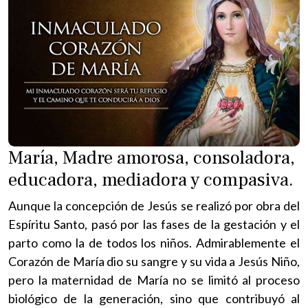
María, Madre amorosa, consoladora,
educadora, mediadora y compasiva.
Aunque la concepción de Jesús se realizó por obra del
Espíritu Santo, pasó por las fases de la gestación y el
parto como la de todos los niños. Admirablemente el
Corazón de María dio su sangre y su vida a Jesús Niño,
pero la maternidad de María no se limitó al proceso
biológico de la generación, sino que contribuyó al