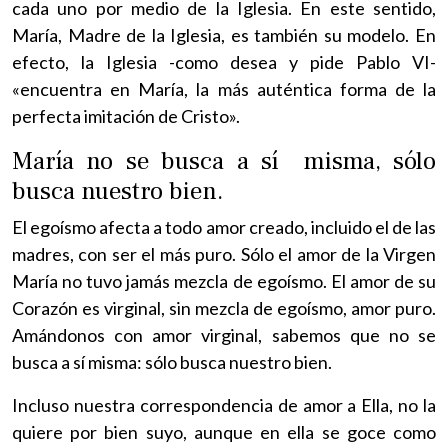
cada uno por medio de la Iglesia. En este sentido,
María, Madre de la Iglesia, es también su modelo. En
efecto, la Iglesia -como desea y pide Pablo VI-
«encuentra en María, la más auténtica forma de la
perfecta imitación de Cristo».
María no se busca a sí misma, sólo
busca nuestro bien.
El egoísmo afecta a todo amor creado, incluido el de las
madres, con ser el más puro. Sólo el amor de la Virgen
María no tuvo jamás mezcla de egoísmo. El amor de su
Corazón es virginal, sin mezcla de egoísmo, amor puro.
Amándonos con amor virginal, sabemos que no se
busca a sí misma: sólo busca nuestro bien.
Incluso nuestra correspondencia de amor a Ella, no la
quiere por bien suyo, aunque en ella se goce como