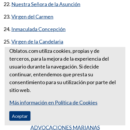
22.
Nuestra Señora de la Asunción
23.
Virgen del Carmen
24.
Inmaculada Concepción
25.
Virgen de la Candelaria
Oblatos.com utiliza cookies, propias y de
terceros, para la mejora de la experiencia del
usuario durante la navegación. Si decide
continuar, entendemos que presta su
consentimiento para su utilización por parte del
sitio web.
Más información en Política de Cookies
Aceptar
ADVOCACIONES MARIANAS