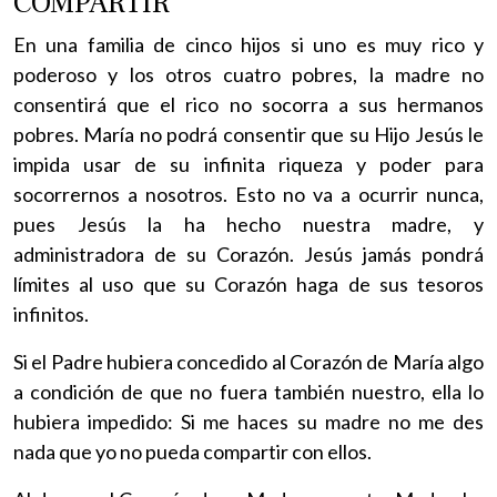
COMPARTIR
En una familia de cinco hijos si uno es muy rico y
poderoso y los otros cuatro pobres, la madre no
consentirá que el rico no socorra a sus hermanos
pobres. María no podrá consentir que su Hijo Jesús le
impida usar de su infinita riqueza y poder para
socorrernos a nosotros. Esto no va a ocurrir nunca,
pues Jesús la ha hecho nuestra madre, y
administradora de su Corazón. Jesús jamás pondrá
límites al uso que su Corazón haga de sus tesoros
infinitos.
Si el Padre hubiera concedido al Corazón de María algo
a condición de que no fuera también nuestro, ella lo
hubiera impedido: Si me haces su madre no me des
nada que yo no pueda compartir con ellos.