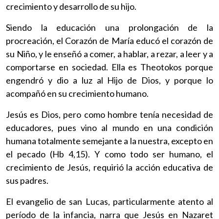
crecimiento y desarrollo de su hijo.
Siendo la educación una prolongación de la
procreación, el Corazón de María educó el corazón de
su Niño, y le enseñó a comer, a hablar, a rezar, a leer y a
comportarse en sociedad. Ella es Theotokos porque
engendró y dio a luz al Hijo de Dios, y porque lo
acompañó en su crecimiento humano.
Jesús es Dios, pero como hombre tenía necesidad de
educadores, pues vino al mundo en una condición
humana totalmente semejante a la nuestra, excepto en
el pecado (Hb 4,15). Y como todo ser humano, el
crecimiento de Jesús, requirió la acción educativa de
sus padres.
El evangelio de san Lucas, particularmente atento al
período de la infancia, narra que Jesús en Nazaret