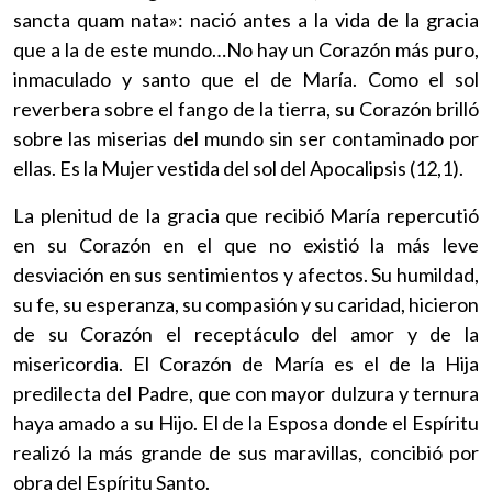
sancta quam nata»: nació antes a la vida de la gracia
que a la de este mundo…No hay un Corazón más puro,
inmaculado y santo que el de María. Como el sol
reverbera sobre el fango de la tierra, su Corazón brilló
sobre las miserias del mundo sin ser contaminado por
ellas. Es la Mujer vestida del sol del Apocalipsis (12,1).
La plenitud de la gracia que recibió María repercutió
en su Corazón en el que no existió la más leve
desviación en sus sentimientos y afectos. Su humildad,
su fe, su esperanza, su compasión y su caridad, hicieron
de su Corazón el receptáculo del amor y de la
misericordia. El Corazón de María es el de la Hija
predilecta del Padre, que con mayor dulzura y ternura
haya amado a su Hijo. El de la Esposa donde el Espíritu
realizó la más grande de sus maravillas, concibió por
obra del Espíritu Santo.