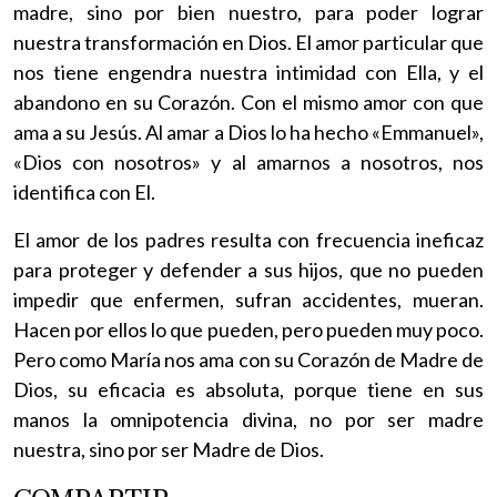
madre, sino por bien nuestro, para poder lograr
nuestra transformación en Dios. El amor particular que
nos tiene engendra nuestra intimidad con Ella, y el
abandono en su Corazón. Con el mismo amor con que
ama a su Jesús. Al amar a Dios lo ha hecho «Emmanuel»,
«Dios con nosotros» y al amarnos a nosotros, nos
identifica con El.
El amor de los padres resulta con frecuencia ineficaz
para proteger y defender a sus hijos, que no pueden
impedir que enfermen, sufran accidentes, mueran.
Hacen por ellos lo que pueden, pero pueden muy poco.
Pero como María nos ama con su Corazón de Madre de
Dios, su eficacia es absoluta, porque tiene en sus
manos la omnipotencia divina, no por ser madre
nuestra, sino por ser Madre de Dios.