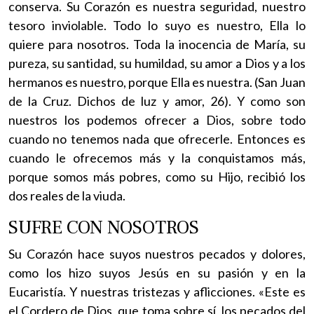
conserva. Su Corazón es nuestra seguridad, nuestro
tesoro inviolable. Todo lo suyo es nuestro, Ella lo
quiere para nosotros. Toda la inocencia de María, su
pureza, su santidad, su humildad, su amor a Dios y a los
hermanos es nuestro, porque Ella es nuestra. (San Juan
de la Cruz. Dichos de luz y amor, 26). Y como son
nuestros los podemos ofrecer a Dios, sobre todo
cuando no tenemos nada que ofrecerle. Entonces es
cuando le ofrecemos más y la conquistamos más,
porque somos más pobres, como su Hijo, recibió los
dos reales de la viuda.
SUFRE CON NOSOTROS
Su Corazón hace suyos nuestros pecados y dolores,
como los hizo suyos Jesús en su pasión y en la
Eucaristía. Y nuestras tristezas y aflicciones. «Este es
el Cordero de Dios, que toma sobre sí, los pecados del