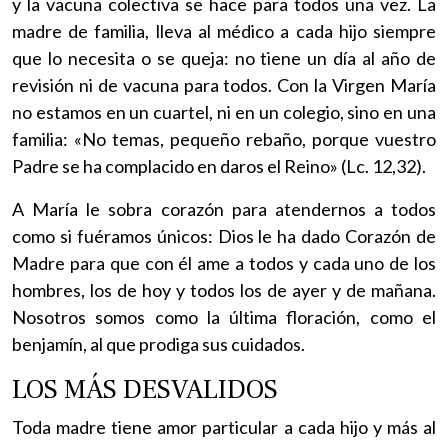
y la vacuna colectiva se hace para todos una vez. La
madre de familia, lleva al médico a cada hijo siempre
que lo necesita o se queja: no tiene un día al año de
revisión ni de vacuna para todos. Con la Virgen María
no estamos en un cuartel, ni en un colegio, sino en una
familia: «No temas, pequeño rebaño, porque vuestro
Padre se ha complacido en daros el Reino» (Lc. 12,32).
A María le sobra corazón para atendernos a todos
como si fuéramos únicos: Dios le ha dado Corazón de
Madre para que con él ame a todos y cada uno de los
hombres, los de hoy y todos los de ayer y de mañana.
Nosotros somos como la última floración, como el
benjamín, al que prodiga sus cuidados.
LOS MÁS DESVALIDOS
Toda madre tiene amor particular a cada hijo y más al