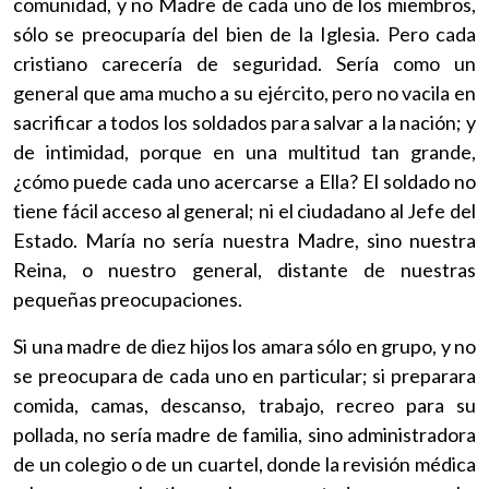
comunidad, y no Madre de cada uno de los miembros,
sólo se preocuparía del bien de la Iglesia. Pero cada
cristiano carecería de seguridad. Sería como un
general que ama mucho a su ejército, pero no vacila en
sacrificar a todos los soldados para salvar a la nación; y
de intimidad, porque en una multitud tan grande,
¿cómo puede cada uno acercarse a Ella? El soldado no
tiene fácil acceso al general; ni el ciudadano al Jefe del
Estado. María no sería nuestra Madre, sino nuestra
Reina, o nuestro general, distante de nuestras
pequeñas preocupaciones.
Si una madre de diez hijos los amara sólo en grupo, y no
se preocupara de cada uno en particular; si preparara
comida, camas, descanso, trabajo, recreo para su
pollada, no sería madre de familia, sino administradora
de un colegio o de un cuartel, donde la revisión médica