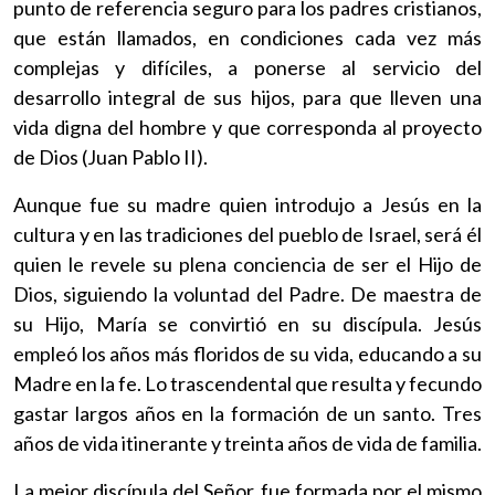
punto de referencia seguro para los padres cristianos,
que están llamados, en condiciones cada vez más
complejas y difíciles, a ponerse al servicio del
desarrollo integral de sus hijos, para que lleven una
vida digna del hombre y que corresponda al proyecto
de Dios (Juan Pablo II).
Aunque fue su madre quien introdujo a Jesús en la
cultura y en las tradiciones del pueblo de Israel, será él
quien le revele su plena conciencia de ser el Hijo de
Dios, siguiendo la voluntad del Padre. De maestra de
su Hijo, María se convirtió en su discípula. Jesús
empleó los años más floridos de su vida, educando a su
Madre en la fe. Lo trascendental que resulta y fecundo
gastar largos años en la formación de un santo. Tres
años de vida itinerante y treinta años de vida de familia.
La mejor discípula del Señor, fue formada por el mismo