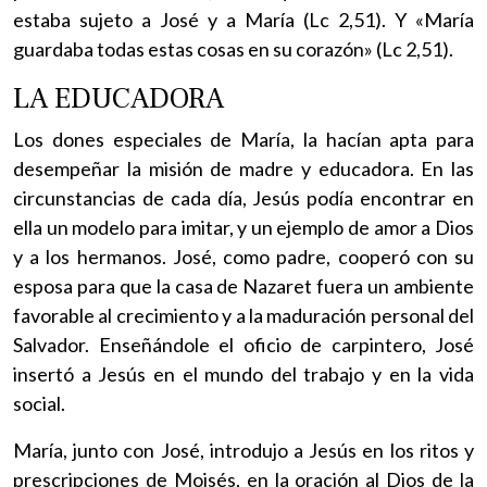
estaba sujeto a José y a María (Lc 2,51). Y «María
guardaba todas estas cosas en su corazón» (Lc 2,51).
LA EDUCADORA
Los dones especiales de María, la hacían apta para
desempeñar la misión de madre y educadora. En las
circunstancias de cada día, Jesús podía encontrar en
ella un modelo para imitar, y un ejemplo de amor a Dios
y a los hermanos. José, como padre, cooperó con su
esposa para que la casa de Nazaret fuera un ambiente
favorable al crecimiento y a la maduración personal del
Salvador. Enseñándole el oficio de carpintero, José
insertó a Jesús en el mundo del trabajo y en la vida
social.
María, junto con José, introdujo a Jesús en los ritos y
prescripciones de Moisés, en la oración al Dios de la