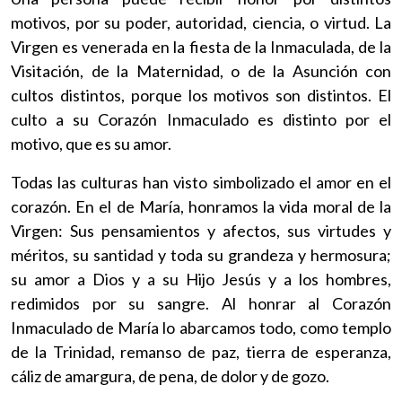
motivos, por su poder, autoridad, ciencia, o virtud. La
Virgen es venerada en la fiesta de la Inmaculada, de la
Visitación, de la Maternidad, o de la Asunción con
cultos distintos, porque los motivos son distintos. El
culto a su Corazón Inmaculado es distinto por el
motivo, que es su amor.
Todas las culturas han visto simbolizado el amor en el
corazón. En el de María, honramos la vida moral de la
Virgen: Sus pensamientos y afectos, sus virtudes y
méritos, su santidad y toda su grandeza y hermosura;
su amor a Dios y a su Hijo Jesús y a los hombres,
redimidos por su sangre. Al honrar al Corazón
Inmaculado de María lo abarcamos todo, como templo
de la Trinidad, remanso de paz, tierra de esperanza,
cáliz de amargura, de pena, de dolor y de gozo.