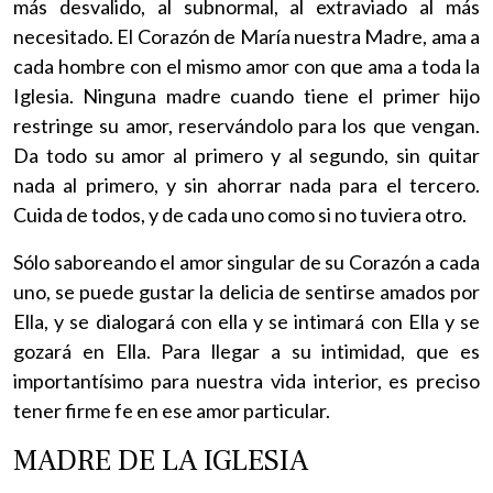
más desvalido, al subnormal, al extraviado al más
necesitado. El Corazón de María nuestra Madre, ama a
cada hombre con el mismo amor con que ama a toda la
Iglesia. Ninguna madre cuando tiene el primer hijo
restringe su amor, reservándolo para los que vengan.
Da todo su amor al primero y al segundo, sin quitar
nada al primero, y sin ahorrar nada para el tercero.
Cuida de todos, y de cada uno como si no tuviera otro.
Sólo saboreando el amor singular de su Corazón a cada
uno, se puede gustar la delicia de sentirse amados por
Ella, y se dialogará con ella y se intimará con Ella y se
gozará en Ella. Para llegar a su intimidad, que es
importantísimo para nuestra vida interior, es preciso
tener firme fe en ese amor particular.
MADRE DE LA IGLESIA