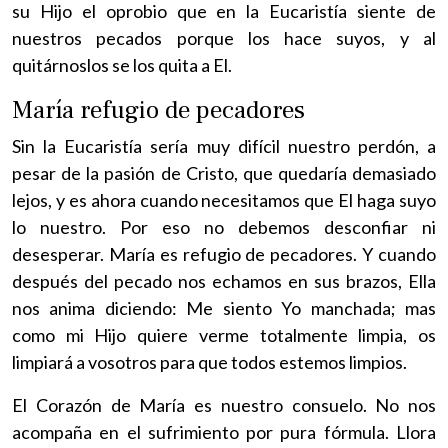
su Hijo el oprobio que en la Eucaristía siente de
nuestros pecados porque los hace suyos, y al
quitárnoslos se los quita a El.
María refugio de pecadores
Sin la Eucaristía sería muy difícil nuestro perdón, a
pesar de la pasión de Cristo, que quedaría demasiado
lejos, y es ahora cuando necesitamos que El haga suyo
lo nuestro. Por eso no debemos desconfiar ni
desesperar. María es refugio de pecadores. Y cuando
después del pecado nos echamos en sus brazos, Ella
nos anima diciendo: Me siento Yo manchada; mas
como mi Hijo quiere verme totalmente limpia, os
limpiará a vosotros para que todos estemos limpios.
El Corazón de María es nuestro consuelo. No nos
acompaña en el sufrimiento por pura fórmula. Llora