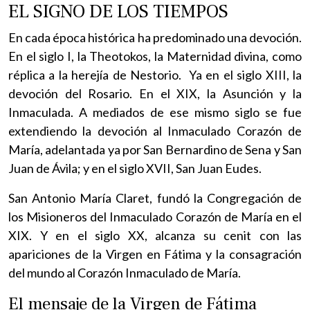
EL SIGNO DE LOS TIEMPOS
En cada época histórica ha predominado una devoción.
En el siglo I, la Theotokos, la Maternidad divina, como
réplica a la herejía de Nestorio. Ya en el siglo XIII, la
devoción del Rosario. En el XIX, la Asunción y la
Inmaculada. A mediados de ese mismo siglo se fue
extendiendo la devoción al Inmaculado Corazón de
María, adelantada ya por San Bernardino de Sena y San
Juan de Ávila; y en el siglo XVII, San Juan Eudes.
San Antonio María Claret, fundó la Congregación de
los Misioneros del Inmaculado Corazón de María en el
XIX. Y en el siglo XX, alcanza su cenit con las
apariciones de la Virgen en Fátima y la consagración
del mundo al Corazón Inmaculado de María.
El mensaje de la Virgen de Fátima