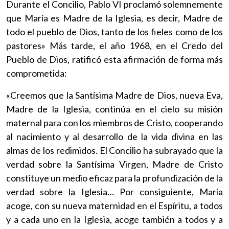
Durante el Concilio, Pablo VI proclamó solemnemente
que María es Madre de la Iglesia, es decir, Madre de
todo el pueblo de Dios, tanto de los fieles como de los
pastores» Más tarde, el año 1968, en el Credo del
Pueblo de Dios, ratificó esta afirmación de forma más
comprometida:
«Creemos que la Santísima Madre de Dios, nueva Eva,
Madre de la Iglesia, continúa en el cielo su misión
maternal para con los miembros de Cristo, cooperando
al nacimiento y al desarrollo de la vida divina en las
almas de los redimidos. El Concilio ha subrayado que la
verdad sobre la Santísima Virgen, Madre de Cristo
constituye un medio eficaz para la profundización de la
verdad sobre la Iglesia… Por consiguiente, María
acoge, con su nueva maternidad en el Espíritu, a todos
y a cada uno en la Iglesia, acoge también a todos y a