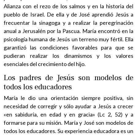
Alianza con el rezo de los salmos y en la historia del
pueblo de Israel. De ella y de José aprendió Jesús a
frecuentar la sinagoga y a realizar la peregrinación
anual a Jerusalén por la Pascua. María encontró en la
psicología humana de Jesús un terreno muy fértil. Ella
garantizó las condiciones favorables para que se
pudieran realizar los dinamismos y los valores
esenciales del crecimiento del hijo.
Los padres de Jesús son modelos de
todos los educadores
María le dio una orientación siempre positiva, sin
necesidad de corregir y sólo ayudar a Jesús a crecer
«en sabiduría, en edad y en gracia» (Lc 2, 52) y a
formarse para su misión. María y José son modelos de
todos los educadores. Su experiencia educadora es un