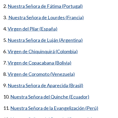
2.
Nuestra Señora de Fátima (Portugal)
3.
Nuestra Señora de Lourdes (Francia)
4.
Virgen del Pilar (España)
5.
Nuestra Señora de Luján (Argentina)
6.
Virgen de Chiquinquirá (Colombia)
7.
Virgen de Copacabana (Bolivia)
8.
Virgen de Coromoto (Venezuela)
9.
Nuestra Señora de Aparecida (Brasil)
10.
Nuestra Señora del Quinche (Ecuador)
11.
Nuestra Señora de la Evangelización (Perú)