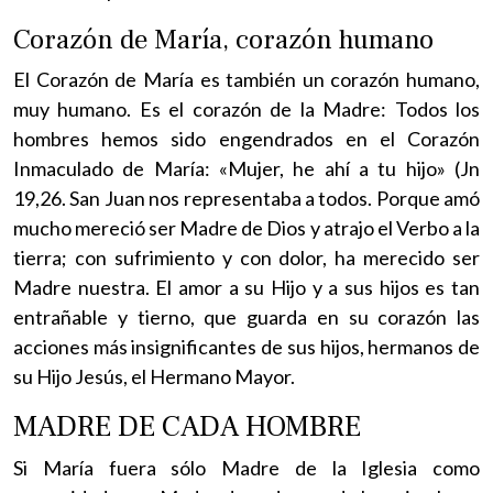
Corazón de María, corazón humano
El Corazón de María es también un corazón humano,
muy humano. Es el corazón de la Madre: Todos los
hombres hemos sido engendrados en el Corazón
Inmaculado de María: «Mujer, he ahí a tu hijo» (Jn
19,26. San Juan nos representaba a todos. Porque amó
mucho mereció ser Madre de Dios y atrajo el Verbo a la
tierra; con sufrimiento y con dolor, ha merecido ser
Madre nuestra. El amor a su Hijo y a sus hijos es tan
entrañable y tierno, que guarda en su corazón las
acciones más insignificantes de sus hijos, hermanos de
su Hijo Jesús, el Hermano Mayor.
MADRE DE CADA HOMBRE
Si María fuera sólo Madre de la Iglesia como