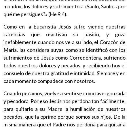
mundo»; los dolores y sufrimientos: «Saulo, Saulo, ¿por
qué me persigues?» (He 9,4).
Como en la Eucaristía Jesús sufre viendo nuestras
carencias que reactivan su pasión, y goza
inefablemente cuando nos ve a su lado, el Corazón de
María, las considera suyas como se identificó con los
sufrimientos de Jesús como Corredentora, sufriendo
todos nuestros dolores y pecados, y recibiendo hoy el
consuelo de nuestra gratitud e intimidad. Siempre y en
cada momento compadece con nosotros.
Cuando pecamos, vuelve a sentirse como avergonzada
y pecadora. Por eso Jesús nos perdona tan fácilmente,
para quitarle a su Madre la humillación de nuestros
pecados, que la oprime porque somos sus hijos. De la
misma manera que el Padre nos perdona para quitar a