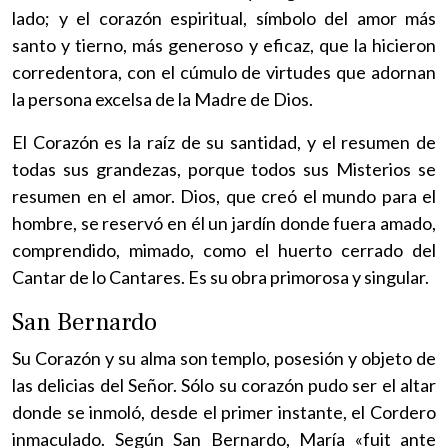
lado; y el corazón espiritual, símbolo del amor más
santo y tierno, más generoso y eficaz, que la hicieron
corredentora, con el cúmulo de virtudes que adornan
la persona excelsa de la Madre de Dios.
El Corazón es la raíz de su santidad, y el resumen de
todas sus grandezas, porque todos sus Misterios se
resumen en el amor. Dios, que creó el mundo para el
hombre, se reservó en él un jardín donde fuera amado,
comprendido, mimado, como el huerto cerrado del
Cantar de lo Cantares. Es su obra primorosa y singular.
San Bernardo
Su Corazón y su alma son templo, posesión y objeto de
las delicias del Señor. Sólo su corazón pudo ser el altar
donde se inmoló, desde el primer instante, el Cordero
inmaculado. Según San Bernardo, María «fuit ante