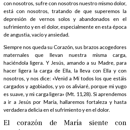
con nosotros, sufre con nosotros nuestro mismo dolor,
está con nosotros, tratando de que superemos la
depresión de vernos solos y abandonados en el
sufrimiento y en el dolor, especialmente en esta época
de angustia, vacío y ansiedad.
Siempre nos queda su Corazón, sus brazos acogedores
maternales que llevan nuestra misma carga,
haciéndola ligera. Y Jesús, amando a su Madre, para
hacer ligera la carga de Ella, la lleva con Ella y con
nosotros, y nos dice: «Venid a Mí todos los que estáis
cargados y agobiados, y yo os aliviaré, porque mi yugo
es suave, y mi carga ligera» (Mt. 11,28). Si aprendemos
a ir a Jesús por María, hallaremos fortaleza y hasta
verdadera delicia en el sufrimiento y en el dolor.
El corazón de María siente con