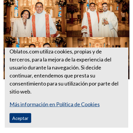
Oblatos.com utiliza cookies, propias y de
terceros, para la mejora de la experiencia del
usuario durante la navegación. Si decide
continuar, entendemos que presta su
consentimiento para su utilización por parte del
sitio web.
Más información en Política de Cookies
Aceptar