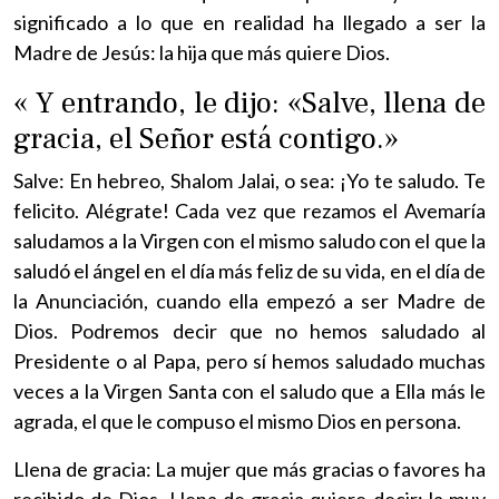
significado a lo que en realidad ha llegado a ser la
Madre de Jesús: la hija que más quiere Dios.
« Y entrando, le dijo: «Salve, llena de
gracia, el Señor está contigo.»
Salve: En hebreo, Shalom Jalai, o sea: ¡Yo te saludo. Te
felicito. Alégrate! Cada vez que rezamos el Avemaría
saludamos a la Virgen con el mismo saludo con el que la
saludó el ángel en el día más feliz de su vida, en el día de
la Anunciación, cuando ella empezó a ser Madre de
Dios. Podremos decir que no hemos saludado al
Presidente o al Papa, pero sí hemos saludado muchas
veces a la Virgen Santa con el saludo que a Ella más le
agrada, el que le compuso el mismo Dios en persona.
Llena de gracia: La mujer que más gracias o favores ha
recibido de Dios. Llena de gracia quiere decir: la muy