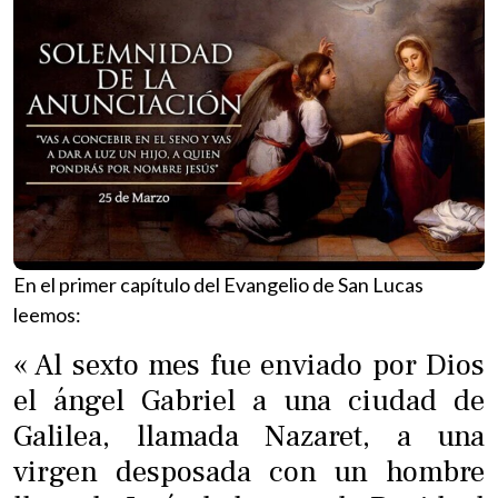
En el primer capítulo del Evangelio de San Lucas
leemos:
« Al sexto mes fue enviado por Dios
el ángel Gabriel a una ciudad de
Galilea, llamada Nazaret, a una
virgen desposada con un hombre