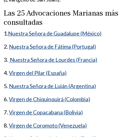
Las 25 Advocaciones Marianas más
consultadas
1.
Nuestra Señora de Guadalupe (México)
2.
Nuestra Señora de Fátima (Portugal)
3.
Nuestra Señora de Lourdes (Francia)
4.
Virgen del Pilar (España)
5.
Nuestra Señora de Luján (Argentina)
6.
Virgen de Chiquinquirá (Colombia)
7.
Virgen de Copacabana (Bolivia)
8.
Virgen de Coromoto (Venezuela)