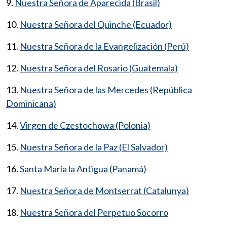
9.
Nuestra Señora de Aparecida (Brasil)
10.
Nuestra Señora del Quinche (Ecuador)
11.
Nuestra Señora de la Evangelización (Perú)
12.
Nuestra Señora del Rosario (Guatemala)
13.
Nuestra Señora de las Mercedes (República
Dominicana)
14.
Virgen de Czestochowa (Polonia)
15.
Nuestra Señora de la Paz (El Salvador)
16.
Santa María la Antigua (Panamá)
17.
Nuestra Señora de Montserrat (Catalunya)
18.
Nuestra Señora del Perpetuo Socorro