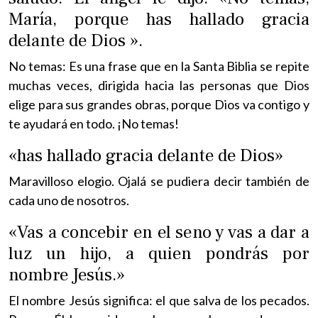
María, porque has hallado gracia
delante de Dios ».
No temas: Es una frase que en la Santa Biblia se repite
muchas veces, dirigida hacia las personas que Dios
elige para sus grandes obras, porque Dios va contigo y
te ayudará en todo. ¡No temas!
«has hallado gracia delante de Dios»
Maravilloso elogio. Ojalá se pudiera decir también de
cada uno de nosotros.
«Vas a concebir en el seno y vas a dar a
luz un hijo, a quien pondrás por
nombre Jesús.»
El nombre Jesús significa: el que salva de los pecados.