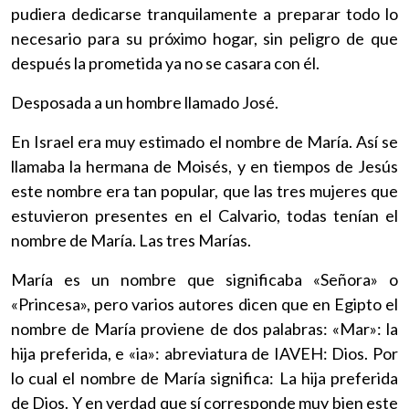
pudiera dedicarse tranquilamente a preparar todo lo
necesario para su próximo hogar, sin peligro de que
después la prometida ya no se casara con él.
Desposada a un hombre llamado José.
En Israel era muy estimado el nombre de María. Así se
llamaba la hermana de Moisés, y en tiempos de Jesús
este nombre era tan popular, que las tres mujeres que
estuvieron presentes en el Calvario, todas tenían el
nombre de María. Las tres Marías.
María es un nombre que significaba «Señora» o
«Princesa», pero varios autores dicen que en Egipto el
nombre de María proviene de dos palabras: «Mar»: la
hija preferida, e «ia»: abreviatura de IAVEH: Dios. Por
lo cual el nombre de María significa: La hija preferida
de Dios. Y en verdad que sí corresponde muy bien este