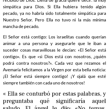
simpática para Dios. Si Ella hubiera tenido algún
pecado, ya no habría sido totalmente simpática para
Nuestro Señor. Pero Ella no tuvo ni la más mínima
mancha de pecado.
El Señor está contigo: Los israelitas cuando querían
animar a una persona y asegurarle que le iban a
suceder cosas maravillosas le decían: «El Señor está
contigo». Es que «si Dios está con nosotros, ¿quién
podrá contra nosotros?». Cada vez que rezamos el
Avemaría felicitamos a la Virgen por esta bella noticia:
¡El Señor está siempre contigo! ¡Y ojalá que esté
siempre también con cada uno de nosotros!
« Ella se conturbó por estas palabras, y
preguntaba qué significaría aquel
saludo. El ángel le dijo: «No temas,