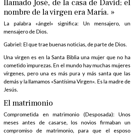
llamado José, de la casa de David; el
nombre de la virgen era María. »
La palabra «ángel» significa: Un mensajero, un
mensajero de Dios.
Gabriel: El que trae buenas noticias, de parte de Dios.
Una virgen es en la Santa Biblia una mujer que no ha
cometido impurezas. En el mundo hay muchas mujeres
vírgenes, pero una es más pura y más santa que las
demás y la llamamos «Santísima Virgen». Es la madre de
Jesús.
El matrimonio
Comprometida en matrimonio (Desposada): Unos
meses antes de casarse, los novios firmaban un
compromiso de matrimonio, para que el esposo