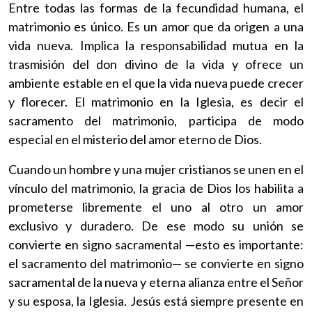
Entre todas las formas de la fecundidad humana, el
matrimonio es único. Es un amor que da origen a una
vida nueva. Implica la responsabilidad mutua en la
trasmisión del don divino de la vida y ofrece un
ambiente estable en el que la vida nueva puede crecer
y florecer. El matrimonio en la Iglesia, es decir el
sacramento del matrimonio, participa de modo
especial en el misterio del amor eterno de Dios.
Cuando un hombre y una mujer cristianos se unen en el
vínculo del matrimonio, la gracia de Dios los habilita a
prometerse libremente el uno al otro un amor
exclusivo y duradero. De ese modo su unión se
convierte en signo sacramental —esto es importante:
el sacramento del matrimonio— se convierte en signo
sacramental de la nueva y eterna alianza entre el Señor
y su esposa, la Iglesia. Jesús está siempre presente en