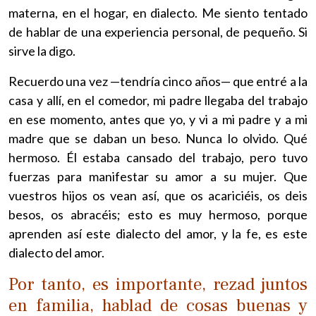
materna, en el hogar, en dialecto. Me siento tentado
de hablar de una experiencia personal, de pequeño. Si
sirve la digo.
Recuerdo una vez —tendría cinco años— que entré a la
casa y allí, en el comedor, mi padre llegaba del trabajo
en ese momento, antes que yo, y vi a mi padre y a mi
madre que se daban un beso. Nunca lo olvido. Qué
hermoso. Él estaba cansado del trabajo, pero tuvo
fuerzas para manifestar su amor a su mujer. Que
vuestros hijos os vean así, que os acariciéis, os deis
besos, os abracéis; esto es muy hermoso, porque
aprenden así este dialecto del amor, y la fe, es este
dialecto del amor.
Por tanto, es importante, rezad juntos
en familia, hablad de cosas buenas y