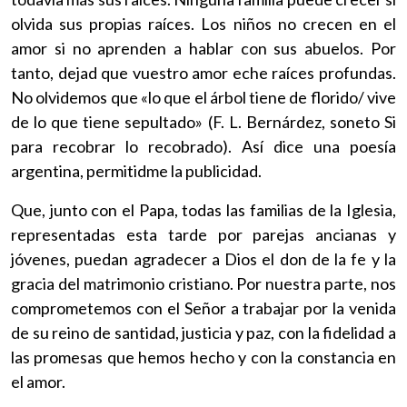
olvida sus propias raíces. Los niños no crecen en el
amor si no aprenden a hablar con sus abuelos. Por
tanto, dejad que vuestro amor eche raíces profundas.
No olvidemos que «lo que el árbol tiene de florido/ vive
de lo que tiene sepultado» (F. L. Bernárdez, soneto Si
para recobrar lo recobrado). Así dice una poesía
argentina, permitidme la publicidad.
Que, junto con el Papa, todas las familias de la Iglesia,
representadas esta tarde por parejas ancianas y
jóvenes, puedan agradecer a Dios el don de la fe y la
gracia del matrimonio cristiano. Por nuestra parte, nos
comprometemos con el Señor a trabajar por la venida
de su reino de santidad, justicia y paz, con la fidelidad a
las promesas que hemos hecho y con la constancia en
el amor.