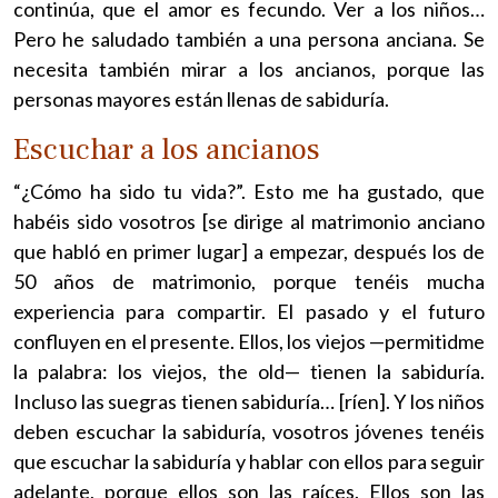
continúa, que el amor es fecundo. Ver a los niños…
Pero he saludado también a una persona anciana. Se
necesita también mirar a los ancianos, porque las
personas mayores están llenas de sabiduría.
Escuchar a los ancianos
“¿Cómo ha sido tu vida?”. Esto me ha gustado, que
habéis sido vosotros [se dirige al matrimonio anciano
que habló en primer lugar] a empezar, después los de
50 años de matrimonio, porque tenéis mucha
experiencia para compartir. El pasado y el futuro
confluyen en el presente. Ellos, los viejos —permitidme
la palabra: los viejos, the old— tienen la sabiduría.
Incluso las suegras tienen sabiduría… [ríen]. Y los niños
deben escuchar la sabiduría, vosotros jóvenes tenéis
que escuchar la sabiduría y hablar con ellos para seguir
adelante, porque ellos son las raíces. Ellos son las