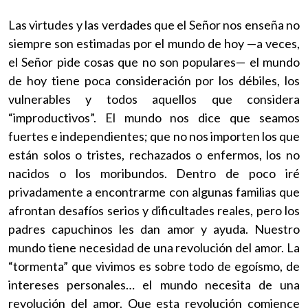
Las virtudes y las verdades que el Señor nos enseña no
siempre son estimadas por el mundo de hoy —a veces,
el Señor pide cosas que no son populares— el mundo
de hoy tiene poca consideración por los débiles, los
vulnerables y todos aquellos que considera
“improductivos”. El mundo nos dice que seamos
fuertes e independientes; que no nos importen los que
están solos o tristes, rechazados o enfermos, los no
nacidos o los moribundos. Dentro de poco iré
privadamente a encontrarme con algunas familias que
afrontan desafíos serios y dificultades reales, pero los
padres capuchinos les dan amor y ayuda. Nuestro
mundo tiene necesidad de una revolución del amor. La
“tormenta” que vivimos es sobre todo de egoísmo, de
intereses personales… el mundo necesita de una
revolución del amor. Que esta revolución comience