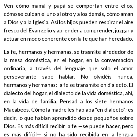
Ven cómo mamá y papá se comportan entre ellos,
cómo se cuidan el uno al otro y a los demás, cómo aman
a Dios y a la Iglesia. Así los hijos pueden respirar el aire
fresco del Evangelio y aprender a comprender, juzgar y
actuar en modo coherente con la fe que han heredado.
La fe, hermanos y hermanas, se trasmite alrededor de
la mesa doméstica, en el hogar, en la conversación
ordinaria, a través del lenguaje que solo el amor
perseverante sabe hablar. No olvidéis nunca,
hermanos y hermanas: la fe se transmite en dialecto. El
dialecto del hogar, el dialecto de la vida doméstica, ahí,
en la vida de familia. Pensad a los siete hermanos
Macabeos. Cómo la madre les hablaba “en dialecto”; es
decir, lo que habían aprendido desde pequeños sobre
Dios. Es más difícil recibir la fe —se puede hacer, pero
es más difícil— si no ha sido recibida en la lengua