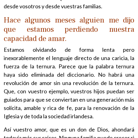
desde vosotros y desde vuestras familias.
Hace algunos meses alguien me dijo
que estamos perdiendo nuestra
capacidad de amar.
Estamos olvidando de forma lenta pero
inexorablemente el lenguaje directo de una caricia, la
fuerza de la ternura. Parece que la palabra ternura
haya sido eliminada del diccionario. No habrá una
revolución de amor sin una revolución de la ternura.
Que, con vuestro ejemplo, vuestros hijos puedan ser
guiados para que se conviertan en una generación más
solícita, amable y rica de fe, para la renovación de la
Iglesia y de toda la sociedad irlandesa.
Así vuestro amor, que es un don de Dios, ahondará
todavía más sus raíces. Ninguna familia puede crecer si