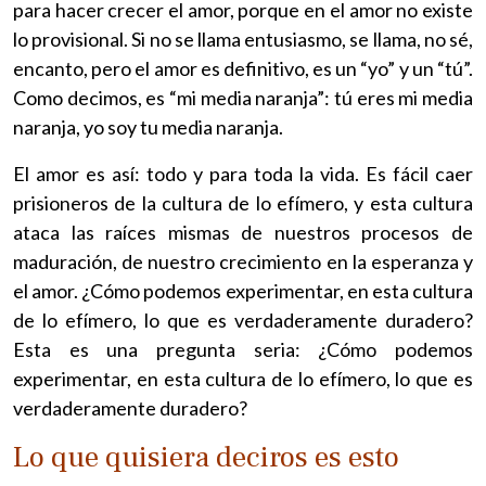
para hacer crecer el amor, porque en el amor no existe
lo provisional. Si no se llama entusiasmo, se llama, no sé,
encanto, pero el amor es definitivo, es un “yo” y un “tú”.
Como decimos, es “mi media naranja”: tú eres mi media
naranja, yo soy tu media naranja.
El amor es así: todo y para toda la vida. Es fácil caer
prisioneros de la cultura de lo efímero, y esta cultura
ataca las raíces mismas de nuestros procesos de
maduración, de nuestro crecimiento en la esperanza y
el amor. ¿Cómo podemos experimentar, en esta cultura
de lo efímero, lo que es verdaderamente duradero?
Esta es una pregunta seria: ¿Cómo podemos
experimentar, en esta cultura de lo efímero, lo que es
verdaderamente duradero?
Lo que quisiera deciros es esto