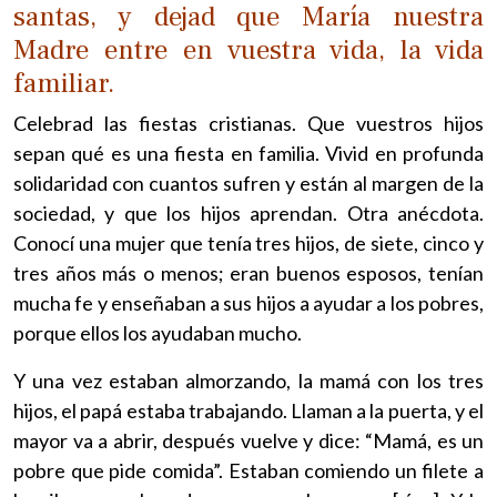
santas, y dejad que María nuestra
Madre entre en vuestra vida, la vida
familiar.
Celebrad las fiestas cristianas. Que vuestros hijos
sepan qué es una fiesta en familia. Vivid en profunda
solidaridad con cuantos sufren y están al margen de la
sociedad, y que los hijos aprendan. Otra anécdota.
Conocí una mujer que tenía tres hijos, de siete, cinco y
tres años más o menos; eran buenos esposos, tenían
mucha fe y enseñaban a sus hijos a ayudar a los pobres,
porque ellos los ayudaban mucho.
Y una vez estaban almorzando, la mamá con los tres
hijos, el papá estaba trabajando. Llaman a la puerta, y el
mayor va a abrir, después vuelve y dice: “Mamá, es un
pobre que pide comida”. Estaban comiendo un filete a