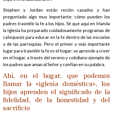
Stephen y Jordan están recién casados y han
preguntado algo muy importante: cómo pueden los
padres trasmitir la fe a los hijos. Sé que aquí en Irlanda
la Iglesia ha preparado cuidadosamente programas de
catequesis para educar en la fe dentro de las escuelas
y de las parroquias. Pero el primer y más importante
lugar para trasmitir la fe es el hogar: se aprende a creer
en el hogar, a través del sereno y cotidiano ejemplo de
los padres que aman al Señor y confían en su palabra.
Ahí, en el hogar, que podemos
llamar la «iglesia doméstica», los
hijos aprenden el significado de la
fidelidad, de la honestidad y del
sacrificio