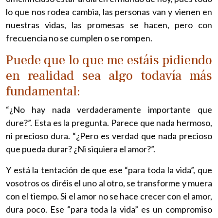
lo que nos rodea cambia, las personas van y vienen en
nuestras vidas, las promesas se hacen, pero con
frecuencia no se cumplen o se rompen.
Puede que lo que me estáis pidiendo
en realidad sea algo todavía más
fundamental:
“¿No hay nada verdaderamente importante que
dure?”. Esta es la pregunta. Parece que nada hermoso,
ni precioso dura. “¿Pero es verdad que nada precioso
que pueda durar? ¿Ni siquiera el amor?”.
Y está la tentación de que ese “para toda la vida”, que
vosotros os diréis el uno al otro, se transforme y muera
con el tiempo. Si el amor no se hace crecer con el amor,
dura poco. Ese “para toda la vida” es un compromiso