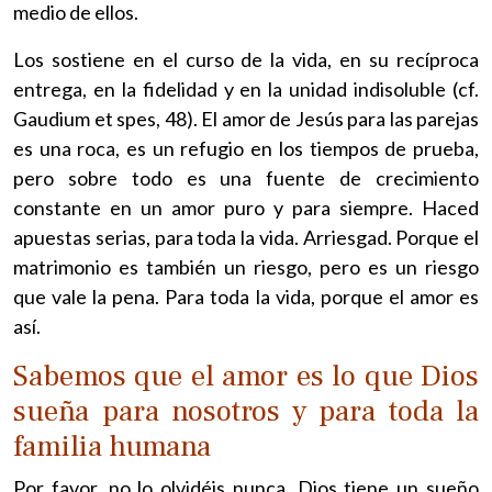
medio de ellos.
Los sostiene en el curso de la vida, en su recíproca
entrega, en la fidelidad y en la unidad indisoluble (cf.
Gaudium et spes, 48). El amor de Jesús para las parejas
es una roca, es un refugio en los tiempos de prueba,
pero sobre todo es una fuente de crecimiento
constante en un amor puro y para siempre. Haced
apuestas serias, para toda la vida. Arriesgad. Porque el
matrimonio es también un riesgo, pero es un riesgo
que vale la pena. Para toda la vida, porque el amor es
así.
Sabemos que el amor es lo que Dios
sueña para nosotros y para toda la
familia humana
Por favor, no lo olvidéis nunca. Dios tiene un sueño