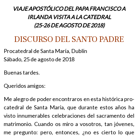
VIAJE APOSTÓLICO DEL PAPA FRANCISCO A
IRLANDA VISITA A LA CATEDRAL
(25-26 DE AGOSTO DE 2018)
DISCURSO DEL SANTO PADRE
Procatedral de Santa María, Dublín
Sábado, 25 de agosto de 2018
Buenas tardes.
Queridos amigos:
Me alegro de poder encontraros en esta histórica pro-
catedral de Santa María, que durante estos años ha
visto innumerables celebraciones del sacramento del
matrimonio. Cuando os miro a vosotros, tan jóvenes,
me pregunto: pero, entonces, ¿no es cierto lo que