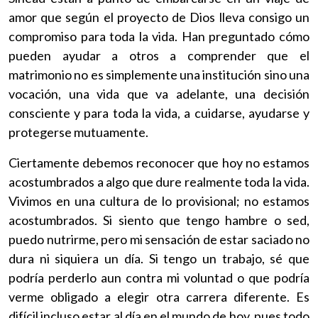
amor que según el proyecto de Dios lleva consigo un
compromiso para toda la vida. Han preguntado cómo
pueden ayudar a otros a comprender que el
matrimonio no es simplemente una institución sino una
vocación, una vida que va adelante, una decisión
consciente y para toda la vida, a cuidarse, ayudarse y
protegerse mutuamente.
Ciertamente debemos reconocer que hoy no estamos
acostumbrados a algo que dure realmente toda la vida.
Vivimos en una cultura de lo provisional; no estamos
acostumbrados. Si siento que tengo hambre o sed,
puedo nutrirme, pero mi sensación de estar saciado no
dura ni siquiera un día. Si tengo un trabajo, sé que
podría perderlo aun contra mi voluntad o que podría
verme obligado a elegir otra carrera diferente. Es
difícil incluso estar al día en el mundo de hoy, pues todo