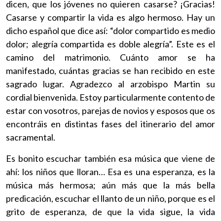
dicen, que los jóvenes no quieren casarse? ¡Gracias!
Casarse y compartir la vida es algo hermoso. Hay un
dicho español que dice así: “dolor compartido es medio
dolor; alegría compartida es doble alegría”. Este es el
camino del matrimonio. Cuánto amor se ha
manifestado, cuántas gracias se han recibido en este
sagrado lugar. Agradezco al arzobispo Martin su
cordial bienvenida. Estoy particularmente contento de
estar con vosotros, parejas de novios y esposos que os
encontráis en distintas fases del itinerario del amor
sacramental.
Es bonito escuchar también esa música que viene de
ahí: los niños que lloran… Esa es una esperanza, es la
música más hermosa; aún más que la más bella
predicación, escuchar el llanto de un niño, porque es el
grito de esperanza, de que la vida sigue, la vida