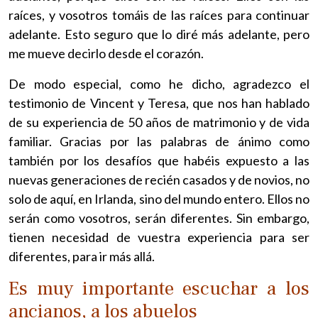
raíces, y vosotros tomáis de las raíces para continuar
adelante. Esto seguro que lo diré más adelante, pero
me mueve decirlo desde el corazón.
De modo especial, como he dicho, agradezco el
testimonio de Vincent y Teresa, que nos han hablado
de su experiencia de 50 años de matrimonio y de vida
familiar. Gracias por las palabras de ánimo como
también por los desafíos que habéis expuesto a las
nuevas generaciones de recién casados y de novios, no
solo de aquí, en Irlanda, sino del mundo entero. Ellos no
serán como vosotros, serán diferentes. Sin embargo,
tienen necesidad de vuestra experiencia para ser
diferentes, para ir más allá.
Es muy importante escuchar a los
ancianos, a los abuelos