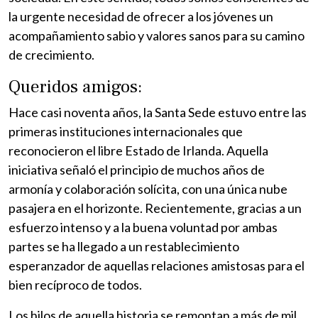
la urgente necesidad de ofrecer a los jóvenes un
acompañamiento sabio y valores sanos para su camino
de crecimiento.
Queridos amigos:
Hace casi noventa años, la Santa Sede estuvo entre las
primeras instituciones internacionales que
reconocieron el libre Estado de Irlanda. Aquella
iniciativa señaló el principio de muchos años de
armonía y colaboración solícita, con una única nube
pasajera en el horizonte. Recientemente, gracias a un
esfuerzo intenso y a la buena voluntad por ambas
partes se ha llegado a un restablecimiento
esperanzador de aquellas relaciones amistosas para el
bien recíproco de todos.
Los hilos de aquella historia se remontan a más de mil