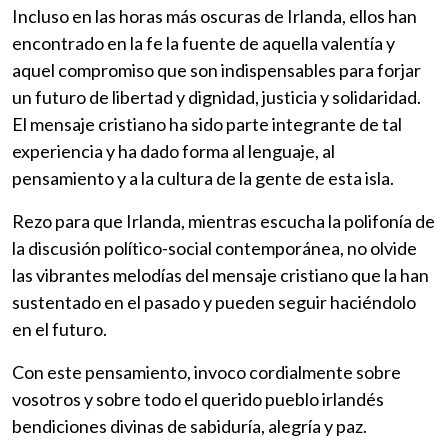
Incluso en las horas más oscuras de Irlanda, ellos han
encontrado en la fe la fuente de aquella valentía y
aquel compromiso que son indispensables para forjar
un futuro de libertad y dignidad, justicia y solidaridad.
El mensaje cristiano ha sido parte integrante de tal
experiencia y ha dado forma al lenguaje, al
pensamiento y a la cultura de la gente de esta isla.
Rezo para que Irlanda, mientras escucha la polifonía de
la discusión político-social contemporánea, no olvide
las vibrantes melodías del mensaje cristiano que la han
sustentado en el pasado y pueden seguir haciéndolo
en el futuro.
Con este pensamiento, invoco cordialmente sobre
vosotros y sobre todo el querido pueblo irlandés
bendiciones divinas de sabiduría, alegría y paz.