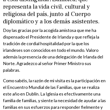
representa la vida civil, cultural y
religiosa del país, junto al Cuerpo
diplomático y a los demás asistentes.
Doy las gracias por la acogida amistosa que me ha
dispensado el Presidente de Irlanda y que refleja la
tradición de cordial hospitalidad por la que los
irlandeses son conocidos en todo el mundo. Valoro
además la presencia de una delegación de Irlanda del
Norte. Agradezco al señor Primer Ministro sus
palabras.
Como sabéis, la razón de mi visita es la participación en
el Encuentro Mundial de las Familias, que se realiza
este año en Dublín. La Iglesia es efectivamente una
familia de familias, y siente la necesidad de ayudar a las
familias en sus esfuerzos para responder fielmente y