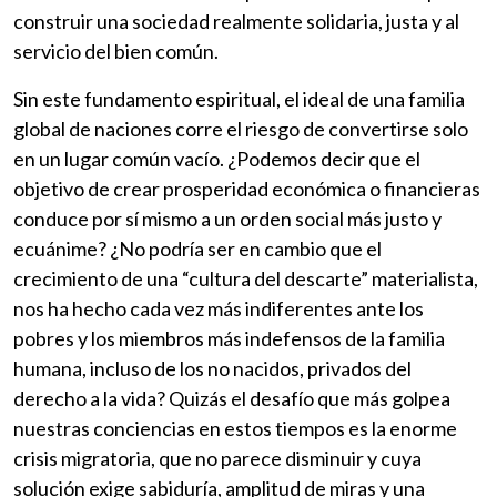
construir una sociedad realmente solidaria, justa y al
servicio del bien común.
Sin este fundamento espiritual, el ideal de una familia
global de naciones corre el riesgo de convertirse solo
en un lugar común vacío. ¿Podemos decir que el
objetivo de crear prosperidad económica o financieras
conduce por sí mismo a un orden social más justo y
ecuánime? ¿No podría ser en cambio que el
crecimiento de una “cultura del descarte” materialista,
nos ha hecho cada vez más indiferentes ante los
pobres y los miembros más indefensos de la familia
humana, incluso de los no nacidos, privados del
derecho a la vida? Quizás el desafío que más golpea
nuestras conciencias en estos tiempos es la enorme
crisis migratoria, que no parece disminuir y cuya
solución exige sabiduría, amplitud de miras y una