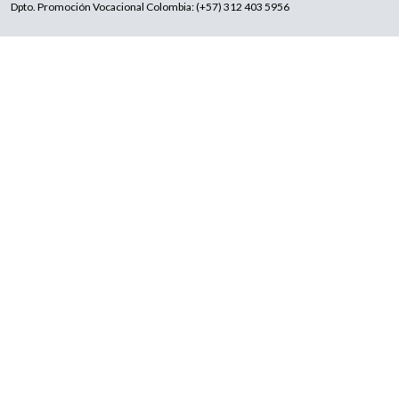
Dpto. Promoción Vocacional Colombia: (+57) 312 403 5956