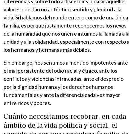
diferencias y sobre todo a discernir y buscar aquellos
valores que dan un auténtico sentido y plenitud a la
vida. Si hablamos del mundo entero como de una única
familia, es porque justamente reconocemos los nexos
de la humanidad que nos unen e intuimos la llamada a la
unidad y a la solidaridad, especialmente con respecto a
los hermanos y hermanas más débiles.
Sin embargo, nos sentimos a menudo impotentes ante
el mal persistente del odio racial y étnico, ante los
conflictos y violencias intrincadas, ante el desprecio
por la dignidad humana y los derechos humanos
fundamentales y ante la diferencia cada vez mayor
entre ricos y pobres.
Cuánto necesitamos recobrar, en cada
ámbito de la vida política y social, el