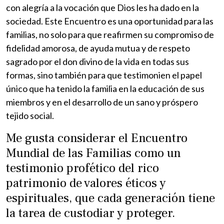
con alegría a la vocación que Dios les ha dado en la
sociedad. Este Encuentro es una oportunidad para las
familias, no solo para que reafirmen su compromiso de
fidelidad amorosa, de ayuda mutua y de respeto
sagrado por el don divino de la vida en todas sus
formas, sino también para que testimonien el papel
único que ha tenido la familia en la educación de sus
miembros y en el desarrollo de un sano y próspero
tejido social.
Me gusta considerar el Encuentro
Mundial de las Familias como un
testimonio profético del rico
patrimonio de valores éticos y
espirituales, que cada generación tiene
la tarea de custodiar y proteger.