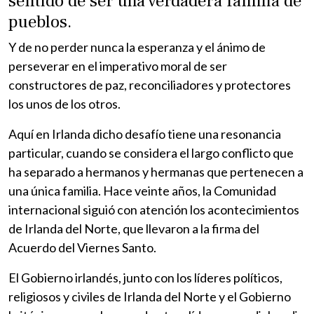
sentido de ser una verdadera familia de
pueblos.
Y de no perder nunca la esperanza y el ánimo de
perseverar en el imperativo moral de ser
constructores de paz, reconciliadores y protectores
los unos de los otros.
Aquí en Irlanda dicho desafío tiene una resonancia
particular, cuando se considera el largo conflicto que
ha separado a hermanos y hermanas que pertenecen a
una única familia. Hace veinte años, la Comunidad
internacional siguió con atención los acontecimientos
de Irlanda del Norte, que llevaron a la firma del
Acuerdo del Viernes Santo.
El Gobierno irlandés, junto con los líderes políticos,
religiosos y civiles de Irlanda del Norte y el Gobierno