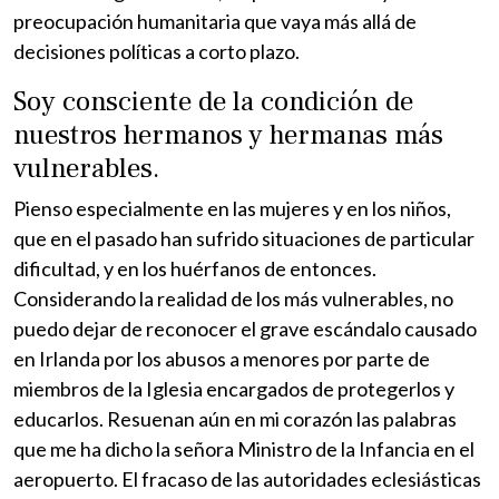
preocupación humanitaria que vaya más allá de
decisiones políticas a corto plazo.
Soy consciente de la condición de
nuestros hermanos y hermanas más
vulnerables.
Pienso especialmente en las mujeres y en los niños,
que en el pasado han sufrido situaciones de particular
dificultad, y en los huérfanos de entonces.
Considerando la realidad de los más vulnerables, no
puedo dejar de reconocer el grave escándalo causado
en Irlanda por los abusos a menores por parte de
miembros de la Iglesia encargados de protegerlos y
educarlos. Resuenan aún en mi corazón las palabras
que me ha dicho la señora Ministro de la Infancia en el
aeropuerto. El fracaso de las autoridades eclesiásticas