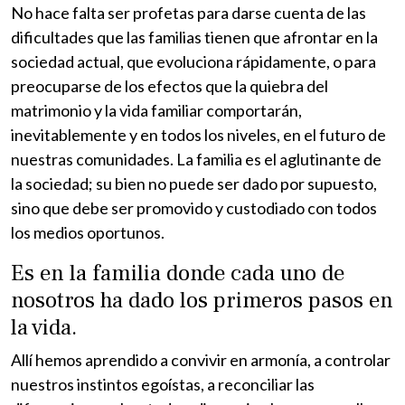
No hace falta ser profetas para darse cuenta de las
dificultades que las familias tienen que afrontar en la
sociedad actual, que evoluciona rápidamente, o para
preocuparse de los efectos que la quiebra del
matrimonio y la vida familiar comportarán,
inevitablemente y en todos los niveles, en el futuro de
nuestras comunidades. La familia es el aglutinante de
la sociedad; su bien no puede ser dado por supuesto,
sino que debe ser promovido y custodiado con todos
los medios oportunos.
Es en la familia donde cada uno de
nosotros ha dado los primeros pasos en
la vida.
Allí hemos aprendido a convivir en armonía, a controlar
nuestros instintos egoístas, a reconciliar las