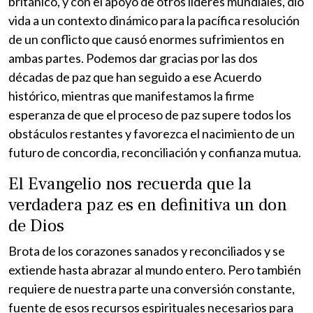
británico, y con el apoyo de otros líderes mundiales, dio
vida a un contexto dinámico para la pacífica resolución
de un conflicto que causó enormes sufrimientos en
ambas partes. Podemos dar gracias por las dos
décadas de paz que han seguido a ese Acuerdo
histórico, mientras que manifestamos la firme
esperanza de que el proceso de paz supere todos los
obstáculos restantes y favorezca el nacimiento de un
futuro de concordia, reconciliación y confianza mutua.
El Evangelio nos recuerda que la
verdadera paz es en definitiva un don
de Dios
Brota de los corazones sanados y reconciliados y se
extiende hasta abrazar al mundo entero. Pero también
requiere de nuestra parte una conversión constante,
fuente de esos recursos espirituales necesarios para