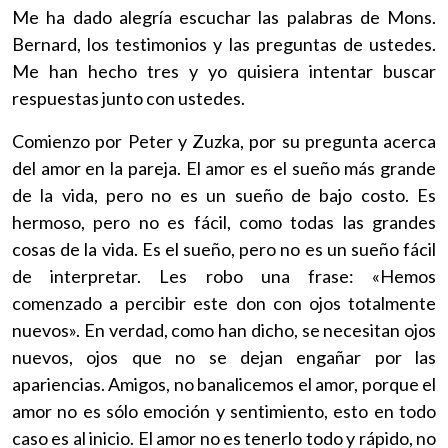
Me ha dado alegría escuchar las palabras de Mons.
Bernard, los testimonios y las preguntas de ustedes.
Me han hecho tres y yo quisiera intentar buscar
respuestas junto con ustedes.
Comienzo por Peter y Zuzka, por su pregunta acerca
del amor en la pareja. El amor es el sueño más grande
de la vida, pero no es un sueño de bajo costo. Es
hermoso, pero no es fácil, como todas las grandes
cosas de la vida. Es el sueño, pero no es un sueño fácil
de interpretar. Les robo una frase: «Hemos
comenzado a percibir este don con ojos totalmente
nuevos». En verdad, como han dicho, se necesitan ojos
nuevos, ojos que no se dejan engañar por las
apariencias. Amigos, no banalicemos el amor, porque el
amor no es sólo emoción y sentimiento, esto en todo
caso es al inicio. El amor no es tenerlo todo y rápido, no