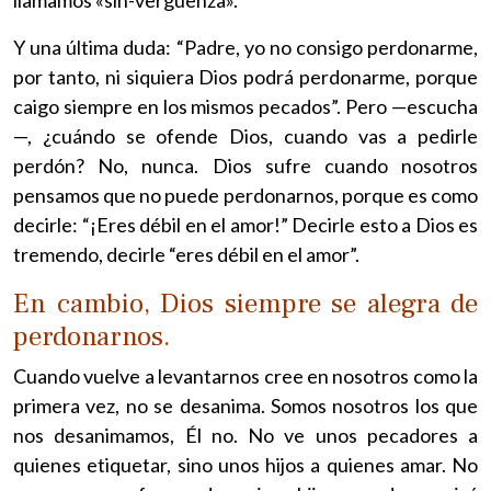
Y una última duda: “Padre, yo no consigo perdonarme,
por tanto, ni siquiera Dios podrá perdonarme, porque
caigo siempre en los mismos pecados”. Pero —escucha
—, ¿cuándo se ofende Dios, cuando vas a pedirle
perdón? No, nunca. Dios sufre cuando nosotros
pensamos que no puede perdonarnos, porque es como
decirle: “¡Eres débil en el amor!” Decirle esto a Dios es
tremendo, decirle “eres débil en el amor”.
En cambio, Dios siempre se alegra de
perdonarnos.
Cuando vuelve a levantarnos cree en nosotros como la
primera vez, no se desanima. Somos nosotros los que
nos desanimamos, Él no. No ve unos pecadores a
quienes etiquetar, sino unos hijos a quienes amar. No