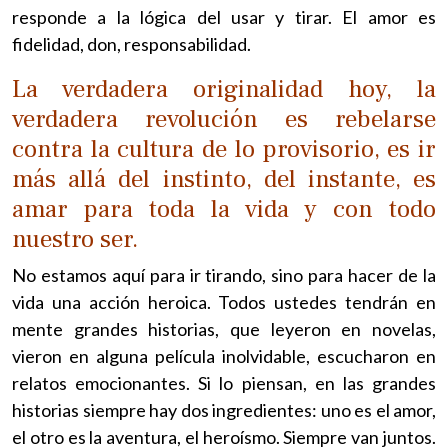
responde a la lógica del usar y tirar. El amor es
fidelidad, don, responsabilidad.
La verdadera originalidad hoy, la
verdadera revolución es rebelarse
contra la cultura de lo provisorio, es ir
más allá del instinto, del instante, es
amar para toda la vida y con todo
nuestro ser.
No estamos aquí para ir tirando, sino para hacer de la
vida una acción heroica. Todos ustedes tendrán en
mente grandes historias, que leyeron en novelas,
vieron en alguna película inolvidable, escucharon en
relatos emocionantes. Si lo piensan, en las grandes
historias siempre hay dos ingredientes: uno es el amor,
el otro es la aventura, el heroísmo. Siempre van juntos.