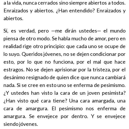
a la vida, nunca cerrados sino siempre abiertos a todos.
Enraizados y abiertos. ¿Han entendido? Enraizados y
abiertos.
Sí, es verdad, pero —me dirán ustedes— el mundo
piensa de otro modo. Se habla mucho de amor, pero en
realidad rige otro principio: que cada uno se ocupe de
lo suyo. Queridos jóvenes, no se dejen condicionar por
esto, por lo que no funciona, por el mal que hace
estragos. No se dejen aprisionar por la tristeza, por el
desánimo resignado de quien dice que nunca cambiará
nada. Si se cree en esto uno se enferma de pesimismo.
¿Y ustedes han visto la cara de un joven pesimista?
¿Han visto qué cara tiene? Una cara amargada, una
cara de amargura. El pesimismo nos enferma de
amargura. Se envejece por dentro. Y se envejece
siendo jóvenes.