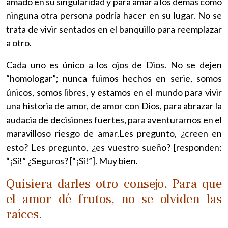
amado en su singularidad y para amar a los demás como
ninguna otra persona podría hacer en su lugar. No se
trata de vivir sentados en el banquillo para reemplazar
a otro.
Cada uno es único a los ojos de Dios. No se dejen
“homologar”; nunca fuimos hechos en serie, somos
únicos, somos libres, y estamos en el mundo para vivir
una historia de amor, de amor con Dios, para abrazar la
audacia de decisiones fuertes, para aventurarnos en el
maravilloso riesgo de amar.Les pregunto, ¿creen en
esto? Les pregunto, ¿es vuestro sueño? [responden:
“¡Sí!” ¿Seguros? [“¡Sí!”]. Muy bien.
Quisiera darles otro consejo. Para que
el amor dé frutos, no se olviden las
raíces.