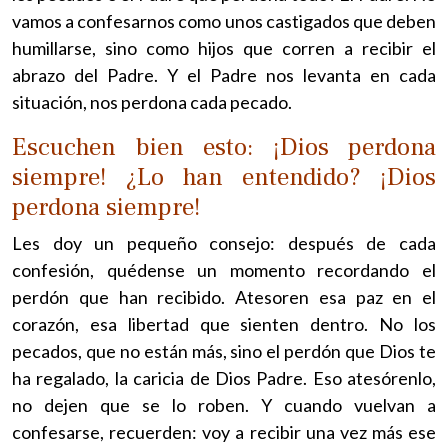
vamos a confesarnos como unos castigados que deben
humillarse, sino como hijos que corren a recibir el
abrazo del Padre. Y el Padre nos levanta en cada
situación, nos perdona cada pecado.
Escuchen bien esto: ¡Dios perdona
siempre! ¿Lo han entendido? ¡Dios
perdona siempre!
Les doy un pequeño consejo: después de cada
confesión, quédense un momento recordando el
perdón que han recibido. Atesoren esa paz en el
corazón, esa libertad que sienten dentro. No los
pecados, que no están más, sino el perdón que Dios te
ha regalado, la caricia de Dios Padre. Eso atesórenlo,
no dejen que se lo roben. Y cuando vuelvan a
confesarse, recuerden: voy a recibir una vez más ese