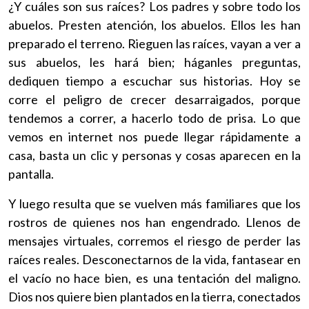
¿Y cuáles son sus raíces? Los padres y sobre todo los
abuelos. Presten atención, los abuelos. Ellos les han
preparado el terreno. Rieguen las raíces, vayan a ver a
sus abuelos, les hará bien; háganles preguntas,
dediquen tiempo a escuchar sus historias. Hoy se
corre el peligro de crecer desarraigados, porque
tendemos a correr, a hacerlo todo de prisa. Lo que
vemos en internet nos puede llegar rápidamente a
casa, basta un clic y personas y cosas aparecen en la
pantalla.
Y luego resulta que se vuelven más familiares que los
rostros de quienes nos han engendrado. Llenos de
mensajes virtuales, corremos el riesgo de perder las
raíces reales. Desconectarnos de la vida, fantasear en
el vacío no hace bien, es una tentación del maligno.
Dios nos quiere bien plantados en la tierra, conectados