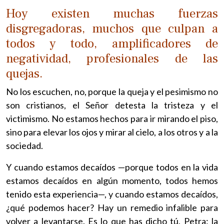
Hoy existen muchas fuerzas
disgregadoras, muchos que culpan a
todos y todo, amplificadores de
negatividad, profesionales de las
quejas.
No los escuchen, no, porque la queja y el pesimismo no
son cristianos, el Señor detesta la tristeza y el
victimismo. No estamos hechos para ir mirando el piso,
sino para elevar los ojos y mirar al cielo, a los otros y a la
sociedad.
Y cuando estamos decaídos —porque todos en la vida
estamos decaídos en algún momento, todos hemos
tenido esta experiencia—, y cuando estamos decaídos,
¿qué podemos hacer? Hay un remedio infalible para
volver a levantarse. Es lo que has dicho tú, Petra: la