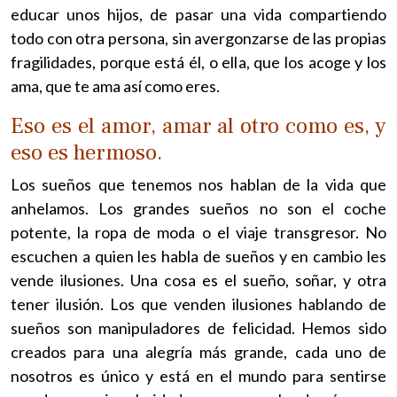
educar unos hijos, de pasar una vida compartiendo
todo con otra persona, sin avergonzarse de las propias
fragilidades, porque está él, o ella, que los acoge y los
ama, que te ama así como eres.
Eso es el amor, amar al otro como es, y
eso es hermoso.
Los sueños que tenemos nos hablan de la vida que
anhelamos. Los grandes sueños no son el coche
potente, la ropa de moda o el viaje transgresor. No
escuchen a quien les habla de sueños y en cambio les
vende ilusiones. Una cosa es el sueño, soñar, y otra
tener ilusión. Los que venden ilusiones hablando de
sueños son manipuladores de felicidad. Hemos sido
creados para una alegría más grande, cada uno de
nosotros es único y está en el mundo para sentirse