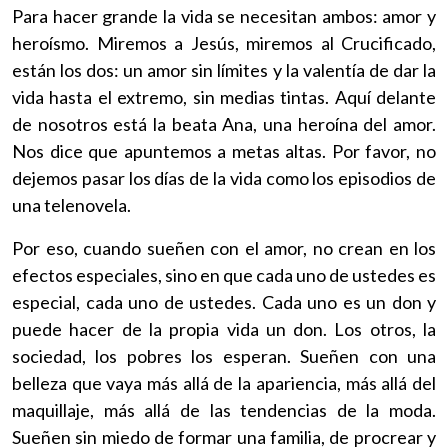
Para hacer grande la vida se necesitan ambos: amor y
heroísmo. Miremos a Jesús, miremos al Crucificado,
están los dos: un amor sin límites y la valentía de dar la
vida hasta el extremo, sin medias tintas. Aquí delante
de nosotros está la beata Ana, una heroína del amor.
Nos dice que apuntemos a metas altas. Por favor, no
dejemos pasar los días de la vida como los episodios de
una telenovela.
Por eso, cuando sueñen con el amor, no crean en los
efectos especiales, sino en que cada uno de ustedes es
especial, cada uno de ustedes. Cada uno es un don y
puede hacer de la propia vida un don. Los otros, la
sociedad, los pobres los esperan. Sueñen con una
belleza que vaya más allá de la apariencia, más allá del
maquillaje, más allá de las tendencias de la moda.
Sueñen sin miedo de formar una familia, de procrear y