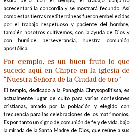
acrecentará la concordia y se mostrará fecundo. Así
como estas tierras mediterráneas fueron embellecidas
por el trabajo respetuoso y paciente del hombre,
también nosotros cultivemos, con la ayuda de Dios y
con humilde perseverancia, nuestra comunión
apostólica.
Por ejemplo, es un buen fruto lo que
sucede aquí en Chipre en la iglesia de
“Nuestra Señora de la Ciudad de oro”.
El templo, dedicado a la Panaghia Chrysopolitissa, es
actualmente lugar de culto para varias confesiones
cristianas, amado por la población y elegido con
frecuencia para las celebraciones de los matrimonios.
Es por tanto un signo de comunión de fe y de vida, bajo
la mirada de la Santa Madre de Dios, que reúne a sus