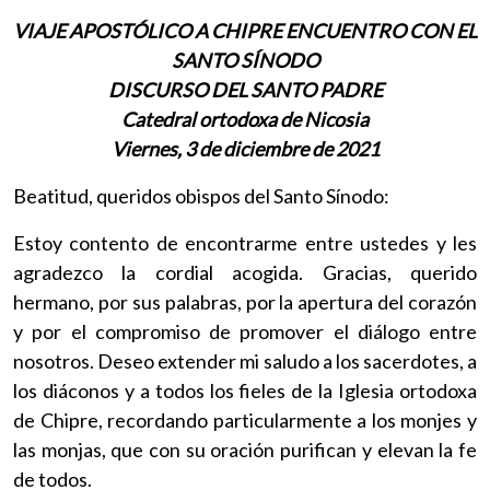
VIAJE APOSTÓLICO A CHIPRE ENCUENTRO CON EL
SANTO SÍNODO
DISCURSO DEL SANTO PADRE
Catedral ortodoxa de Nicosia
Viernes, 3 de diciembre de 2021
Beatitud, queridos obispos del Santo Sínodo:
Estoy contento de encontrarme entre ustedes y les
agradezco la cordial acogida. Gracias, querido
hermano, por sus palabras, por la apertura del corazón
y por el compromiso de promover el diálogo entre
nosotros. Deseo extender mi saludo a los sacerdotes, a
los diáconos y a todos los fieles de la Iglesia ortodoxa
de Chipre, recordando particularmente a los monjes y
las monjas, que con su oración purifican y elevan la fe
de todos.