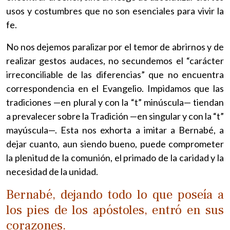
usos y costumbres que no son esenciales para vivir la
fe.
No nos dejemos paralizar por el temor de abrirnos y de
realizar gestos audaces, no secundemos el “carácter
irreconciliable de las diferencias” que no encuentra
correspondencia en el Evangelio. Impidamos que las
tradiciones —en plural y con la “t” minúscula— tiendan
a prevalecer sobre la Tradición —en singular y con la “t”
mayúscula—. Esta nos exhorta a imitar a Bernabé, a
dejar cuanto, aun siendo bueno, puede comprometer
la plenitud de la comunión, el primado de la caridad y la
necesidad de la unidad.
Bernabé, dejando todo lo que poseía a
los pies de los apóstoles, entró en sus
corazones.