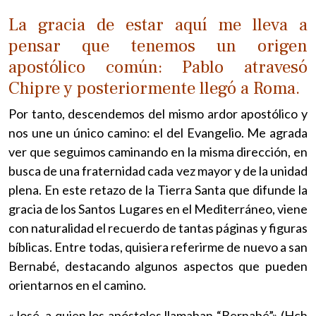
La gracia de estar aquí me lleva a
pensar que tenemos un origen
apostólico común: Pablo atravesó
Chipre y posteriormente llegó a Roma.
Por tanto, descendemos del mismo ardor apostólico y
nos une un único camino: el del Evangelio. Me agrada
ver que seguimos caminando en la misma dirección, en
busca de una fraternidad cada vez mayor y de la unidad
plena. En este retazo de la Tierra Santa que difunde la
gracia de los Santos Lugares en el Mediterráneo, viene
con naturalidad el recuerdo de tantas páginas y figuras
bíblicas. Entre todas, quisiera referirme de nuevo a san
Bernabé, destacando algunos aspectos que pueden
orientarnos en el camino.
«José, a quien los apóstoles llamaban “Bernabé”» (Hch