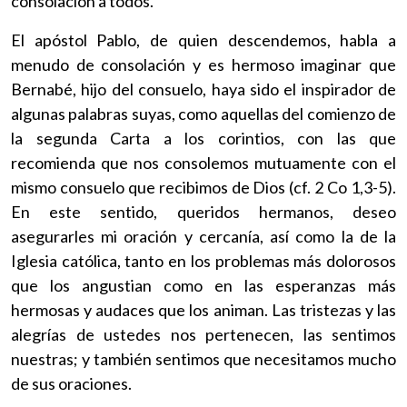
consolación a todos.
El apóstol Pablo, de quien descendemos, habla a
menudo de consolación y es hermoso imaginar que
Bernabé, hijo del consuelo, haya sido el inspirador de
algunas palabras suyas, como aquellas del comienzo de
la segunda Carta a los corintios, con las que
recomienda que nos consolemos mutuamente con el
mismo consuelo que recibimos de Dios (cf. 2 Co 1,3-5).
En este sentido, queridos hermanos, deseo
asegurarles mi oración y cercanía, así como la de la
Iglesia católica, tanto en los problemas más dolorosos
que los angustian como en las esperanzas más
hermosas y audaces que los animan. Las tristezas y las
alegrías de ustedes nos pertenecen, las sentimos
nuestras; y también sentimos que necesitamos mucho
de sus oraciones.