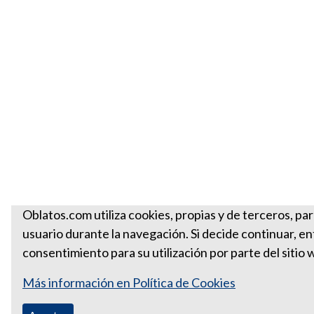
Oblatos.com utiliza cookies, propias y de terceros, par
usuario durante la navegación. Si decide continuar, 
consentimiento para su utilización por parte del sitio 
Más información en Política de Cookies