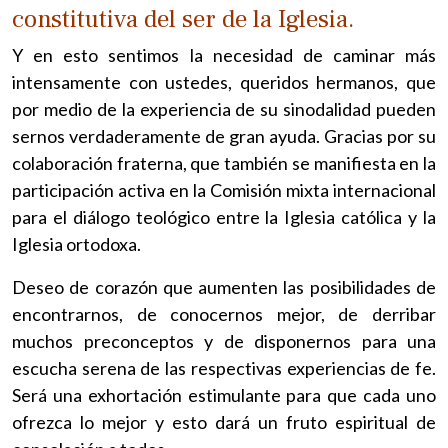
constitutiva del ser de la Iglesia.
Y en esto sentimos la necesidad de caminar más
intensamente con ustedes, queridos hermanos, que
por medio de la experiencia de su sinodalidad pueden
sernos verdaderamente de gran ayuda. Gracias por su
colaboración fraterna, que también se manifiesta en la
participación activa en la Comisión mixta internacional
para el diálogo teológico entre la Iglesia católica y la
Iglesia ortodoxa.
Deseo de corazón que aumenten las posibilidades de
encontrarnos, de conocernos mejor, de derribar
muchos preconceptos y de disponernos para una
escucha serena de las respectivas experiencias de fe.
Será una exhortación estimulante para que cada uno
ofrezca lo mejor y esto dará un fruto espiritual de