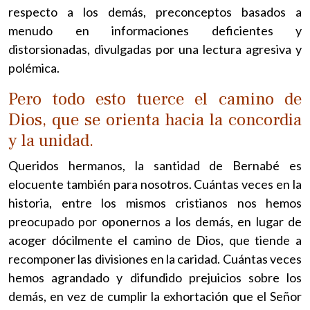
respecto a los demás, preconceptos basados a
menudo en informaciones deficientes y
distorsionadas, divulgadas por una lectura agresiva y
polémica.
Pero todo esto tuerce el camino de
Dios, que se orienta hacia la concordia
y la unidad.
Queridos hermanos, la santidad de Bernabé es
elocuente también para nosotros. Cuántas veces en la
historia, entre los mismos cristianos nos hemos
preocupado por oponernos a los demás, en lugar de
acoger dócilmente el camino de Dios, que tiende a
recomponer las divisiones en la caridad. Cuántas veces
hemos agrandado y difundido prejuicios sobre los
demás, en vez de cumplir la exhortación que el Señor