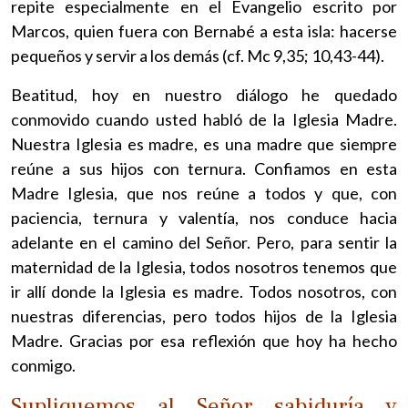
repite especialmente en el Evangelio escrito por
Marcos, quien fuera con Bernabé a esta isla: hacerse
pequeños y servir a los demás (cf. Mc 9,35; 10,43-44).
Beatitud, hoy en nuestro diálogo he quedado
conmovido cuando usted habló de la Iglesia Madre.
Nuestra Iglesia es madre, es una madre que siempre
reúne a sus hijos con ternura. Confiamos en esta
Madre Iglesia, que nos reúne a todos y que, con
paciencia, ternura y valentía, nos conduce hacia
adelante en el camino del Señor. Pero, para sentir la
maternidad de la Iglesia, todos nosotros tenemos que
ir allí donde la Iglesia es madre. Todos nosotros, con
nuestras diferencias, pero todos hijos de la Iglesia
Madre. Gracias por esa reflexión que hoy ha hecho
conmigo.
Supliquemos al Señor sabiduría y