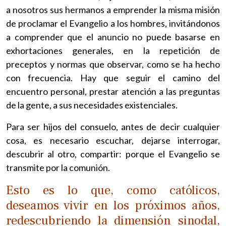
a nosotros sus hermanos a emprender la misma misión
de proclamar el Evangelio a los hombres, invitándonos
a comprender que el anuncio no puede basarse en
exhortaciones generales, en la repetición de
preceptos y normas que observar, como se ha hecho
con frecuencia. Hay que seguir el camino del
encuentro personal, prestar atención a las preguntas
de la gente, a sus necesidades existenciales.
Para ser hijos del consuelo, antes de decir cualquier
cosa, es necesario escuchar, dejarse interrogar,
descubrir al otro, compartir: porque el Evangelio se
transmite por la comunión.
Esto es lo que, como católicos,
deseamos vivir en los próximos años,
redescubriendo la dimensión sinodal,