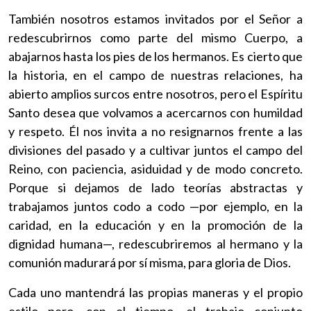
También nosotros estamos invitados por el Señor a
redescubrirnos como parte del mismo Cuerpo, a
abajarnos hasta los pies de los hermanos. Es cierto que
la historia, en el campo de nuestras relaciones, ha
abierto amplios surcos entre nosotros, pero el Espíritu
Santo desea que volvamos a acercarnos con humildad
y respeto. Él nos invita a no resignarnos frente a las
divisiones del pasado y a cultivar juntos el campo del
Reino, con paciencia, asiduidad y de modo concreto.
Porque si dejamos de lado teorías abstractas y
trabajamos juntos codo a codo —por ejemplo, en la
caridad, en la educación y en la promoción de la
dignidad humana—, redescubriremos al hermano y la
comunión madurará por sí misma, para gloria de Dios.
Cada uno mantendrá las propias maneras y el propio
estilo pero, con el tiempo, el trabajo conjunto