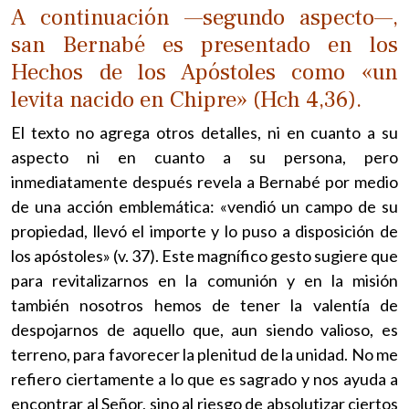
A continuación —segundo aspecto—,
san Bernabé es presentado en los
Hechos de los Apóstoles como «un
levita nacido en Chipre» (Hch 4,36).
El texto no agrega otros detalles, ni en cuanto a su
aspecto ni en cuanto a su persona, pero
inmediatamente después revela a Bernabé por medio
de una acción emblemática: «vendió un campo de su
propiedad, llevó el importe y lo puso a disposición de
los apóstoles» (v. 37). Este magnífico gesto sugiere que
para revitalizarnos en la comunión y en la misión
también nosotros hemos de tener la valentía de
despojarnos de aquello que, aun siendo valioso, es
terreno, para favorecer la plenitud de la unidad. No me
refiero ciertamente a lo que es sagrado y nos ayuda a
encontrar al Señor, sino al riesgo de absolutizar ciertos