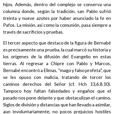
hijos. Además, dentro del complejo se conserva una
columna donde, según la tradición, san Pablo sufrió
treinta y nueve azotes por haber anunciado la fe en
Pafos. La misión, así como la comunión, pasa siempre a
través de sacrificios y pruebas.
El tercer aspecto que destaco de la figura de Bernabé
es precisamente una prueba, la cual marcó su historia y
los orígenes de la difusión del Evangelio en estas
tierras. Al regresar a Chipre con Pablo y Marcos,
Bernabé encontró a Elimas, “mago y falso profeta”, que
se les opuso con malicia, tratando de torcer los
caminos derechos del Señor (cf. Hch 13,6.8.10).
Tampoco hoy faltan falsedades y engaños que el
pasado nos pone delante y que obstaculizan el camino.
Siglos de división y distancias que han llevado a asimilar,
aun involuntariamente, no pocos prejuicios hostiles