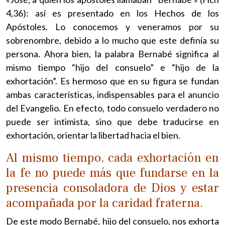
4,36): así es presentado en los Hechos de los
Apóstoles. Lo conocemos y veneramos por su
sobrenombre, debido a lo mucho que este definía su
persona. Ahora bien, la palabra Bernabé significa al
mismo tiempo “hijo del consuelo” e “hijo de la
exhortación”. Es hermoso que en su figura se fundan
ambas características, indispensables para el anuncio
del Evangelio. En efecto, todo consuelo verdadero no
puede ser intimista, sino que debe traducirse en
exhortación, orientar la libertad hacia el bien.
Al mismo tiempo, cada exhortación en
la fe no puede más que fundarse en la
presencia consoladora de Dios y estar
acompañada por la caridad fraterna.
De este modo Bernabé, hijo del consuelo, nos exhorta