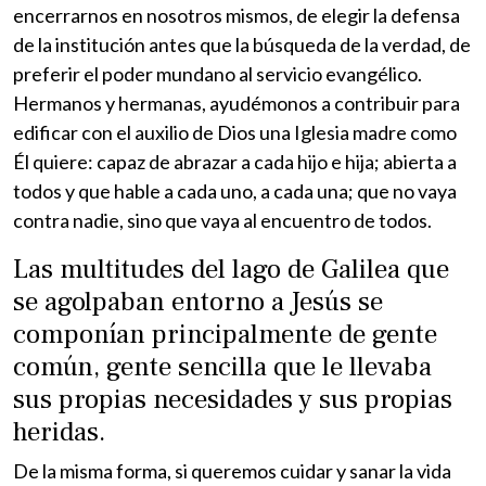
encerrarnos en nosotros mismos, de elegir la defensa
de la institución antes que la búsqueda de la verdad, de
preferir el poder mundano al servicio evangélico.
Hermanos y hermanas, ayudémonos a contribuir para
edificar con el auxilio de Dios una Iglesia madre como
Él quiere: capaz de abrazar a cada hijo e hija; abierta a
todos y que hable a cada uno, a cada una; que no vaya
contra nadie, sino que vaya al encuentro de todos.
Las multitudes del lago de Galilea que
se agolpaban entorno a Jesús se
componían principalmente de gente
común, gente sencilla que le llevaba
sus propias necesidades y sus propias
heridas.
De la misma forma, si queremos cuidar y sanar la vida