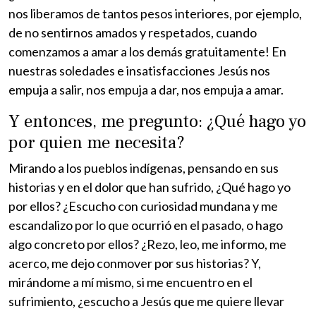
nos liberamos de tantos pesos interiores, por ejemplo,
de no sentirnos amados y respetados, cuando
comenzamos a amar a los demás gratuitamente! En
nuestras soledades e insatisfacciones Jesús nos
empuja a salir, nos empuja a dar, nos empuja a amar.
Y entonces, me pregunto: ¿Qué hago yo
por quien me necesita?
Mirando a los pueblos indígenas, pensando en sus
historias y en el dolor que han sufrido, ¿Qué hago yo
por ellos? ¿Escucho con curiosidad mundana y me
escandalizo por lo que ocurrió en el pasado, o hago
algo concreto por ellos? ¿Rezo, leo, me informo, me
acerco, me dejo conmover por sus historias? Y,
mirándome a mí mismo, si me encuentro en el
sufrimiento, ¿escucho a Jesús que me quiere llevar