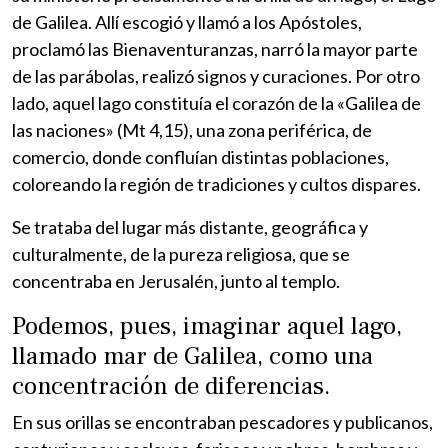
de Galilea. Allí escogió y llamó a los Apóstoles,
proclamó las Bienaventuranzas, narró la mayor parte
de las parábolas, realizó signos y curaciones. Por otro
lado, aquel lago constituía el corazón de la «Galilea de
las naciones» (Mt 4,15), una zona periférica, de
comercio, donde confluían distintas poblaciones,
coloreando la región de tradiciones y cultos dispares.
Se trataba del lugar más distante, geográfica y
culturalmente, de la pureza religiosa, que se
concentraba en Jerusalén, junto al templo.
Podemos, pues, imaginar aquel lago,
llamado mar de Galilea, como una
concentración de diferencias.
En sus orillas se encontraban pescadores y publicanos,