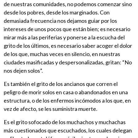
de nuestras comunidades, no podemos comenzar sino
desde los pobres, desde los marginados. Con
demasiada frecuencia nos dejamos guiar por los
intereses de unos pocos que están bien; es necesario
mirar más a las periferias y ponerse a la escucha del
grito de los últimos, es necesario saber acoger el dolor
de los que, muchas veces en silencio, en nuestras
ciudades masificadas y despersonalizadas, gritan: “No
nos dejen solos”.
Es también el grito de los ancianos que corren el
peligro de morir solos en casa o abandonados en una
estructura, o de los enfermos incómodos a los que, en
vez de afecto, se les suministra muerte.
Es el grito sofocado de los muchachos y muchachas
más cuestionados que escuchados, los cuales delegan