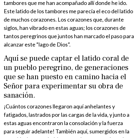
tambores que me han acompañado allí donde he ido.
Este latido de los tambores me parecía el eco del latido
de muchos corazones. Los corazones que, durante
siglos, han vibrado en estas aguas; los corazones de
tantos peregrinos que juntos han marcado el paso para
alcanzar este “lago de Dios”.
Aquí se puede captar el latido coral de
un pueblo peregrino, de generaciones
que se han puesto en camino hacia el
Señor para experimentar su obra de
sanación.
¡Cuántos corazones llegaron aquí anhelantes y
fatigados, lastrados por las cargas de la vida, y junto a
estas aguas encontraron la consolación y la fuerza
para seguir adelante! También aquí, sumergidos en la