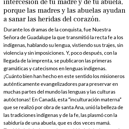
intercesión de tu madre y de tu abuela,
porque las madres y las abuelas ayudan
a sanar las heridas del corazón.
Durante los dramas de la conquista, fue Nuestra
Señora de Guadalupe la que transmitió la recta fe a los
indígenas, hablando su lengua, vistiendo sus trajes, sin
violencia y sin imposiciones. Y, poco después, con la
llegada de la imprenta, se publicaron las primeras
gramáticas y catecismos en lenguas indígenas.
¡Cuánto bien han hecho en este sentido los misioneros
auténticamente evangelizadores para preservar en
muchas partes del mundo las lenguas y las culturas
autóctonas! En Canadá, esta “inculturación materna”
que se realizó por obra de santa Ana, unió la belleza de
las tradiciones indígenas y de la fe, las plasmó con la
sabiduría de una abuela, que es dos veces mamá.