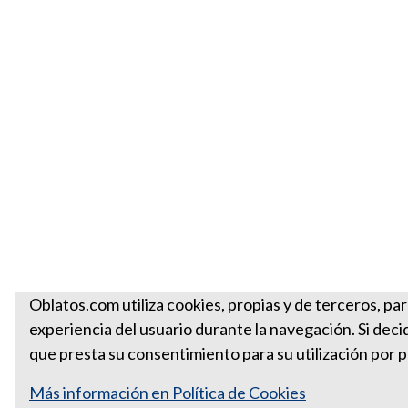
Oblatos.com utiliza cookies, propias y de terceros, par
experiencia del usuario durante la navegación. Si de
que presta su consentimiento para su utilización por pa
Más información en Política de Cookies