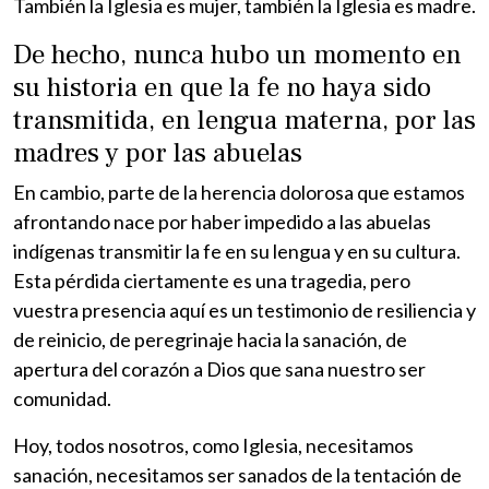
También la Iglesia es mujer, también la Iglesia es madre.
De hecho, nunca hubo un momento en
su historia en que la fe no haya sido
transmitida, en lengua materna, por las
madres y por las abuelas
En cambio, parte de la herencia dolorosa que estamos
afrontando nace por haber impedido a las abuelas
indígenas transmitir la fe en su lengua y en su cultura.
Esta pérdida ciertamente es una tragedia, pero
vuestra presencia aquí es un testimonio de resiliencia y
de reinicio, de peregrinaje hacia la sanación, de
apertura del corazón a Dios que sana nuestro ser
comunidad.
Hoy, todos nosotros, como Iglesia, necesitamos
sanación, necesitamos ser sanados de la tentación de