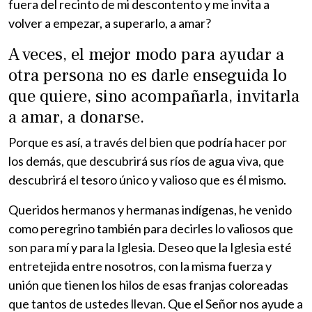
fuera del recinto de mi descontento y me invita a
volver a empezar, a superarlo, a amar?
A veces, el mejor modo para ayudar a
otra persona no es darle enseguida lo
que quiere, sino acompañarla, invitarla
a amar, a donarse.
Porque es así, a través del bien que podría hacer por
los demás, que descubrirá sus ríos de agua viva, que
descubrirá el tesoro único y valioso que es él mismo.
Queridos hermanos y hermanas indígenas, he venido
como peregrino también para decirles lo valiosos que
son para mí y para la Iglesia. Deseo que la Iglesia esté
entretejida entre nosotros, con la misma fuerza y
unión que tienen los hilos de esas franjas coloreadas
que tantos de ustedes llevan. Que el Señor nos ayude a