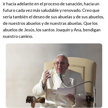
ir hacia adelante en el proceso de sanación, hacia un
futuro cada vez más saludable y renovado. Creo que
sería también el deseo de sus abuelas y de sus abuelos,
de nuestros abuelos y de nuestras abuelas. Que los
abuelos de Jesús, los santos Joaquín y Ana, bendigan
nuestro camino.