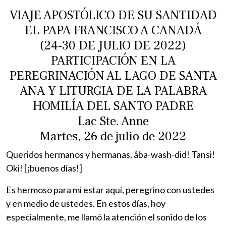
VIAJE APOSTÓLICO DE SU SANTIDAD
EL PAPA FRANCISCO A CANADÁ
(24-30 DE JULIO DE 2022)
PARTICIPACIÓN EN LA
PEREGRINACIÓN AL LAGO DE SANTA
ANA Y LITURGIA DE LA PALABRA
HOMILÍA DEL SANTO PADRE
Lac Ste. Anne
Martes, 26 de julio de 2022
Queridos hermanos y hermanas, âba-wash-did! Tansi!
Oki! [¡buenos días!]
Es hermoso para mí estar aquí, peregrino con ustedes
y en medio de ustedes. En estos días, hoy
especialmente, me llamó la atención el sonido de los