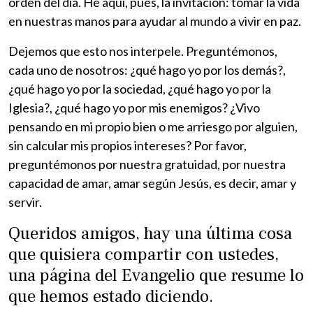
orden del día. He aquí, pues, la invitación: tomar la vida
en nuestras manos para ayudar al mundo a vivir en paz.
Dejemos que esto nos interpele. Preguntémonos,
cada uno de nosotros: ¿qué hago yo por los demás?,
¿qué hago yo por la sociedad, ¿qué hago yo por la
Iglesia?, ¿qué hago yo por mis enemigos? ¿Vivo
pensando en mi propio bien o me arriesgo por alguien,
sin calcular mis propios intereses? Por favor,
preguntémonos por nuestra gratuidad, por nuestra
capacidad de amar, amar según Jesús, es decir, amar y
servir.
Queridos amigos, hay una última cosa
que quisiera compartir con ustedes,
una página del Evangelio que resume lo
que hemos estado diciendo.