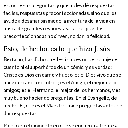
escuche sus preguntas, y que no les dé respuestas
fáciles, respuestas preconfeccionadas, sino que les
ayude a desafiar sin miedo la aventura de la vida en
busca de grandes respuestas. Las respuestas
preconfeccionadas no sirven, no dan la felicidad.
Esto, de hecho, es lo que hizo Jesús.
Bertalan, has dicho que Jesús no es un personaje de
cuento ni el superhéroe de un cómic, y es verdad:
Cristo es Dios en carne y hueso, es el Dios vivo que se
hace cercano a nosotros; es el Amigo, el mejor de los
amigos; es el Hermano, el mejor de los hermanos, y es
muy bueno haciendo preguntas. En el Evangelio, de
hecho, Él, que es el Maestro, hace preguntas antes de
dar respuestas.
Pienso en el momento en que se encuentra frente a