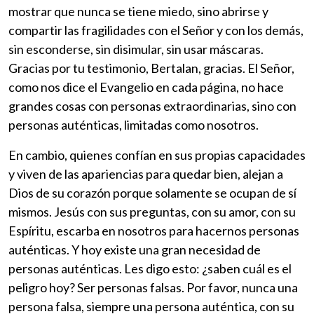
mostrar que nunca se tiene miedo, sino abrirse y
compartir las fragilidades con el Señor y con los demás,
sin esconderse, sin disimular, sin usar máscaras.
Gracias por tu testimonio, Bertalan, gracias. El Señor,
como nos dice el Evangelio en cada página, no hace
grandes cosas con personas extraordinarias, sino con
personas auténticas, limitadas como nosotros.
En cambio, quienes confían en sus propias capacidades
y viven de las apariencias para quedar bien, alejan a
Dios de su corazón porque solamente se ocupan de sí
mismos. Jesús con sus preguntas, con su amor, con su
Espíritu, escarba en nosotros para hacernos personas
auténticas. Y hoy existe una gran necesidad de
personas auténticas. Les digo esto: ¿saben cuál es el
peligro hoy? Ser personas falsas. Por favor, nunca una
persona falsa, siempre una persona auténtica, con su