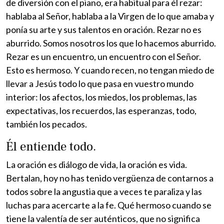
de diversión con el piano, era habitual para él rezar:
hablaba al Señor, hablaba a la Virgen de lo que amaba y
ponía su arte y sus talentos en oración. Rezar no es
aburrido. Somos nosotros los que lo hacemos aburrido.
Rezar es un encuentro, un encuentro con el Señor.
Esto es hermoso. Y cuando recen, no tengan miedo de
llevar a Jesús todo lo que pasa en vuestro mundo
interior: los afectos, los miedos, los problemas, las
expectativas, los recuerdos, las esperanzas, todo,
también los pecados.
Él entiende todo.
La oración es diálogo de vida, la oración es vida.
Bertalan, hoy no has tenido vergüenza de contarnos a
todos sobre la angustia que a veces te paraliza y las
luchas para acercarte a la fe. Qué hermoso cuando se
tiene la valentía de ser auténticos, que no significa