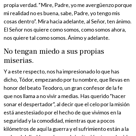
propia verdad. “Mire, Padre, yo me avergüenzo porque
mi realidad no es buena, sabe, Padre, yo tengo mis
cosas dentro”. Mira hacia adelante, al Señor, ten ánimo.
El Señor nos quiere como somos, como somos ahora,
nos quiere tal como somos. Ánimo y adelante.
No tengan miedo a sus propias
miserias.
Y a este respecto, nos ha impresionado lo que has
dicho, Tódor, empezando por tu nombre, que llevas en
honor del beato Teodoro, un gran confesor de la fe
que nos llama a no vivir a medias. Has querido “hacer
sonar el despertador”, al decir que el celo por la misión
está anestesiado por el hecho de que vivimos en la
seguridad y la comodidad, mientras que a pocos
kilómetros de aquí la guerra y el sufrimiento están a la