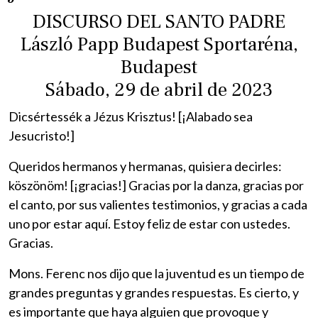
DISCURSO DEL SANTO PADRE
László Papp Budapest Sportaréna,
Budapest
Sábado, 29 de abril de 2023
Dicsértessék a Jézus Krisztus! [¡Alabado sea
Jesucristo!]
Queridos hermanos y hermanas, quisiera decirles:
köszönöm! [¡gracias!] Gracias por la danza, gracias por
el canto, por sus valientes testimonios, y gracias a cada
uno por estar aquí. Estoy feliz de estar con ustedes.
Gracias.
Mons. Ferenc nos dijo que la juventud es un tiempo de
grandes preguntas y grandes respuestas. Es cierto, y
es importante que haya alguien que provoque y