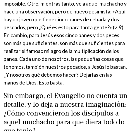
imposible. Otro, mientras tanto, ve a aquel muchacho y
hace una observación, pero de nuevo pesimista: «Aquí
hay un joven que tiene cinco panes de cebada y dos
pescados, pero ¿Qué es esto para tanta gente?» (v. 9).
En cambio, para Jesús esos cinco panes y dos peces
son más que suficientes, son más que suficientes para
realizar el famoso milagro de la multiplicación de los
panes. Cada uno de nosotros, las pequeñas cosas que
tenemos, también nuestros pecados, a Jesús le bastan.
¿Y nosotros qué debemos hacer? Dejarlas en las
manos de Dios. Esto basta.
Sin embargo, el Evangelio no cuenta un
detalle, y lo deja a nuestra imaginación:
¿Cómo convencieron los discípulos a
aquel muchacho para que diera todo lo
que tenía?