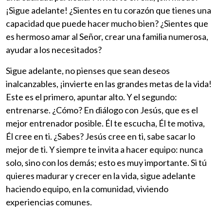
¡Sigue adelante! ¿Sientes en tu corazón que tienes una
capacidad que puede hacer mucho bien? ¿Sientes que
es hermoso amar al Señor, crear una familia numerosa,
ayudar a los necesitados?
Sigue adelante, no pienses que sean deseos
inalcanzables, ¡invierte en las grandes metas de la vida!
Este es el primero, apuntar alto. Y el segundo:
entrenarse. ¿Cómo? En diálogo con Jesús, que es el
mejor entrenador posible. Él te escucha, Él te motiva,
Él cree en ti. ¿Sabes? Jesús cree en ti, sabe sacar lo
mejor de ti. Y siempre te invita a hacer equipo: nunca
solo, sino con los demás; esto es muy importante. Si tú
quieres madurar y crecer en la vida, sigue adelante
haciendo equipo, en la comunidad, viviendo
experiencias comunes.