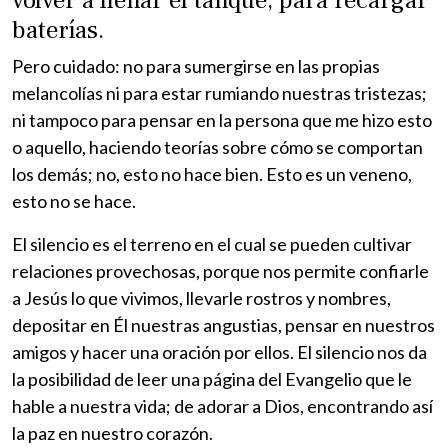
baterías.
Pero cuidado: no para sumergirse en las propias
melancolías ni para estar rumiando nuestras tristezas;
ni tampoco para pensar en la persona que me hizo esto
o aquello, haciendo teorías sobre cómo se comportan
los demás; no, esto no hace bien. Esto es un veneno,
esto no se hace.
El silencio es el terreno en el cual se pueden cultivar
relaciones provechosas, porque nos permite confiarle
a Jesús lo que vivimos, llevarle rostros y nombres,
depositar en Él nuestras angustias, pensar en nuestros
amigos y hacer una oración por ellos. El silencio nos da
la posibilidad de leer una página del Evangelio que le
hable a nuestra vida; de adorar a Dios, encontrando así
la paz en nuestro corazón.