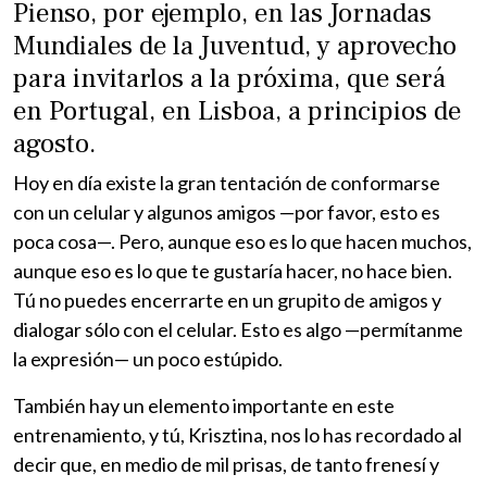
Pienso, por ejemplo, en las Jornadas
Mundiales de la Juventud, y aprovecho
para invitarlos a la próxima, que será
en Portugal, en Lisboa, a principios de
agosto.
Hoy en día existe la gran tentación de conformarse
con un celular y algunos amigos —por favor, esto es
poca cosa—. Pero, aunque eso es lo que hacen muchos,
aunque eso es lo que te gustaría hacer, no hace bien.
Tú no puedes encerrarte en un grupito de amigos y
dialogar sólo con el celular. Esto es algo —permítanme
la expresión— un poco estúpido.
También hay un elemento importante en este
entrenamiento, y tú, Krisztina, nos lo has recordado al
decir que, en medio de mil prisas, de tanto frenesí y