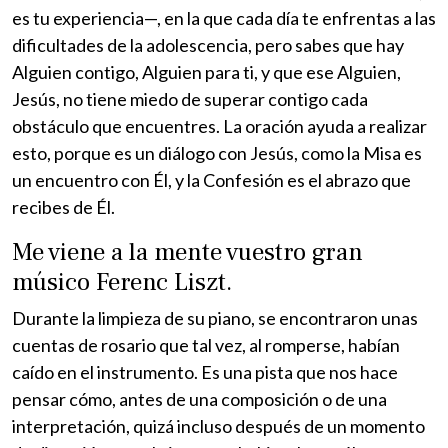
es tu experiencia—, en la que cada día te enfrentas a las
dificultades de la adolescencia, pero sabes que hay
Alguien contigo, Alguien para ti, y que ese Alguien,
Jesús, no tiene miedo de superar contigo cada
obstáculo que encuentres. La oración ayuda a realizar
esto, porque es un diálogo con Jesús, como la Misa es
un encuentro con Él, y la Confesión es el abrazo que
recibes de Él.
Me viene a la mente vuestro gran
músico Ferenc Liszt.
Durante la limpieza de su piano, se encontraron unas
cuentas de rosario que tal vez, al romperse, habían
caído en el instrumento. Es una pista que nos hace
pensar cómo, antes de una composición o de una
interpretación, quizá incluso después de un momento