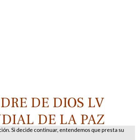
DRE DE DIOS LV
DIAL DE LA PAZ
ación. Si decide continuar, entendemos que presta su