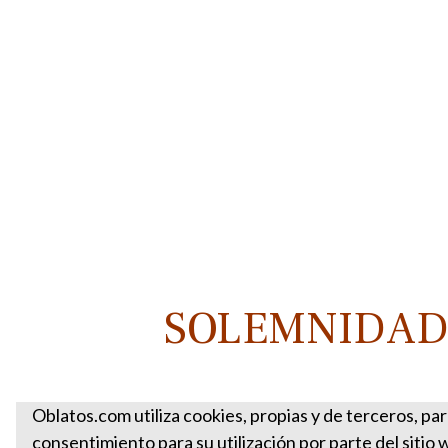
SOLEMNIDAD 
Oblatos.com utiliza cookies, propias y de terceros, pa
consentimiento para su utilización por parte del sitio 