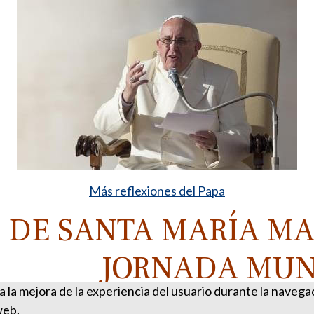
Más reflexiones del Papa
DE SANTA MARÍA MA
JORNADA MUN
ra la mejora de la experiencia del usuario durante la naveg
web.