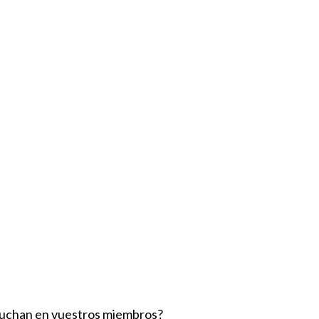
 luchan en vuestros miembros?