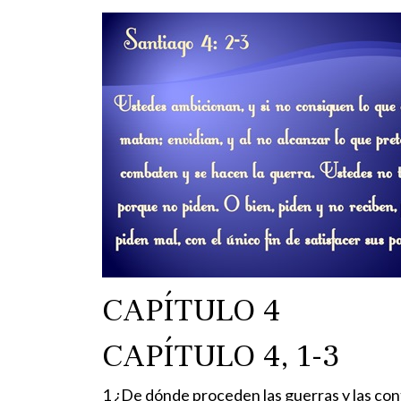
CAPÍTULO 4
CAPÍTULO 4, 1-3
1 ¿De dónde proceden las guerras y las co