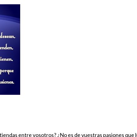
ntiendas entre vosotros? ¿No es de vuestras pasiones que