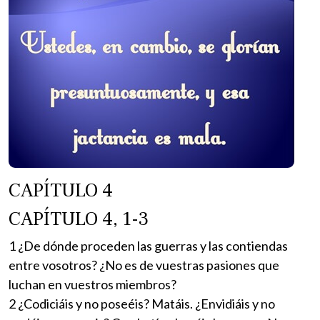
CAPÍTULO 4
CAPÍTULO 4, 1-3
1 ¿De dónde proceden las guerras y las contiendas
entre vosotros? ¿No es de vuestras pasiones que
luchan en vuestros miembros?
2 ¿Codiciáis y no poseéis? Matáis. ¿Envidiáis y no