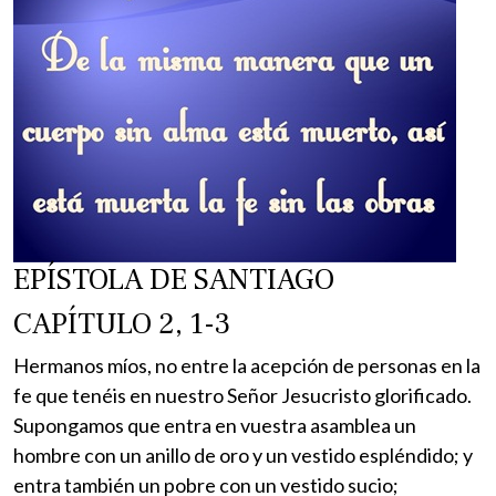
EPÍSTOLA DE SANTIAGO
CAPÍTULO 2, 1-3
Hermanos míos, no entre la acepción de personas en la
fe que tenéis en nuestro Señor Jesucristo glorificado.
Supongamos que entra en vuestra asamblea un
hombre con un anillo de oro y un vestido espléndido; y
entra también un pobre con un vestido sucio;