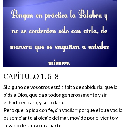
CAPÍTULO 1, 5-8
Si alguno de vosotros está a falta de sabiduría, que la
pida a Dios, que da a todos generosamente y sin
echarlo en cara, y se la dará.
Pero que la pida con fe, sin vacilar; porque el que vacila
es semejante al oleaje del mar, movido por el viento y
llevado de una a otra parte.