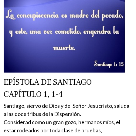
EPÍSTOLA DE SANTIAGO
CAPÍTULO 1, 1-4
Santiago, siervo de Dios y del Señor Jesucristo, saluda
a las doce tribus de la Dispersión.
Considerad como un gran gozo, hermanos míos, el
estar rodeados por toda clase de pruebas,