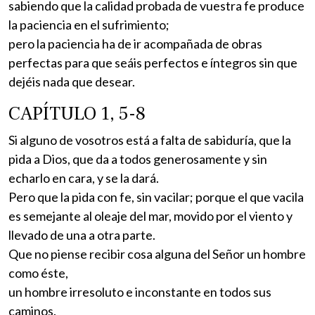
sabiendo que la calidad probada de vuestra fe produce
la paciencia en el sufrimiento;
pero la paciencia ha de ir acompañada de obras
perfectas para que seáis perfectos e íntegros sin que
dejéis nada que desear.
CAPÍTULO 1, 5-8
Si alguno de vosotros está a falta de sabiduría, que la
pida a Dios, que da a todos generosamente y sin
echarlo en cara, y se la dará.
Pero que la pida con fe, sin vacilar; porque el que vacila
es semejante al oleaje del mar, movido por el viento y
llevado de una a otra parte.
Que no piense recibir cosa alguna del Señor un hombre
como éste,
un hombre irresoluto e inconstante en todos sus
caminos.