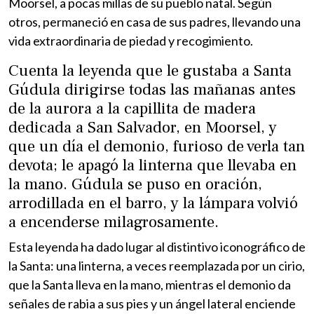
Moorsel, a pocas millas de su pueblo natal. Según
otros, permaneció en casa de sus padres, llevando una
vida extraordinaria de piedad y recogimiento.
Cuenta la leyenda que le gustaba a Santa
Gúdula dirigirse todas las mañanas antes
de la aurora a la capillita de madera
dedicada a San Salvador, en Moorsel, y
que un día el demonio, furioso de verla tan
devota; le apagó la linterna que llevaba en
la mano. Gúdula se puso en oración,
arrodillada en el barro, y la lámpara volvió
a encenderse milagrosamente.
Esta leyenda ha dado lugar al distintivo iconográfico de
la Santa: una linterna, a veces reemplazada por un cirio,
que la Santa lleva en la mano, mientras el demonio da
señales de rabia a sus pies y un ángel lateral enciende