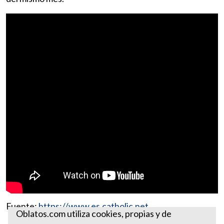
Fuente:
https://www.es.catholic.net
Oblatos.com utiliza cookies, propias y de