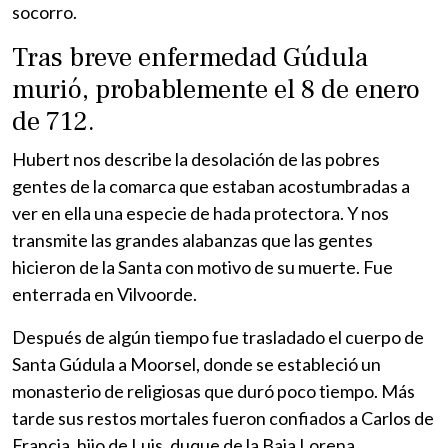
socorro.
Tras breve enfermedad Gúdula
murió, probablemente el 8 de enero
de 712.
Hubert nos describe la desolación de las pobres
gentes de la comarca que estaban acostumbradas a
ver en ella una especie de hada protectora. Y nos
transmite las grandes alabanzas que las gentes
hicieron de la Santa con motivo de su muerte. Fue
enterrada en Vilvoorde.
Después de algún tiempo fue trasladado el cuerpo de
Santa Gúdula a Moorsel, donde se estableció un
monasterio de religiosas que duró poco tiempo. Más
tarde sus restos mortales fueron confiados a Carlos de
Francia, hijo de Luis, duque de la Baja Lorena.