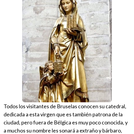
Todos los visitantes de Bruselas conocen su catedral,
dedicada a esta virgen que es también patrona de la
ciudad, pero fuera de Bélgica es muy poco conocida, y
a muchos su nombre les sonará a extraño y bárbaro,