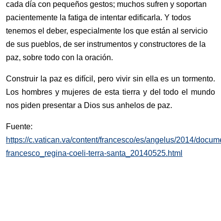
cada día con pequeños gestos; muchos sufren y soportan
pacientemente la fatiga de intentar edificarla. Y todos
tenemos el deber, especialmente los que están al servicio
de sus pueblos, de ser instrumentos y constructores de la
paz, sobre todo con la oración.
Construir la paz es difícil, pero vivir sin ella es un tormento.
Los hombres y mujeres de esta tierra y del todo el mundo
nos piden presentar a Dios sus anhelos de paz.
Fuente:
https://c.vatican.va/content/francesco/es/angelus/2014/docum
francesco_regina-coeli-terra-santa_20140525.html