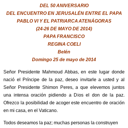
DEL 50 ANIVERSARIO
DEL ENCUENTRO EN JERUSALÉN ENTRE EL PAPA
PABLO VI Y EL PATRIARCA ATENÁGORAS
(24-26 DE MAYO DE 2014)
PAPA FRANCISCO
REGINA COELI
Belén
Domingo 25 de mayo de 2014
Señor Presidente Mahmoud Abbas, en este lugar donde
nació el Príncipe de la paz, deseo invitarle a usted y al
Señor Presidente Shimon Peres, a que elevemos juntos
una intensa oración pidiendo a Dios el don de la paz.
Ofrezco la posibilidad de acoger este encuentro de oración
en mi casa, en el Vaticano.
Todos deseamos la paz; muchas personas la construyen