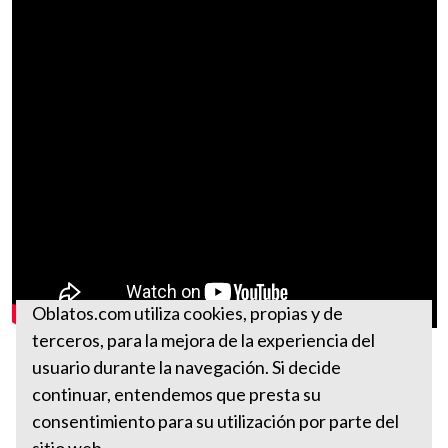
Oblatos.com utiliza cookies, propias y de
terceros, para la mejora de la experiencia del
usuario durante la navegación. Si decide
continuar, entendemos que presta su
consentimiento para su utilización por parte del