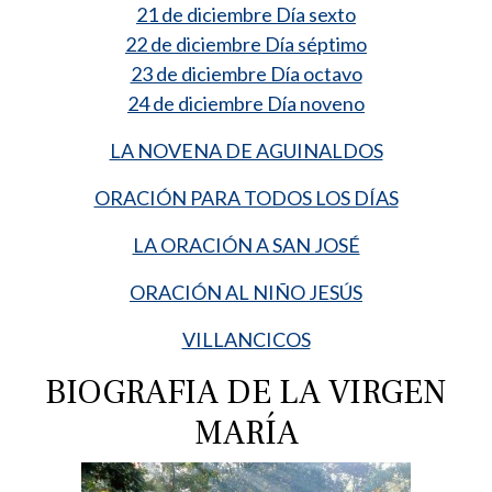
21 de diciembre Día sexto
22 de diciembre Día séptimo
23 de diciembre Día octavo
24 de diciembre
Día noveno
LA NOVENA DE AGUINALDOS
ORACIÓN PARA TODOS LOS DÍAS
LA ORACIÓN A SAN JOSÉ
ORACIÓN AL NIÑO JESÚS
VILLANCICOS
BIOGRAFIA DE LA VIRGEN
MARÍA