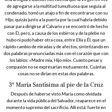
de agregarse a la multitud tumultuosa que seguía al
condenado, tomó un atajo a fin de encontrarse con su
Hijo, quizás junto a la puerta por la cual habría debido
pasar para dirigirse al Calvario y se encontró de hecho
con Él, pero, a causa de los esbirros y de la plebe no
hubo ni pudo haber otra cosa, entre Ella y Él, que un
rápido cambio de miradas y de afectos, sintetizando en
dos palabras pronunciadas más con el corazón que con
los labios: «Madre mía, Hijo mío». Cuánto pesar y
compasión no se expresarían mutuamente. Cuántas
cosas no se dirían en estas dos palabras.
3º María Santísima al pie de la Cruz
Después de haberse visto María como olvidada
durante la vida pública del Salvador, reaparece en el
momento supremo del sacrificio. Allí está; fuerte en