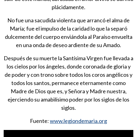
plácidamente.
No fue una sacudida violenta que arrancó el alma de
María; fue el impulso de la caridad lo que la separó
dulcemente del cuerpo enviándola al Paraíso envuelta
en una onda de deseo ardiente de su Amado.
Después de su muerte la Santísima Virgen fue llevada a
los cielos por los ángeles, donde coronada de gloria y
de poder y con trono sobre todos los coros angélicos y
todos los santos, permanece eternamente como
Madre de Dios que es, y Señora y Madre nuestra,
ejerciendo su amabilísimo poder por los siglos de los
siglos.
Fuente:
www.legiondemaria.org