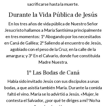
sacrificarse hasta la muerte.
Durante la Vida Pública de Jesús
En los tres años de vida pública de Nuestro Señor
Jesucristo hallamos a María Santísima principalmente
en tres momentos: 1º Abogando por los necesitados
en Caná de Galilea; 2º Saliendo al encuentro de Jesús,
agobiado con el peso de la Cruz, en la calle de la
amargura; y 3º En el Calvario, donde fue constituida
Madre Nuestra.
1º Las Bodas de Caná
Había sido invitado Jesús con sus discípulos a unas
bodas, a que asistía también María. Durante la comida
faltó el vino. María se lo advirtió a Jesús. «Mujer, le
contesta el Salvador, ¿por qué te diriges a mí? No ha