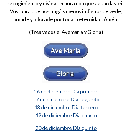
recogimiento y divina ternura con que aguardasteis
Vos, para que nos hagáis menos indignos de verle,
amarle y adorarle por toda la eternidad. Amén.
(Tres veces el Avemaría y Gloria)
16 de diciembre Día primero
17 de diciembre Día segundo
18 de diciembre Día tercero
19 de diciembre Día cuarto
20 de diciembre Día quinto