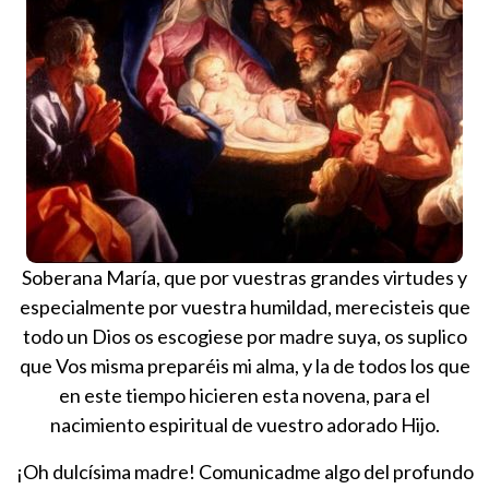
Soberana María, que por vuestras grandes virtudes y
especialmente por vuestra humildad, merecisteis que
todo un Dios os escogiese por madre suya, os suplico
que Vos misma preparéis mi alma, y la de todos los que
en este tiempo hicieren esta novena, para el
nacimiento espiritual de vuestro adorado Hijo.
¡Oh dulcísima madre! Comunicadme algo del profundo