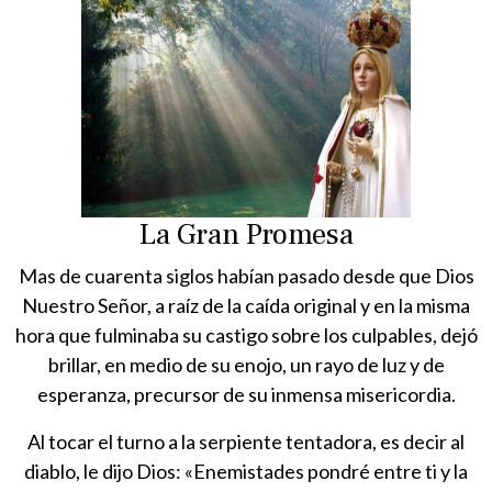
La Gran Promesa
Mas de cuarenta siglos habían pasado desde que Dios
Nuestro Señor, a raíz de la caída original y en la misma
hora que fulminaba su castigo sobre los culpables, dejó
brillar, en medio de su enojo, un rayo de luz y de
esperanza, precursor de su inmensa misericordia.
Al tocar el turno a la serpiente tentadora, es decir al
diablo, le dijo Dios: «Enemistades pondré entre ti y la