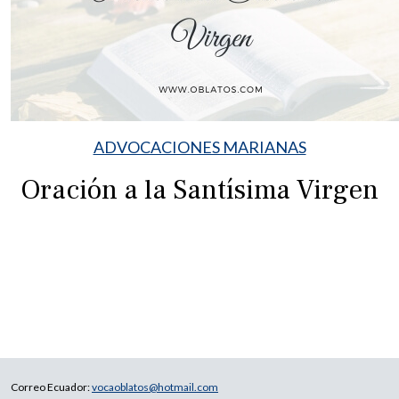
ADVOCACIONES MARIANAS
Oración a la Santísima Virgen
Correo Ecuador:
vocaoblatos@hotmail.com