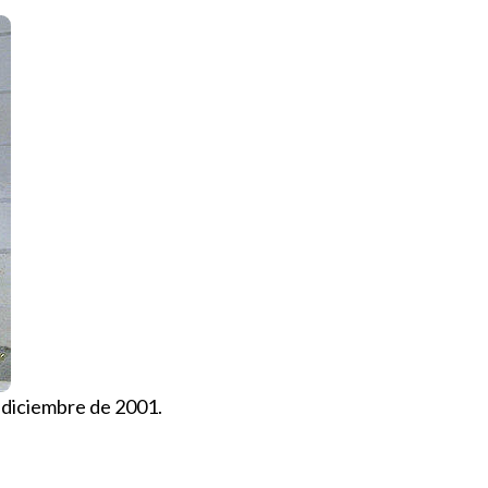
e diciembre de 2001.