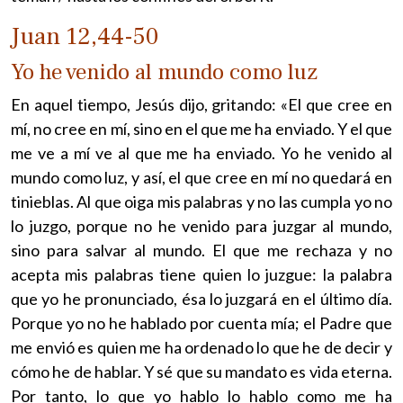
Juan 12,44-50
Yo he venido al mundo como luz
En aquel tiempo, Jesús dijo, gritando: «El que cree en
mí, no cree en mí, sino en el que me ha enviado. Y el que
me ve a mí ve al que me ha enviado. Yo he venido al
mundo como luz, y así, el que cree en mí no quedará en
tinieblas. Al que oiga mis palabras y no las cumpla yo no
lo juzgo, porque no he venido para juzgar al mundo,
sino para salvar al mundo. El que me rechaza y no
acepta mis palabras tiene quien lo juzgue: la palabra
que yo he pronunciado, ésa lo juzgará en el último día.
Porque yo no he hablado por cuenta mía; el Padre que
me envió es quien me ha ordenado lo que he de decir y
cómo he de hablar. Y sé que su mandato es vida eterna.
Por tanto, lo que yo hablo lo hablo como me ha