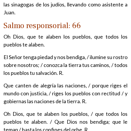
las sinagogas de los judíos, llevando como asistente a
Juan.
Salmo responsorial: 66
Oh Dios, que te alaben los pueblos, que todos los
pueblos te alaben.
El Señor tenga piedad y nos bendiga, / ilumine su rostro
sobre nosotros; / conozca la tierra tus caminos, / todos
los pueblos tu salvación. R.
Que canten de alegría las naciones, / porque riges el
mundo con justicia, / riges los pueblos con rectitud / y
gobiernas las naciones de la tierra. R.
Oh Dios, que te alaben los pueblos, / que todos los
pueblos te alaben. / Que Dios nos bendiga; que le
teman / hasta los confines del orbe. R.