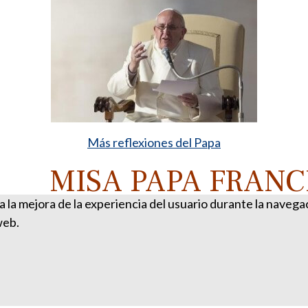
Más reflexiones del Papa
MISA PAPA FRANC
ra la mejora de la experiencia del usuario durante la naveg
web.