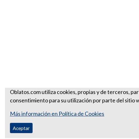
Oblatos.com utiliza cookies, propias y de terceros, pa
consentimiento para su utilización por parte del sitio 
Más información en Política de Cookies
Aceptar