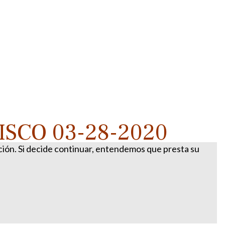
ISCO 03-28-2020
ación. Si decide continuar, entendemos que presta su