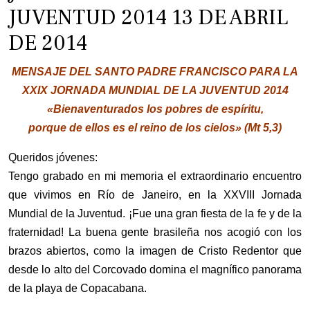
JUVENTUD 2014 13 DE ABRIL
DE 2014
MENSAJE DEL SANTO PADRE FRANCISCO PARA LA
XXIX JORNADA MUNDIAL DE LA JUVENTUD 2014
«Bienaventurados los pobres de espíritu,
porque de ellos es el reino de los cielos» (Mt 5,3)
Queridos jóvenes:
Tengo grabado en mi memoria el extraordinario encuentro
que vivimos en Río de Janeiro, en la XXVIII Jornada
Mundial de la Juventud. ¡Fue una gran fiesta de la fe y de la
fraternidad! La buena gente brasileña nos acogió con los
brazos abiertos, como la imagen de Cristo Redentor que
desde lo alto del Corcovado domina el magnífico panorama
de la playa de Copacabana.