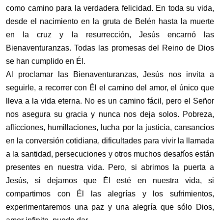
como camino para la verdadera felicidad. En toda su vida,
desde el nacimiento en la gruta de Belén hasta la muerte
en la cruz y la resurrección, Jesús encarnó las
Bienaventuranzas. Todas las promesas del Reino de Dios
se han cumplido en Él.
Al proclamar las Bienaventuranzas, Jesús nos invita a
seguirle, a recorrer con Él el camino del amor, el único que
lleva a la vida eterna. No es un camino fácil, pero el Señor
nos asegura su gracia y nunca nos deja solos. Pobreza,
aflicciones, humillaciones, lucha por la justicia, cansancios
en la conversión cotidiana, dificultades para vivir la llamada
a la santidad, persecuciones y otros muchos desafíos están
presentes en nuestra vida. Pero, si abrimos la puerta a
Jesús, si dejamos que Él esté en nuestra vida, si
compartimos con Él las alegrías y los sufrimientos,
experimentaremos una paz y una alegría que sólo Dios,